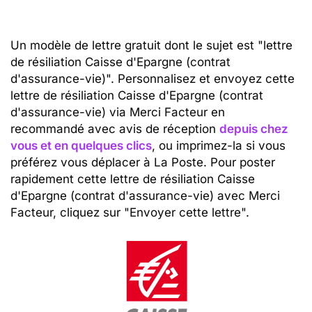
Un modèle de lettre gratuit dont le sujet est "lettre
de résiliation Caisse d'Epargne (contrat
d'assurance-vie)". Personnalisez et envoyez cette
lettre de résiliation Caisse d'Epargne (contrat
d'assurance-vie) via Merci Facteur en
recommandé avec avis de réception
depuis chez
vous et en quelques clics
, ou imprimez-la si vous
préférez vous déplacer à La Poste. Pour poster
rapidement cette lettre de résiliation Caisse
d'Epargne (contrat d'assurance-vie) avec Merci
Facteur, cliquez sur "Envoyer cette lettre".