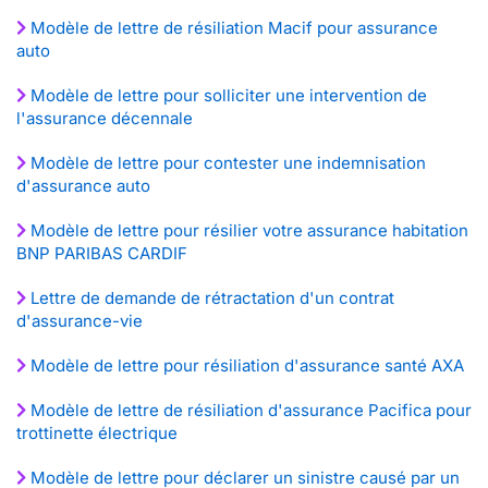
Modèle de lettre de résiliation Macif pour assurance
auto
Modèle de lettre pour solliciter une intervention de
l'assurance décennale
Modèle de lettre pour contester une indemnisation
d'assurance auto
Modèle de lettre pour résilier votre assurance habitation
BNP PARIBAS CARDIF
Lettre de demande de rétractation d'un contrat
d'assurance-vie
Modèle de lettre pour résiliation d'assurance santé AXA
Modèle de lettre de résiliation d'assurance Pacifica pour
trottinette électrique
Modèle de lettre pour déclarer un sinistre causé par un