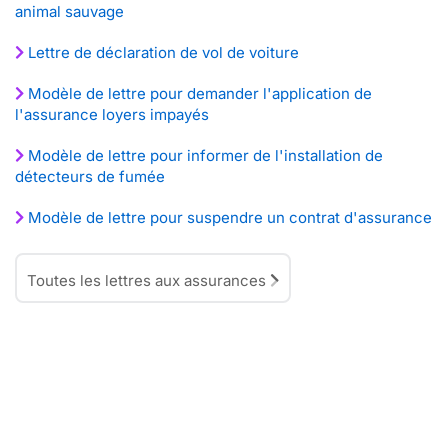
animal sauvage
Lettre de déclaration de vol de voiture
Modèle de lettre pour demander l'application de
l'assurance loyers impayés
Modèle de lettre pour informer de l'installation de
détecteurs de fumée
Modèle de lettre pour suspendre un contrat d'assurance
Toutes les lettres aux assurances