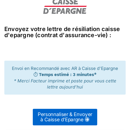
Envoyez votre lettre de résiliation caisse
d'epargne (contrat d'assurance-vie) :
Envoi en Recommandé avec AR à Caisse d'Epargne
⏱️
Temps estimé : 3 minutes*
* Merci Facteur imprime et poste pour vous cette
lettre aujourd'hui
Personnaliser & Envoyer
à Caisse d'Epargne