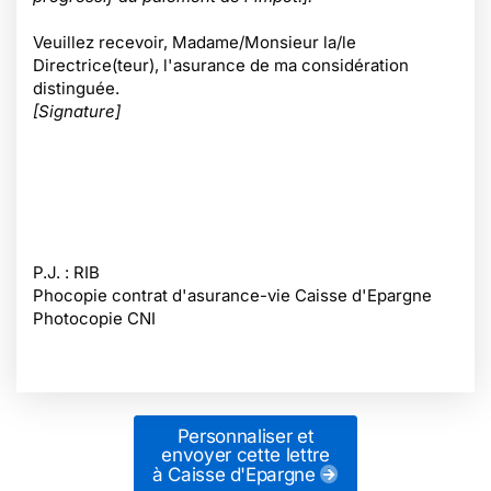
Veuillez recevoir, Madame/Monsieur la/le
Directrice(teur), l'asurance de ma considération
distinguée.
[Signature]
P.J. : RIB
Phocopie contrat d'asurance-vie Caisse d'Epargne
Photocopie CNI
Personnaliser et
envoyer cette lettre
à Caisse d'Epargne