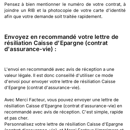
Pensez à bien mentionner le numéro de votre contrat, à
joindre un RIB et la photocopie de votre carte d'identité
afin que votre demande soit traitée rapidement.
Envoyez en recommandé votre lettre de
résiliation Caisse d'Epargne (contrat
d'assurance-vie) :
L'envoi en recommandé avec avis de réception a une
valeur légale. Il est donc conseillé d'utiliser ce mode
d'envoi pour envoyer votre lettre de résiliation Caisse
d'Epargne (contrat d'assurance-vie).
Avec Merci Facteur, vous pouvez envoyer une lettre de
résiliation Caisse d'Epargne (contrat d'assurance-vie) en
recommandé avec avis de réception. C'est simple, rapide
et pas cher.
Personnalisez votre lettre de résiliation Caisse d'Epargne