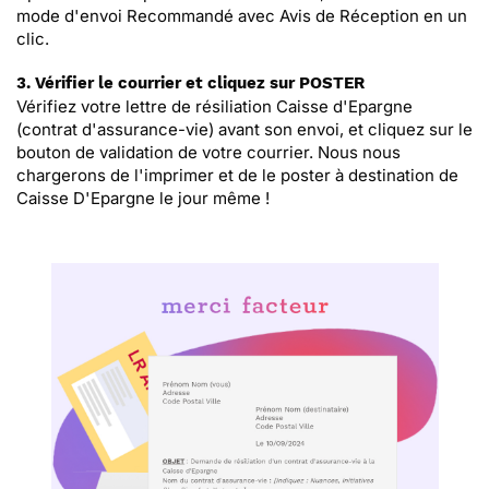
mode d'envoi Recommandé avec Avis de Réception en un
clic.
3. Vérifier le courrier et cliquez sur POSTER
Vérifiez votre lettre de résiliation Caisse d'Epargne
(contrat d'assurance-vie) avant son envoi, et cliquez sur le
bouton de validation de votre courrier. Nous nous
chargerons de l'imprimer et de le poster à destination de
Caisse D'Epargne le jour même !