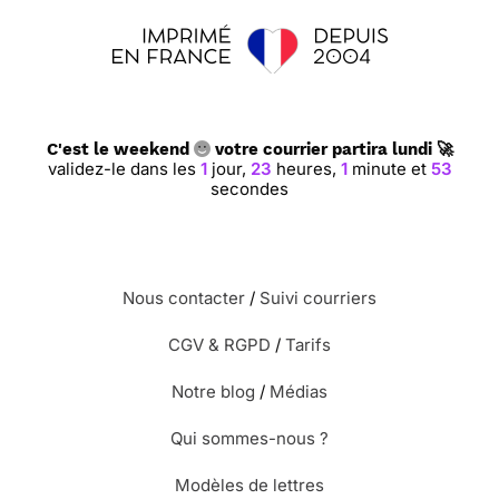
C'est le weekend
votre courrier partira lundi 🚀
validez-le dans les
1
jour,
23
heures,
1
minute et
53
secondes
Nous contacter
/
Suivi courriers
CGV & RGPD
/
Tarifs
Notre blog
/
Médias
Qui sommes-nous ?
Modèles de lettres