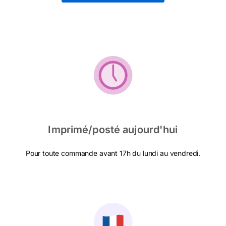
Imprimé/posté aujourd'hui
Pour toute commande avant 17h du lundi au vendredi.