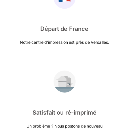
Départ de France
Notre centre d'impression est près de Versailles.
Satisfait ou ré-imprimé
Un problème ? Nous postons de nouveau