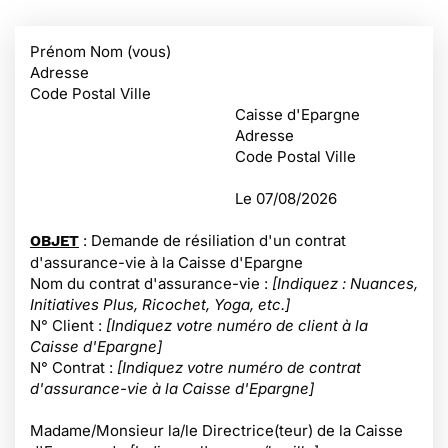
Prénom Nom (vous)
Adresse
Code Postal Ville
Caisse d'Epargne
Adresse
Code Postal Ville
Le
07/08/2026
: Demande de résiliation d'un contrat
OBJET
d'assurance-vie à la Caisse d'Epargne
Nom du contrat d'assurance-vie :
[Indiquez : Nuances,
Initiatives Plus, Ricochet, Yoga, etc.]
N° Client :
[Indiquez votre numéro de client à la
Caisse d'Epargne]
N° Contrat :
[Indiquez
votre numéro de contrat
d'assurance-vie à la Caisse d'Epargne]
Madame/Monsieur la/le Directrice(teur) de la Caisse