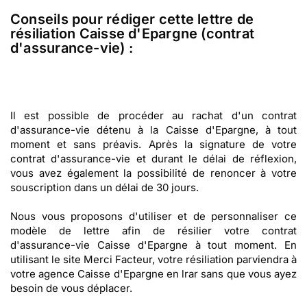
Conseils pour rédiger cette lettre de
résiliation Caisse d'Epargne (contrat
d'assurance-vie) :
Il est possible de procéder au rachat d'un contrat
d'assurance-vie détenu à la Caisse d'Epargne, à tout
moment et sans préavis. Après la signature de votre
contrat d'assurance-vie et durant le délai de réflexion,
vous avez également la possibilité de renoncer à votre
souscription dans un délai de 30 jours.
Nous vous proposons d'utiliser et de personnaliser ce
modèle de lettre afin de résilier votre contrat
d'assurance-vie Caisse d'Epargne à tout moment. En
utilisant le site Merci Facteur, votre résiliation parviendra à
votre agence Caisse d'Epargne en lrar sans que vous ayez
besoin de vous déplacer.