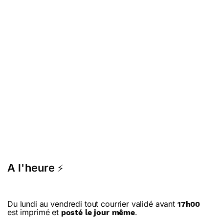
A l'heure
⚡
Du lundi au vendredi tout courrier validé avant
17h00
est imprimé et
.
posté le jour même