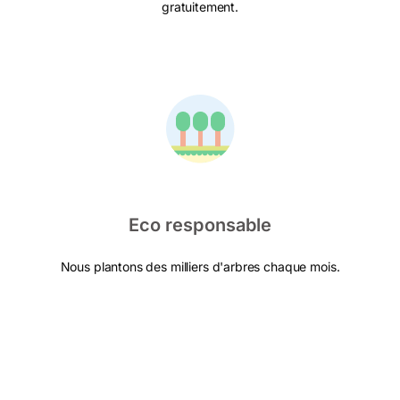
gratuitement.
Eco responsable
Nous plantons des milliers d'arbres chaque mois.