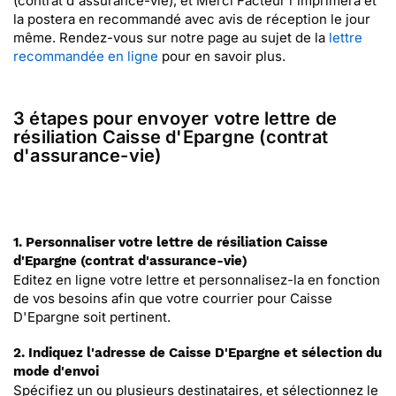
(contrat d'assurance-vie), et Merci Facteur l'imprimera et
la postera en recommandé avec avis de réception le jour
même. Rendez-vous sur notre page au sujet de la
lettre
recommandée en ligne
pour en savoir plus.
3 étapes pour envoyer votre lettre de
résiliation Caisse d'Epargne (contrat
d'assurance-vie)
1. Personnaliser votre lettre de résiliation Caisse
d'Epargne (contrat d'assurance-vie)
Editez en ligne votre lettre et personnalisez-la en fonction
de vos besoins afin que votre courrier pour Caisse
D'Epargne soit pertinent.
2. Indiquez l'adresse de Caisse D'Epargne et sélection du
mode d'envoi
Spécifiez un ou plusieurs destinataires, et sélectionnez le