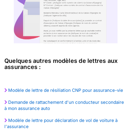
Quelques autres modèles de lettres aux
assurances :
Modèle de lettre de résiliation CNP pour assurance-vie
Demande de rattachement d'un conducteur secondaire
à mon assurance auto
Modèle de lettre pour déclaration de vol de voiture à
l'assurance