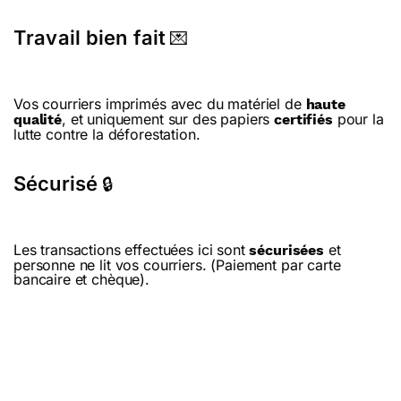
Travail bien fait
💌
Vos courriers imprimés avec du matériel de
haute
, et uniquement sur des papiers
pour la
qualité
certifiés
lutte contre la déforestation.
Sécurisé
🔒
Les transactions effectuées ici sont
et
sécurisées
personne ne lit vos courriers. (Paiement par carte
bancaire et chèque).