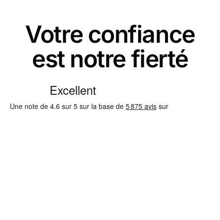
Votre confiance
est notre fierté