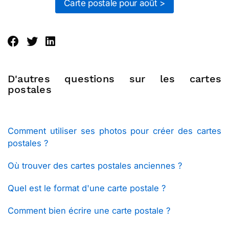
Carte postale pour août >
D'autres questions sur les cartes
postales
Comment utiliser ses photos pour créer des cartes
postales ?
Où trouver des cartes postales anciennes ?
Quel est le format d'une carte postale ?
Comment bien écrire une carte postale ?