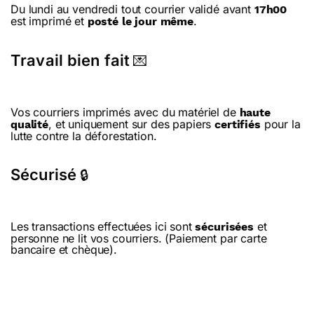
Du lundi au vendredi tout courrier validé avant
17h00
est imprimé et
.
posté le jour même
Travail bien fait
💌
Vos courriers imprimés avec du matériel de
haute
, et uniquement sur des papiers
pour la
qualité
certifiés
lutte contre la déforestation.
Sécurisé
🔒
Les transactions effectuées ici sont
et
sécurisées
personne ne lit vos courriers. (Paiement par carte
bancaire et chèque).