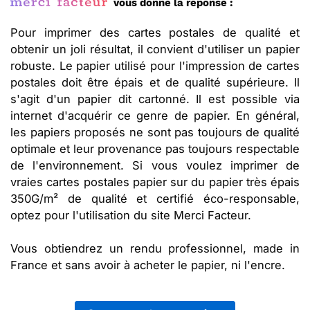
vous donne la réponse :
Pour imprimer des cartes postales de qualité et
obtenir un joli résultat, il convient d'utiliser un papier
robuste. Le papier utilisé pour l'impression de cartes
postales doit être épais et de qualité supérieure. Il
s'agit d'un papier dit cartonné. Il est possible via
internet d'acquérir ce genre de papier. En général,
les papiers proposés ne sont pas toujours de qualité
optimale et leur provenance pas toujours respectable
de l'environnement. Si vous voulez imprimer de
vraies cartes postales papier sur du papier très épais
350G/m² de qualité et certifié éco-responsable,
optez pour l'utilisation du site Merci Facteur.
Vous obtiendrez un rendu professionnel, made in
France et sans avoir à acheter le papier, ni l'encre.