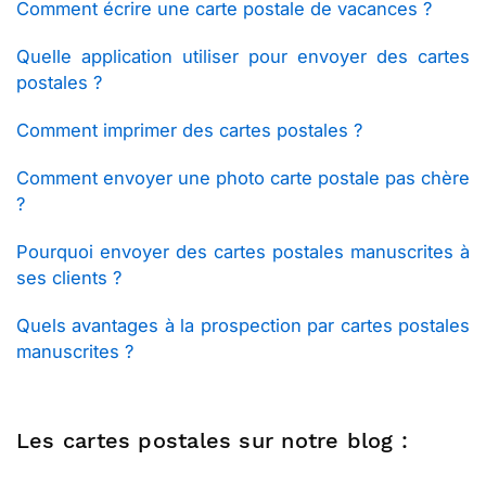
Comment écrire une carte postale de vacances ?
Quelle application utiliser pour envoyer des cartes
postales ?
Comment imprimer des cartes postales ?
Comment envoyer une photo carte postale pas chère
?
Pourquoi envoyer des cartes postales manuscrites à
ses clients ?
Quels avantages à la prospection par cartes postales
manuscrites ?
Les cartes postales sur notre blog :