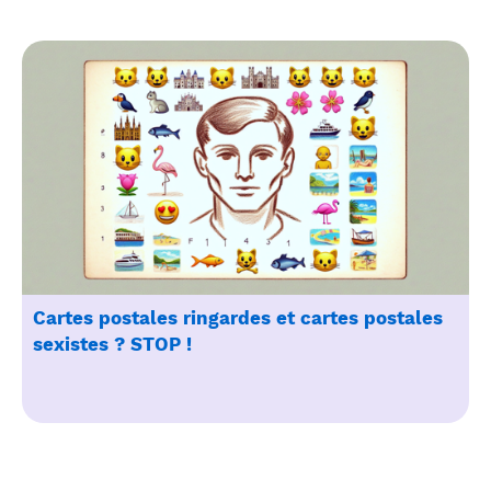
Cartes postales ringardes et cartes postales
sexistes ? STOP !