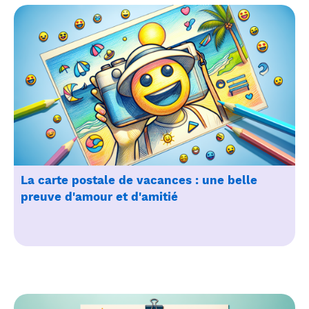
La carte postale de vacances : une belle
preuve d'amour et d'amitié