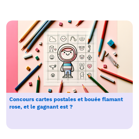
Concours cartes postales et bouée flamant
rose, et le gagnant est ?