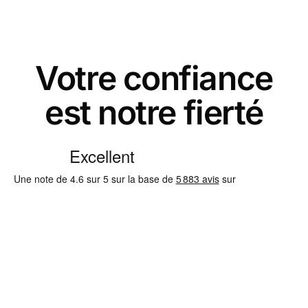
Votre confiance
est notre fierté