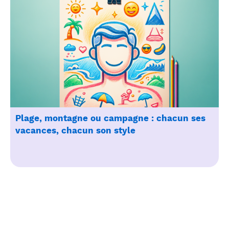
Plage, montagne ou campagne : chacun ses
vacances, chacun son style