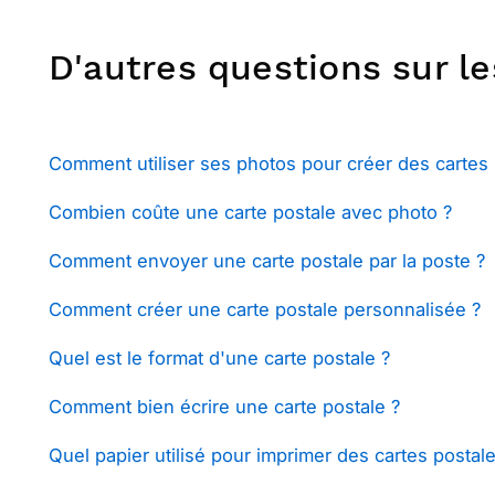
D'autres questions sur le
Comment utiliser ses photos pour créer des cartes 
Combien coûte une carte postale avec photo ?
Comment envoyer une carte postale par la poste ?
Comment créer une carte postale personnalisée ?
Quel est le format d'une carte postale ?
Comment bien écrire une carte postale ?
Quel papier utilisé pour imprimer des cartes postale