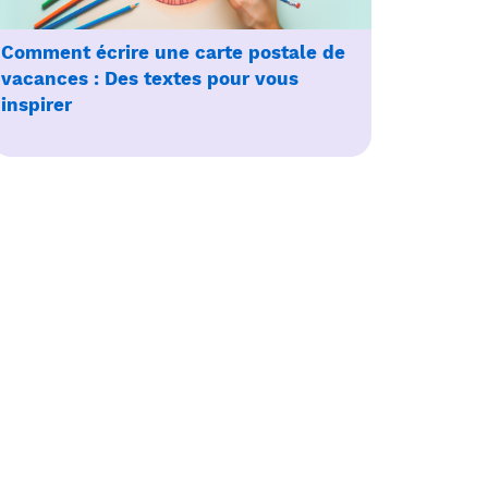
Comment écrire une carte postale de
vacances : Des textes pour vous
inspirer