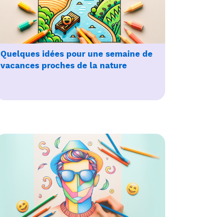
Quelques idées pour une semaine de
vacances proches de la nature