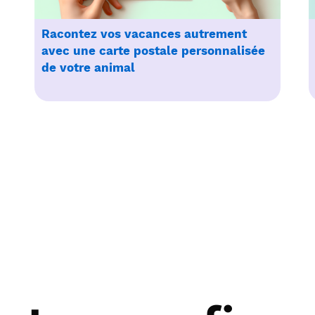
Racontez vos vacances autrement
avec une carte postale personnalisée
de votre animal