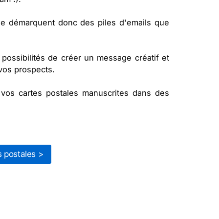
 se démarquent donc des piles d'emails que
 possibilités de créer un message créatif et
e vos prospects.
vos cartes postales manuscrites dans des
 postales >