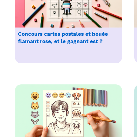
Concours cartes postales et bouée
flamant rose, et le gagnant est ?