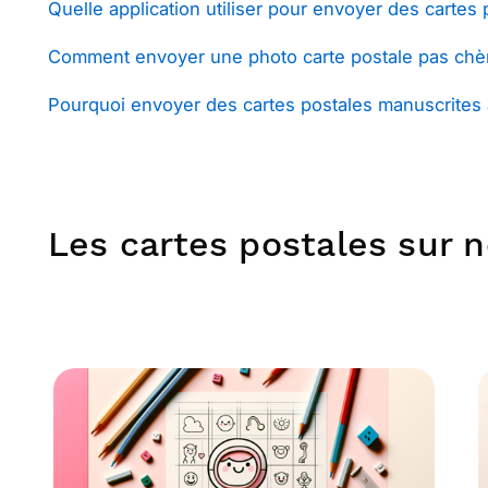
Quelle application utiliser pour envoyer des cartes 
Comment envoyer une photo carte postale pas chè
Pourquoi envoyer des cartes postales manuscrites à
Les cartes postales sur n