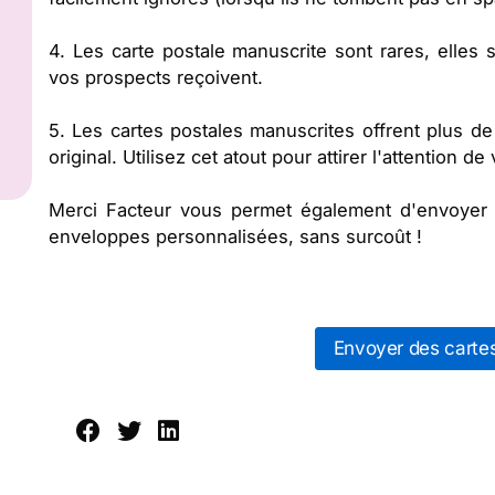
4. Les carte postale manuscrite sont rares, elles
vos prospects reçoivent.
5. Les cartes postales manuscrites offrent plus de
original. Utilisez cet atout pour attirer l'attention d
Merci Facteur vous permet également d'envoyer 
enveloppes personnalisées, sans surcoût !
Envoyer des cartes