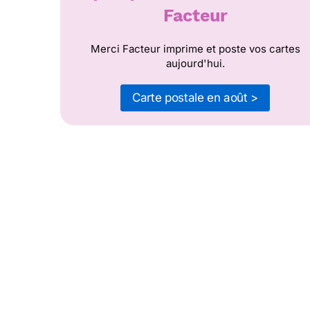
Facteur
Merci Facteur imprime et poste vos cartes
aujourd'hui.
Carte postale en août >