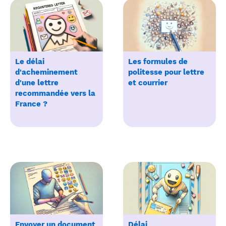
Le délai
Les formules de
d'acheminement
politesse pour lettre
d'une lettre
et courrier
recommandée vers la
France ?
Envoyer un document
Délai