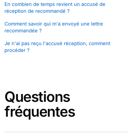
En combien de temps revient un accusé de
réception de recommandé ?
Comment savoir qui m'a envoyé une lettre
recommandée ?
Je n'ai pas reçu l'accusé réception, comment
procéder ?
Questions
fréquentes