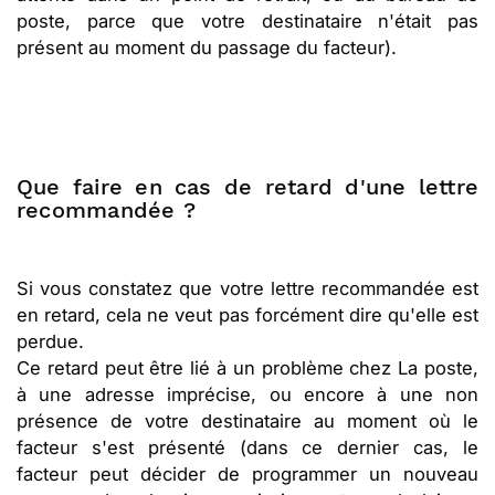
poste, parce que votre destinataire n'était pas
présent au moment du passage du facteur).
Que faire en cas de retard d'une lettre
recommandée ?
Si vous constatez que votre lettre recommandée est
en retard, cela ne veut pas forcément dire qu'elle est
perdue.
Ce retard peut être lié à un problème chez La poste,
à une adresse imprécise, ou encore à une non
présence de votre destinataire au moment où le
facteur s'est présenté (dans ce dernier cas, le
facteur peut décider de programmer un nouveau