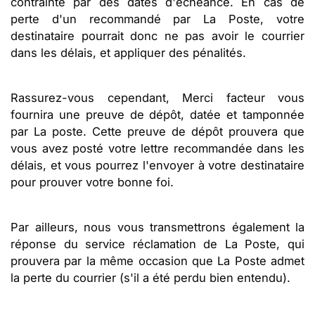
contrainte par des dates d'échéance. En cas de
perte d'un recommandé par La Poste, votre
destinataire pourrait donc ne pas avoir le courrier
dans les délais, et appliquer des pénalités.
Rassurez-vous cependant, Merci facteur vous
fournira une preuve de dépôt, datée et tamponnée
par La poste. Cette preuve de dépôt prouvera que
vous avez posté votre lettre recommandée dans les
délais, et vous pourrez l'envoyer à votre destinataire
pour prouver votre bonne foi.
Par ailleurs, nous vous transmettrons également la
réponse du service réclamation de La Poste, qui
prouvera par la même occasion que La Poste admet
la perte du courrier (s'il a été perdu bien entendu).