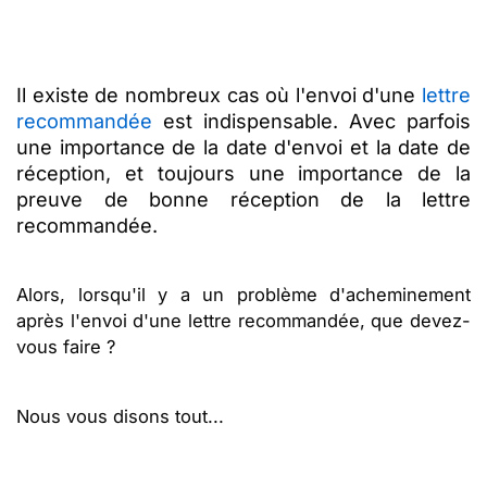
Il existe de nombreux cas où l'envoi d'une
lettre
recommandée
est indispensable. Avec parfois
une importance de la date d'envoi et la date de
réception, et toujours une importance de la
preuve de bonne réception de la lettre
recommandée.
Alors, lorsqu'il y a un problème d'acheminement
après l'envoi d'une lettre recommandée, que devez-
vous faire ?
Nous vous disons tout...