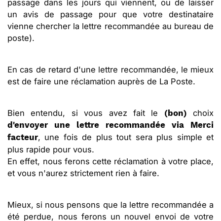
passage dans les jours qui viennent, ou de laisser
un avis de passage pour que votre destinataire
vienne chercher la lettre recommandée au bureau de
poste).
En cas de retard d'une lettre recommandée, le mieux
est de faire une réclamation auprès de La Poste.
Bien entendu, si vous avez fait le
choix
(bon)
d'envoyer une lettre recommandée via Merci
, une fois de plus tout sera plus simple et
facteur
plus rapide pour vous.
En effet, nous ferons cette réclamation à votre place,
et vous n'aurez strictement rien à faire.
Mieux, si nous pensons que la lettre recommandée a
été perdue, nous ferons un nouvel envoi de votre