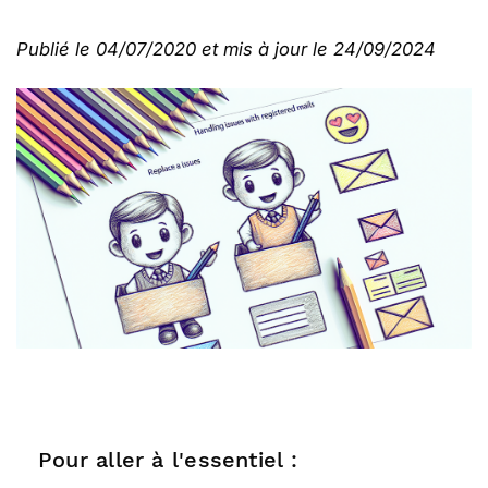
Publié le 04/07/2020 et mis à jour le 24/09/2024
Pour aller à l'essentiel :