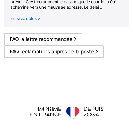
prévoir. C'est notamment le cas lorsque le courrier a été
acheminé vers une mauvaise adresse. Le délai...
En savoir plus >
FAQ la lettre recommandée
FAQ réclamations auprès de la poste