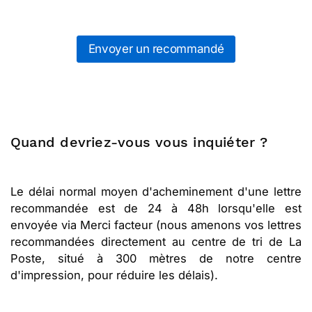
Envoyer un recommandé
Quand devriez-vous vous inquiéter ?
Le délai normal moyen d'acheminement d'une lettre
recommandée est de 24 à 48h lorsqu'elle est
envoyée via Merci facteur (nous amenons vos lettres
recommandées directement au centre de tri de La
Poste, situé à 300 mètres de notre centre
d'impression, pour réduire les délais).