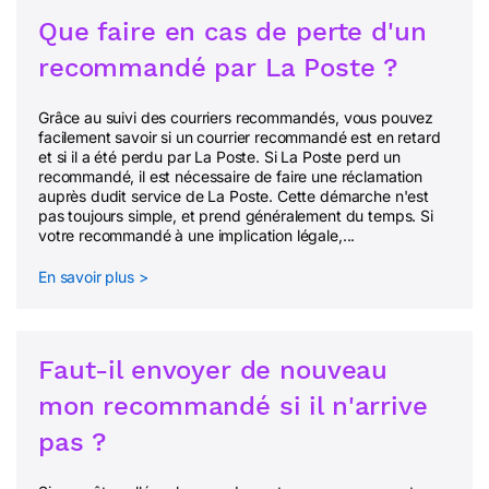
Que faire en cas de perte d'un
recommandé par La Poste ?
Grâce au suivi des courriers recommandés, vous pouvez
facilement savoir si un courrier recommandé est en retard
et si il a été perdu par La Poste. Si La Poste perd un
recommandé, il est nécessaire de faire une réclamation
auprès dudit service de La Poste. Cette démarche n'est
pas toujours simple, et prend généralement du temps. Si
votre recommandé à une implication légale,...
En savoir plus >
Faut-il envoyer de nouveau
mon recommandé si il n'arrive
pas ?