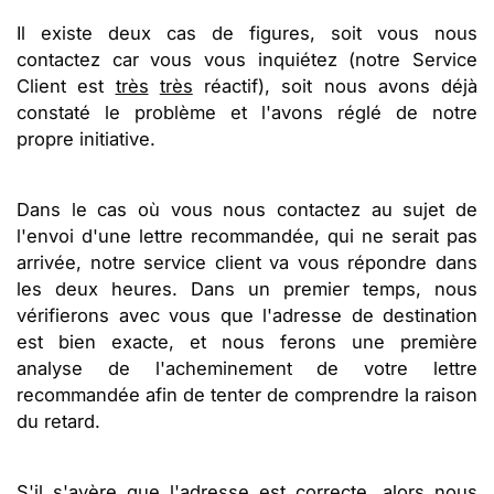
Il existe deux cas de figures, soit vous nous
contactez car vous vous inquiétez (notre Service
Client est
très
très
réactif), soit nous avons déjà
constaté le problème et l'avons réglé de notre
propre initiative.
Dans le cas où vous nous contactez au sujet de
l'envoi d'une lettre recommandée, qui ne serait pas
arrivée, notre service client va vous répondre dans
les deux heures. Dans un premier temps, nous
vérifierons avec vous que l'adresse de destination
est bien exacte, et nous ferons une première
analyse de l'acheminement de votre lettre
recommandée afin de tenter de comprendre la raison
du retard.
S'il s'avère que l'adresse est correcte, alors nous