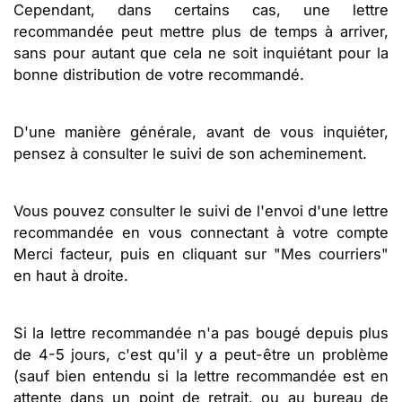
Cependant, dans certains cas, une lettre
recommandée peut mettre plus de temps à arriver,
sans pour autant que cela ne soit inquiétant pour la
bonne distribution de votre recommandé.
D'une manière générale, avant de vous inquiéter,
pensez à consulter le suivi de son acheminement.
Vous pouvez consulter le suivi de l'envoi d'une lettre
recommandée en vous connectant à votre compte
Merci facteur, puis en cliquant sur "Mes courriers"
en haut à droite.
Si la lettre recommandée n'a pas bougé depuis plus
de 4-5 jours, c'est qu'il y a peut-être un problème
(sauf bien entendu si la lettre recommandée est en
attente dans un point de retrait, ou au bureau de