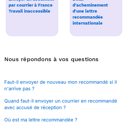
par courrier à France
d'acheminement
Travail inaccessible
d'une lettre
recommandée
internationale
Nous répondons à vos questions
Faut-il envoyer de nouveau mon recommandé si il
n'arrive pas ?
Quand faut-il envoyer un courrier en recommandé
avec accusé de réception ?
Où est ma lettre recommandée ?