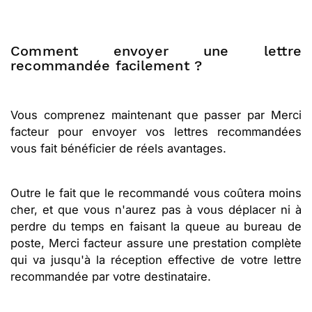
Comment envoyer une lettre
recommandée facilement ?
Vous comprenez maintenant que passer par Merci
facteur pour envoyer vos lettres recommandées
vous fait bénéficier de réels avantages.
Outre le fait que le recommandé vous coûtera moins
cher, et que vous n'aurez pas à vous déplacer ni à
perdre du temps en faisant la queue au bureau de
poste, Merci facteur assure une prestation complète
qui va jusqu'à la réception effective de votre lettre
recommandée par votre destinataire.