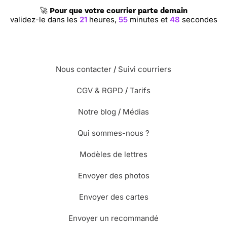
🚀
Pour que votre courrier parte demain
validez-le dans les
21
heures,
55
minutes et
47
secondes
Nous contacter
/
Suivi courriers
CGV & RGPD
/
Tarifs
Notre blog
/
Médias
Qui sommes-nous ?
Modèles de lettres
Envoyer des photos
Envoyer des cartes
Envoyer un recommandé