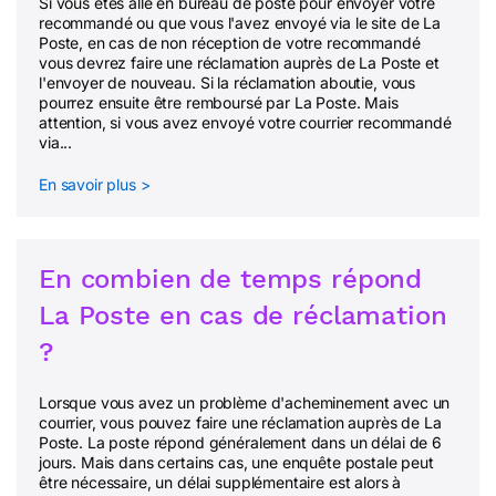
Si vous êtes allé en bureau de poste pour envoyer votre
recommandé ou que vous l'avez envoyé via le site de La
Poste, en cas de non réception de votre recommandé
vous devrez faire une réclamation auprès de La Poste et
l'envoyer de nouveau. Si la réclamation aboutie, vous
pourrez ensuite être remboursé par La Poste. Mais
attention, si vous avez envoyé votre courrier recommandé
via...
En savoir plus >
En combien de temps répond
La Poste en cas de réclamation
?
Lorsque vous avez un problème d'acheminement avec un
courrier, vous pouvez faire une réclamation auprès de La
Poste. La poste répond généralement dans un délai de 6
jours. Mais dans certains cas, une enquête postale peut
être nécessaire, un délai supplémentaire est alors à