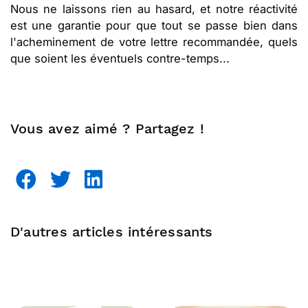
Nous ne laissons rien au hasard, et notre réactivité
est une garantie pour que tout se passe bien dans
l'acheminement de votre lettre recommandée, quels
que soient les éventuels contre-temps...
Vous avez aimé ? Partagez !
D'autres articles intéressants