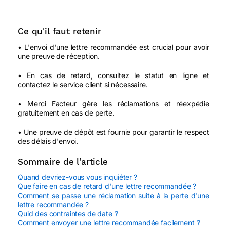
Ce qu'il faut retenir
• L'envoi d'une lettre recommandée est crucial pour avoir
une preuve de réception.
• En cas de retard, consultez le statut en ligne et
contactez le service client si nécessaire.
• Merci Facteur gère les réclamations et réexpédie
gratuitement en cas de perte.
• Une preuve de dépôt est fournie pour garantir le respect
des délais d'envoi.
Sommaire de l'article
Quand devriez-vous vous inquiéter ?
Que faire en cas de retard d'une lettre recommandée ?
Comment se passe une réclamation suite à la perte d'une
lettre recommandée ?
Quid des contraintes de date ?
Comment envoyer une lettre recommandée facilement ?