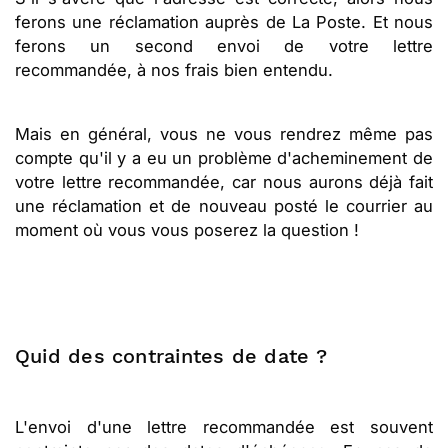
ferons une réclamation auprès de La Poste. Et nous
ferons un second envoi de votre lettre
recommandée, à nos frais bien entendu.
Mais en général, vous ne vous rendrez même pas
compte qu'il y a eu un problème d'acheminement de
votre lettre recommandée, car nous aurons déjà fait
une réclamation et de nouveau posté le courrier au
moment où vous vous poserez la question !
Quid des contraintes de date ?
L'envoi d'une lettre recommandée est souvent