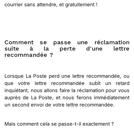
courrier sans attendre, et gratuitement !
Comment se passe une réclamation
suite à la perte d'une lettre
recommandée ?
Lorsque La Poste perd une lettre recommandée, ou
que votre lettre recommandée subit un retard
inquiétant, nous allons faire la réclamation pour vous
auprès de La Poste, et nous ferons immédiatement
un second envoi de votre lettre recommandée.
Mais comment cela se passe-t-il exactement ?