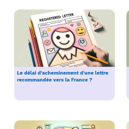
Le délai d'acheminement d'une lettre
recommandée vers la France ?