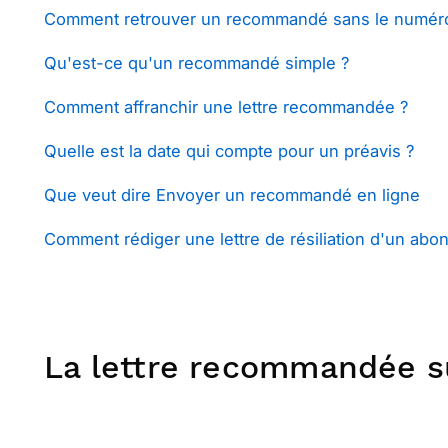
Comment retrouver un recommandé sans le numéro 
Qu'est-ce qu'un recommandé simple ?
Comment affranchir une lettre recommandée ?
Quelle est la date qui compte pour un préavis ?
Que veut dire Envoyer un recommandé en ligne
Comment rédiger une lettre de résiliation d'un abo
La lettre recommandée su