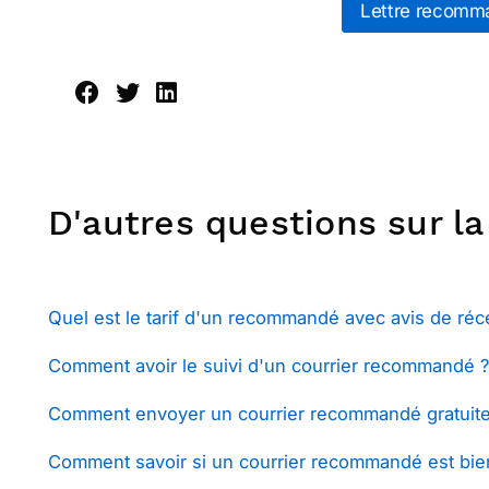
Lettre recomm
D'autres questions sur l
Quel est le tarif d'un recommandé avec avis de réce
Comment avoir le suivi d'un courrier recommandé ?
Comment envoyer un courrier recommandé gratuit
Comment savoir si un courrier recommandé est bien