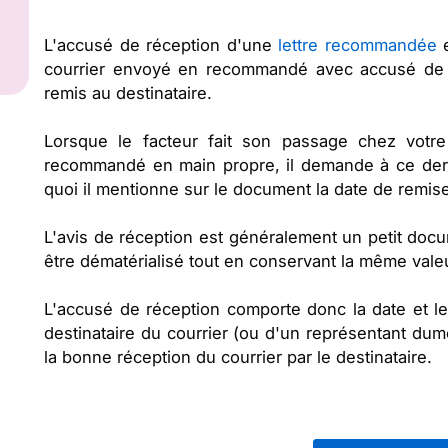
L'accusé de réception d'une
lettre recommandée
e
courrier envoyé en recommandé avec accusé de r
remis au destinataire.
Lorsque le facteur fait son passage chez votre 
recommandé en main propre, il demande à ce dern
quoi il mentionne sur le document la date de remise
L'avis de réception est généralement un petit docum
être dématérialisé tout en conservant la même valeu
L'accusé de réception comporte donc la date et le 
destinataire du courrier (ou d'un représentant dum
la bonne réception du courrier par le destinataire.