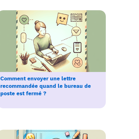
Comment envoyer une lettre
recommandée quand le bureau de
poste est fermé ?