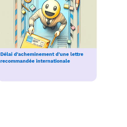
Délai d'acheminement d'une lettre
recommandée internationale