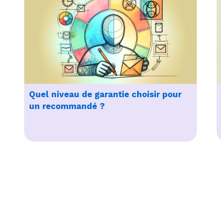
Quel niveau de garantie choisir pour
un recommandé ?