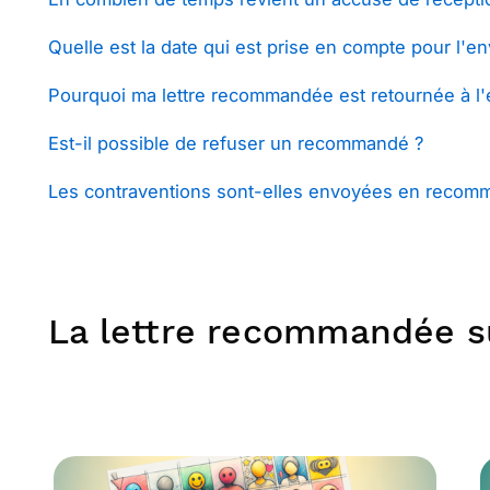
Quelle est la date qui est prise en compte pour l'
Pourquoi ma lettre recommandée est retournée à l'
Est-il possible de refuser un recommandé ?
Les contraventions sont-elles envoyées en recom
La lettre recommandée su