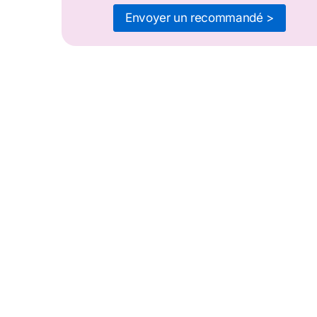
Envoyer un recommandé >