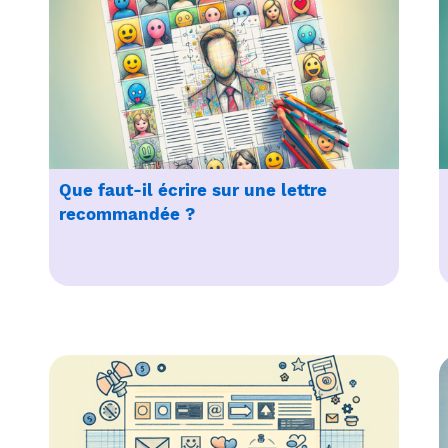
Que faut-il écrire sur une lettre
recommandée ?