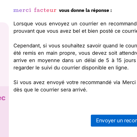
vous donne la réponse :
Lorsque vous envoyez un courrier en recommandé
prouvant que vous avez bel et bien posté ce courri
Cependant, si vous souhaitez savoir quand le courrie
été remis en main propre, vous devez soit attendre
arrive en moyenne dans un délai de 5 à 15 jours
regarder le suivi du courrier disponible en ligne.
Si vous avez envoyé votre recommandé via Merci 
dès que le courrier sera arrivé.
ec
Envoyer un rec