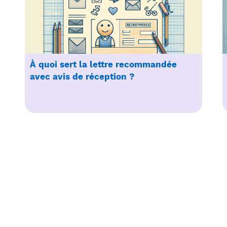
À quoi sert la lettre recommandée
avec avis de réception ?