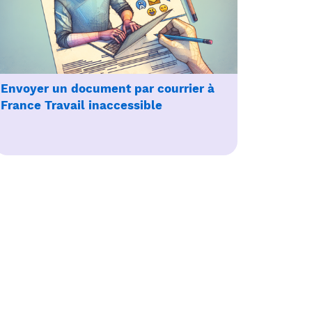
Envoyer un document par courrier à
France Travail inaccessible