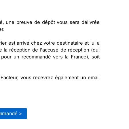
, une preuve de dépôt vous sera délivrée
er.
r est arrivé chez votre destinataire et lui a
 la réception de l'accusé de réception (qui
 pour un recommandé vers la France), soit
Facteur, vous recevrez également un email
ommandé >