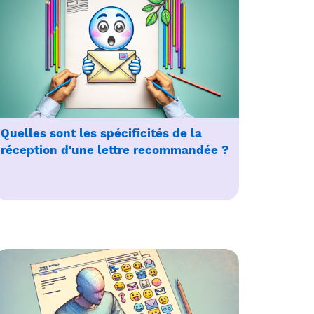
Quelles sont les spécificités de la
réception d'une lettre recommandée ?