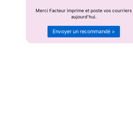
Merci Facteur imprime et poste vos courriers
aujourd'hui.
Envoyer un recommandé >