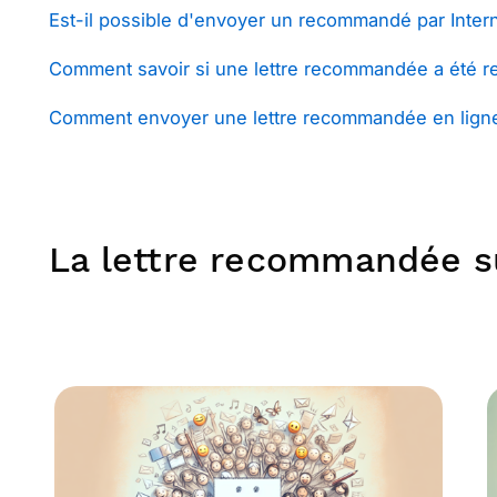
Est-il possible d'envoyer un recommandé par Intern
Comment savoir si une lettre recommandée a été r
Comment envoyer une lettre recommandée en lign
La lettre recommandée su