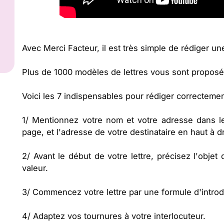
Avec Merci Facteur, il est très simple de rédiger u
Plus de 1000 modèles de lettres vous sont proposé
Voici les 7 indispensables pour rédiger correcteme
1/ Mentionnez votre nom et votre adresse dans l
page, et l'adresse de votre destinataire en haut à dr
2/ Avant le début de votre lettre, précisez l'objet
valeur.
3/ Commencez votre lettre par une formule d'intr
4/ Adaptez vos tournures à votre interlocuteur.