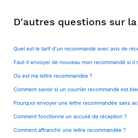
D'autres questions sur l
Quel est le tarif d'un recommandé avec avis de réce
Faut-il envoyer de nouveau mon recommandé si il n
Où est ma lettre recommandée ?
Comment savoir si un courrier recommandé est bien
Pourquoi envoyer une lettre recommandée sans ac
Comment fonctionne un accusé de réception ?
Comment affranchir une lettre recommandée ?