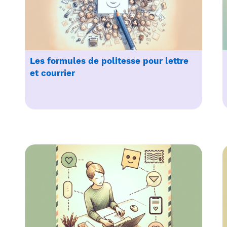
Les formules de politesse pour lettre
et courrier