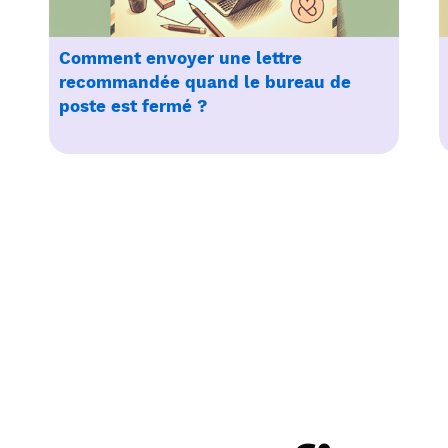
Comment envoyer une lettre
recommandée quand le bureau de
poste est fermé ?