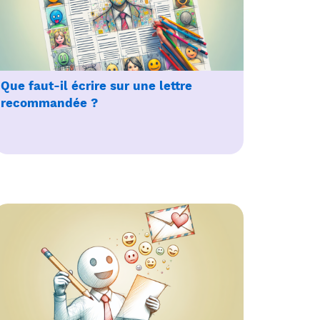
Que faut-il écrire sur une lettre
recommandée ?