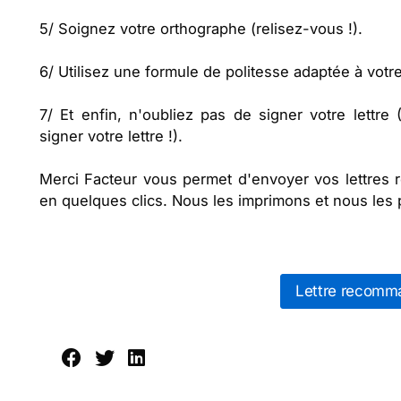
5/ Soignez votre orthographe (relisez-vous !).
6/ Utilisez une formule de politesse adaptée à votre
7/ Et enfin, n'oubliez pas de signer votre lettre
signer votre lettre !).
Merci Facteur vous permet d'envoyer vos lettres
en quelques clics. Nous les imprimons et nous les 
Lettre recomm