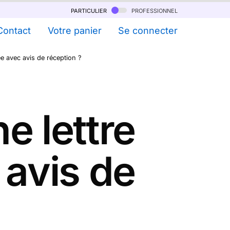
particulier
professionnel
Contact
Votre panier
Se connecter
 avec avis de réception ?
e lettre
avis de