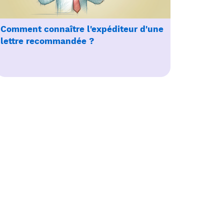
Comment connaître l'expéditeur d'une
lettre recommandée ?