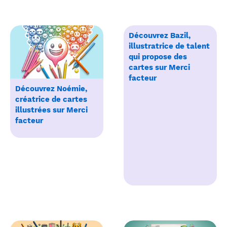
Découvrez Bazil,
illustratrice de talent
qui propose des
cartes sur Merci
facteur
Découvrez Noémie,
créatrice de cartes
illustrées sur Merci
facteur