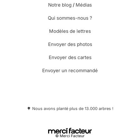
Notre blog
/
Médias
Qui sommes-nous ?
Modèles de lettres
Envoyer des photos
Envoyer des cartes
Envoyer un recommandé
🌳 Nous avons planté plus de 13.000 arbres !
© Merci Facteur