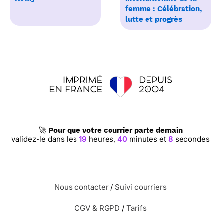
femme : Célébration,
lutte et progrès
🚀
Pour que votre courrier parte demain
validez-le dans les
19
heures,
40
minutes et
8
secondes
Nous contacter
/
Suivi courriers
CGV & RGPD
/
Tarifs