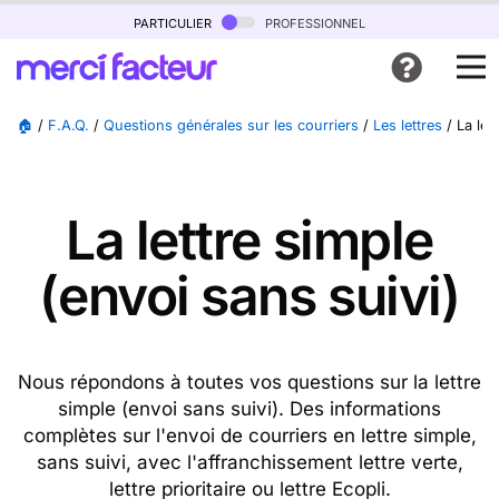
particulier
professionnel
🏠
/
F.A.Q.
/
Questions générales sur les courriers
/
Les lettres
/
La let
La lettre simple
(envoi sans suivi)
Nous répondons à toutes vos questions sur la lettre
simple (envoi sans suivi). Des informations
complètes sur l'envoi de courriers en lettre simple,
sans suivi, avec l'affranchissement lettre verte,
lettre prioritaire ou lettre Ecopli.