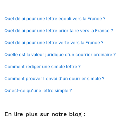
Quel délai pour une lettre ecopli vers la France ?
Quel délai pour une lettre prioritaire vers la France ?
Quel délai pour une lettre verte vers la France ?
Quelle est la valeur juridique d'un courrier ordinaire ?
Comment rédiger une simple lettre ?
Comment prouver l'envoi d'un courrier simple ?
Qu'est-ce qu'une lettre simple ?
En lire plus sur notre blog :