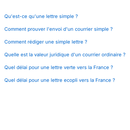
Qu'est-ce qu'une lettre simple ?
Comment prouver l'envoi d'un courrier simple ?
Comment rédiger une simple lettre ?
Quelle est la valeur juridique d'un courrier ordinaire ?
Quel délai pour une lettre verte vers la France ?
Quel délai pour une lettre ecopli vers la France ?