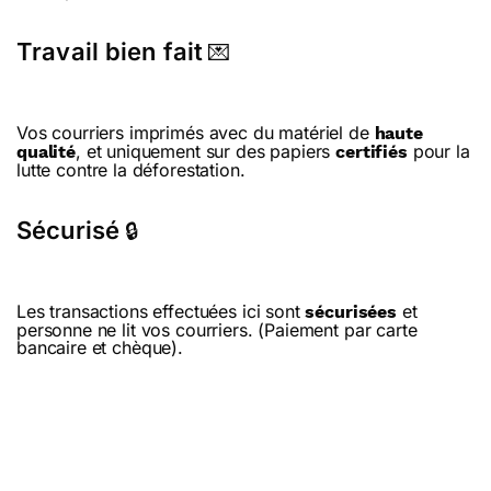
Travail bien fait
💌
Vos courriers imprimés avec du matériel de
haute
, et uniquement sur des papiers
pour la
qualité
certifiés
lutte contre la déforestation.
Sécurisé
🔒
Les transactions effectuées ici sont
et
sécurisées
personne ne lit vos courriers. (Paiement par carte
bancaire et chèque).