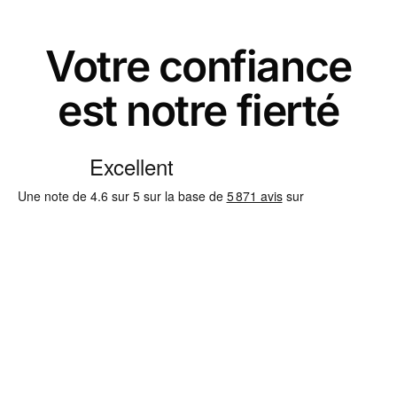
Votre confiance
est notre fierté