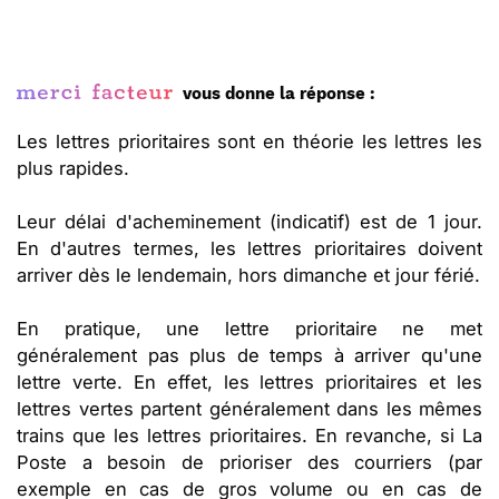
vous donne la réponse :
Les lettres prioritaires sont en théorie les lettres les
plus rapides.
Leur délai d'acheminement (indicatif) est de 1 jour.
En d'autres termes, les lettres prioritaires doivent
arriver dès le lendemain, hors dimanche et jour férié.
En pratique, une lettre prioritaire ne met
généralement pas plus de temps à arriver qu'une
lettre verte. En effet, les lettres prioritaires et les
lettres vertes partent généralement dans les mêmes
trains que les lettres prioritaires. En revanche, si La
Poste a besoin de prioriser des courriers (par
exemple en cas de gros volume ou en cas de