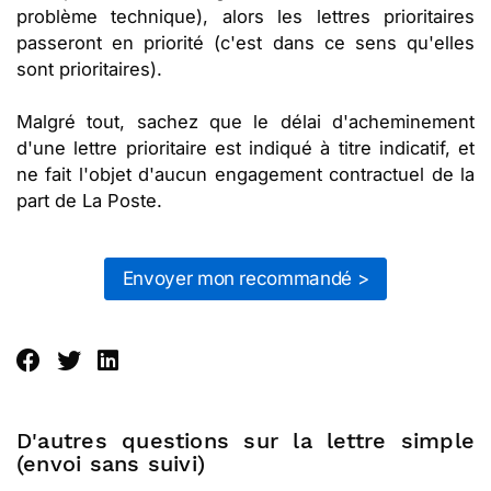
problème technique), alors les lettres prioritaires
passeront en priorité (c'est dans ce sens qu'elles
sont prioritaires).
Malgré tout, sachez que le délai d'acheminement
d'une lettre prioritaire est indiqué à titre indicatif, et
ne fait l'objet d'aucun engagement contractuel de la
part de La Poste.
Envoyer mon recommandé >
D'autres questions sur la lettre simple
(envoi sans suivi)