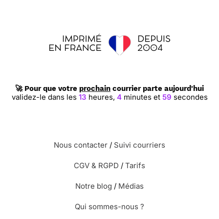
🚀 Pour que votre
prochain
courrier parte aujourd'hui
validez-le dans les
13
heures,
4
minutes et
59
secondes
Nous contacter
/
Suivi courriers
CGV & RGPD
/
Tarifs
Notre blog
/
Médias
Qui sommes-nous ?