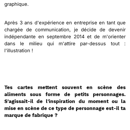
graphique.
Après 3 ans d'expérience en entreprise en tant que
chargée de communication, je décide de devenir
indépendante en septembre 2014 et de m'orienter
dans le milieu qui m'attire par-dessus tout :
l'illustration !
Tes cartes mettent souvent en scène des
aliments sous forme de petits personnages.
S'agissait-il de l'inspiration du moment ou la
mise en scène de ce type de personnage est-il ta
marque de fabrique ?