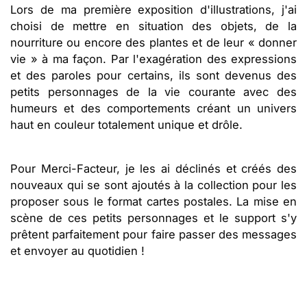
Lors de ma première exposition d'illustrations, j'ai
choisi de mettre en situation des objets, de la
nourriture ou encore des plantes et de leur « donner
vie » à ma façon. Par l'exagération des expressions
et des paroles pour certains, ils sont devenus des
petits personnages de la vie courante avec des
humeurs et des comportements créant un univers
haut en couleur totalement unique et drôle.
Pour Merci-Facteur, je les ai déclinés et créés des
nouveaux qui se sont ajoutés à la collection pour les
proposer sous le format cartes postales. La mise en
scène de ces petits personnages et le support s'y
prêtent parfaitement pour faire passer des messages
et envoyer au quotidien !