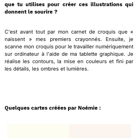
que tu utilises pour créer ces illustrations qui
donnent le sourire ?
C'est avant tout par mon carnet de croquis que «
naissent » mes premiers crayonnés. Ensuite, je
scanne mon croquis pour le travailler numériquement
sur ordinateur à l'aide de ma tablette graphique. Je
réalise les contours, la mise en couleurs et fini par
les détails, les ombres et lumières.
Quelques cartes créées par Noémie :