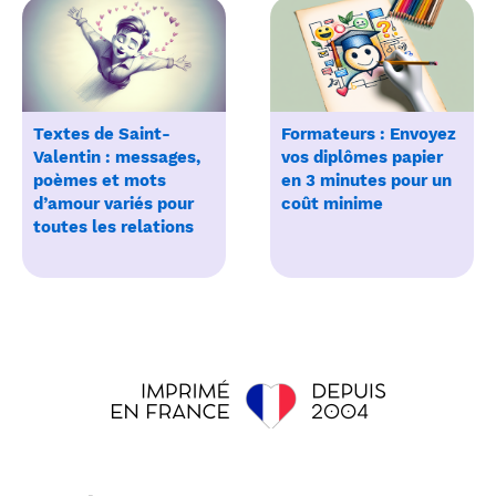
Textes de Saint-
Formateurs : Envoyez
Valentin : messages,
vos diplômes papier
poèmes et mots
en 3 minutes pour un
d’amour variés pour
coût minime
toutes les relations