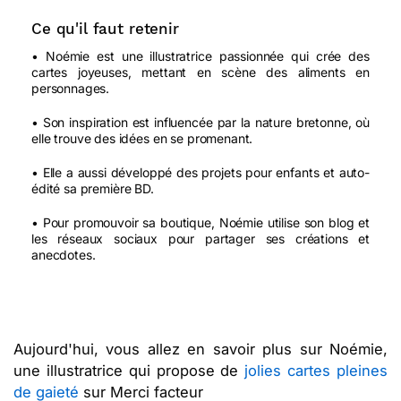
Ce qu'il faut retenir
• Noémie est une illustratrice passionnée qui crée des
cartes joyeuses, mettant en scène des aliments en
personnages.
• Son inspiration est influencée par la nature bretonne, où
elle trouve des idées en se promenant.
• Elle a aussi développé des projets pour enfants et auto-
édité sa première BD.
• Pour promouvoir sa boutique, Noémie utilise son blog et
les réseaux sociaux pour partager ses créations et
anecdotes.
Aujourd'hui, vous allez en savoir plus sur Noémie,
une illustratrice qui propose de
jolies cartes pleines
de gaieté
sur Merci facteur