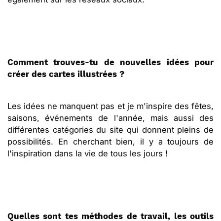
Comment trouves-tu de nouvelles idées pour
créer des cartes illustrées ?
Les idées ne manquent pas et je m'inspire des fêtes,
saisons, événements de l'année, mais aussi des
différentes catégories du site qui donnent pleins de
possibilités. En cherchant bien, il y a toujours de
l'inspiration dans la vie de tous les jours !
Quelles sont tes méthodes de travail, les outils