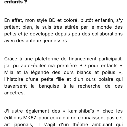
enfants ?
En effet, mon style BD et coloré, plutôt enfantin, s'y
prêtant bien, je suis très attirée par le monde des
petits et je développe depuis peu des collaborations
avec des auteurs jeunesses.
Grâce à une plateforme de financement participatif,
j'ai pu auto-éditer ma première BD pour enfants «
Mila et la légende des ours blancs et poilus »,
l'histoire d'une petite fille et d'un ours polaire qui
traversent la banquise à la recherche de ces
ancêtres.
J'illustre également des « kamishibaïs » chez les
éditions MK67, pour ceux qui ne connaissent pas cet
art japonais, il s'agit d'un théâtre ambulant qui