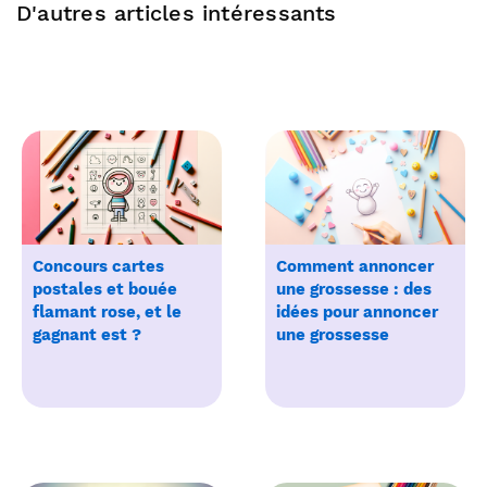
D'autres articles intéressants
Concours cartes
Comment annoncer
postales et bouée
une grossesse : des
flamant rose, et le
idées pour annoncer
gagnant est ?
une grossesse