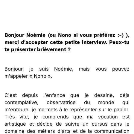
Bonjour Noémie (ou Nono si vous préférez :-) ),
merci d'accepter cette petite interview. Peux-tu
te présenter brièvement ?
Bonjour, je suis Noémie, mais vous pouvez
m'appeler « Nono ».
C'est depuis l'enfance que je dessine, déjà
contemplative, observatrice du monde qui
m'entoure, je me mets à le représenter sur le papier.
Très vite, je comprends que ma vocation est
artistique et décide de suivre un cursus dans le
domaine des métiers d'arts et de la communication