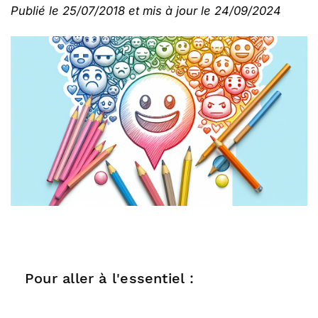
Publié le 25/07/2018 et mis à jour le 24/09/2024
Pour aller à l'essentiel :