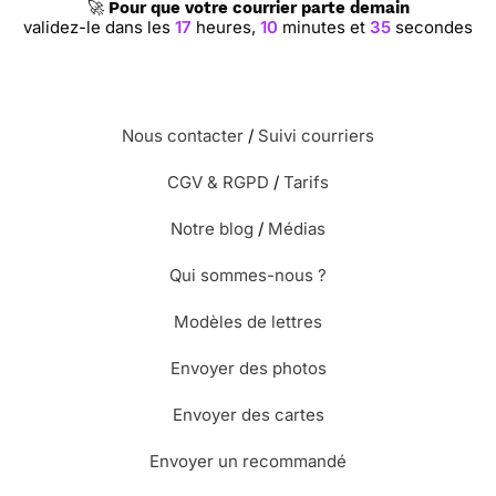
🚀
Pour que votre courrier parte demain
validez-le dans les
17
heures,
10
minutes et
35
secondes
Nous contacter
/
Suivi courriers
CGV & RGPD
/
Tarifs
Notre blog
/
Médias
Qui sommes-nous ?
Modèles de lettres
Envoyer des photos
Envoyer des cartes
Envoyer un recommandé