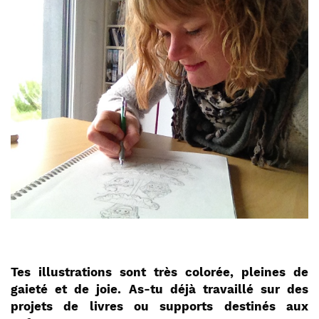
Tes illustrations sont très colorée, pleines de
gaieté et de joie. As-tu déjà travaillé sur des
projets de livres ou supports destinés aux