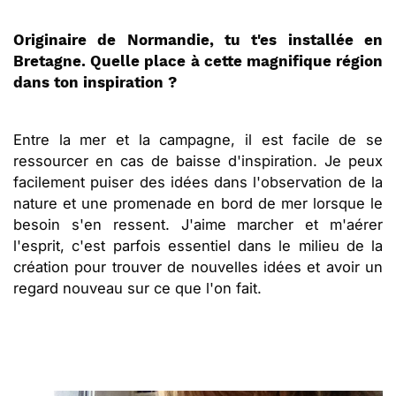
Originaire de Normandie, tu t'es installée en
Bretagne. Quelle place à cette magnifique région
dans ton inspiration ?
Entre la mer et la campagne, il est facile de se
ressourcer en cas de baisse d'inspiration. Je peux
facilement puiser des idées dans l'observation de la
nature et une promenade en bord de mer lorsque le
besoin s'en ressent. J'aime marcher et m'aérer
l'esprit, c'est parfois essentiel dans le milieu de la
création pour trouver de nouvelles idées et avoir un
regard nouveau sur ce que l'on fait.