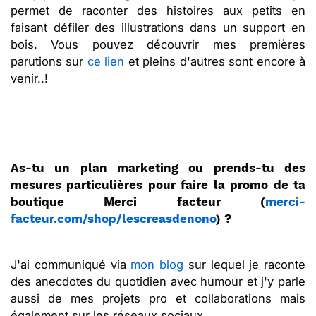
permet de raconter des histoires aux petits en
faisant défiler des illustrations dans un support en
bois. Vous pouvez découvrir mes premières
parutions sur
ce lien
et pleins d'autres sont encore à
venir..!
As-tu un plan marketing ou prends-tu des
mesures particulières pour faire la promo de ta
boutique Merci facteur (
merci-
facteur.com/shop/lescreasdenono
) ?
J'ai communiqué via
mon blog
sur lequel je raconte
des anecdotes du quotidien avec humour et j'y parle
aussi de mes projets pro et collaborations mais
également sur les réseaux sociaux.