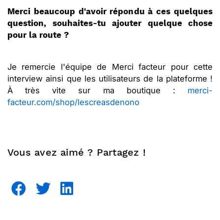
Merci beaucoup d'avoir répondu à ces quelques
question, souhaites-tu ajouter quelque chose
pour la route ?
Je remercie l'équipe de Merci facteur pour cette
interview ainsi que les utilisateurs de la plateforme !
À très vite sur ma boutique :
merci-
facteur.com/shop/lescreasdenono
Vous avez aimé ? Partagez !