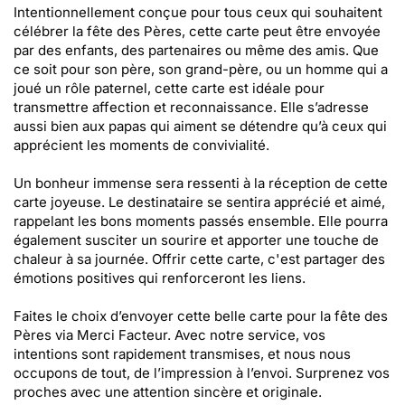
Intentionnellement conçue pour tous ceux qui souhaitent
célébrer la fête des Pères, cette carte peut être envoyée
par des enfants, des partenaires ou même des amis. Que
ce soit pour son père, son grand-père, ou un homme qui a
joué un rôle paternel, cette carte est idéale pour
transmettre affection et reconnaissance. Elle s’adresse
aussi bien aux papas qui aiment se détendre qu’à ceux qui
apprécient les moments de convivialité.
Un bonheur immense sera ressenti à la réception de cette
carte joyeuse. Le destinataire se sentira apprécié et aimé,
rappelant les bons moments passés ensemble. Elle pourra
également susciter un sourire et apporter une touche de
chaleur à sa journée. Offrir cette carte, c'est partager des
émotions positives qui renforceront les liens.
Faites le choix d’envoyer cette belle carte pour la fête des
Pères via Merci Facteur. Avec notre service, vos
intentions sont rapidement transmises, et nous nous
occupons de tout, de l’impression à l’envoi. Surprenez vos
proches avec une attention sincère et originale.