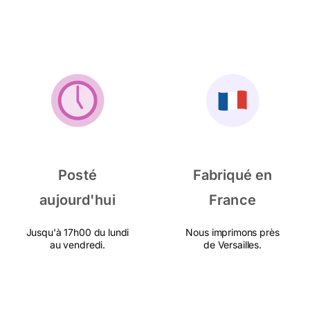
Posté
Fabriqué en
aujourd'hui
France
Jusqu'à 17h00 du lundi
Nous imprimons près
au vendredi.
de Versailles.