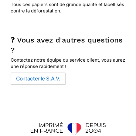
Tous ces papiers sont de grande qualité et labellisés
contre la déforestation.
❓ Vous avez d'autres questions
?
Contactez notre équipe du service client, vous aurez
une réponse rapidement !
Contacter le S.A.V.