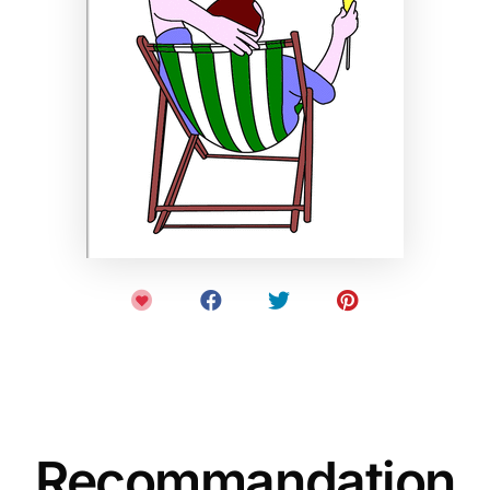
Recommandation