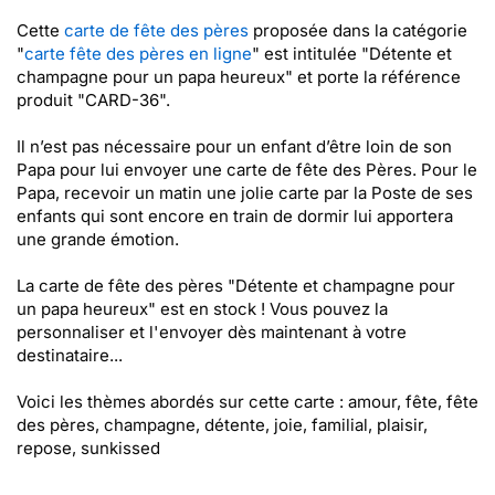
Cette
carte de fête des pères
proposée dans la catégorie
"
carte fête des pères en ligne
" est intitulée "Détente et
champagne pour un papa heureux" et porte la référence
produit "CARD-36".
Il n’est pas nécessaire pour un enfant d’être loin de son
Papa pour lui envoyer une carte de fête des Pères. Pour le
Papa, recevoir un matin une jolie carte par la Poste de ses
enfants qui sont encore en train de dormir lui apportera
une grande émotion.
La carte de fête des pères "Détente et champagne pour
un papa heureux" est en stock ! Vous pouvez la
personnaliser et l'envoyer dès maintenant à votre
destinataire...
Voici les thèmes abordés sur cette carte : amour, fête, fête
des pères, champagne, détente, joie, familial, plaisir,
repose, sunkissed