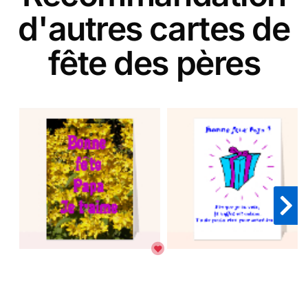
d'autres cartes de
fête des pères