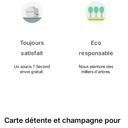
Toujours
Eco
satisfait
responsable
Un soucis ? Second
Nous plantons des
envoi gratuit.
milliers d'arbres.
Carte détente et champagne pour