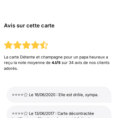
Avis sur cette carte
La carte Détente et champagne pour un papa heureux
a
reçu la note moyenne de
sur
34
avis de nos clients
4.1
/
5
adorés.
⭐⭐⭐⭐
Le 16/06/2020 : Elle est drôle, sympa.
⭐⭐⭐⭐
Le 13/06/2017 : Carte décontractée