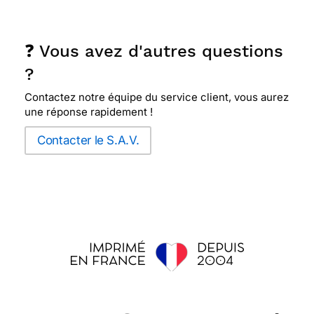
❓ Vous avez d'autres questions
?
Contactez notre équipe du service client, vous aurez
une réponse rapidement !
Contacter le S.A.V.