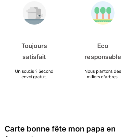
Toujours
Eco
satisfait
responsable
Un soucis ? Second
Nous plantons des
envoi gratuit.
milliers d'arbres.
Carte bonne fête mon papa en