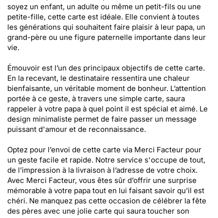
soyez un enfant, un adulte ou même un petit-fils ou une
petite-fille, cette carte est idéale. Elle convient à toutes
les générations qui souhaitent faire plaisir à leur papa, un
grand-père ou une figure paternelle importante dans leur
vie.
Émouvoir est l’un des principaux objectifs de cette carte.
En la recevant, le destinataire ressentira une chaleur
bienfaisante, un véritable moment de bonheur. L’attention
portée à ce geste, à travers une simple carte, saura
rappeler à votre papa à quel point il est spécial et aimé. Le
design minimaliste permet de faire passer un message
puissant d'amour et de reconnaissance.
Optez pour l’envoi de cette carte via Merci Facteur pour
un geste facile et rapide. Notre service s'occupe de tout,
de l’impression à la livraison à l’adresse de votre choix.
Avec Merci Facteur, vous êtes sûr d’offrir une surprise
mémorable à votre papa tout en lui faisant savoir qu’il est
chéri. Ne manquez pas cette occasion de célébrer la fête
des pères avec une jolie carte qui saura toucher son