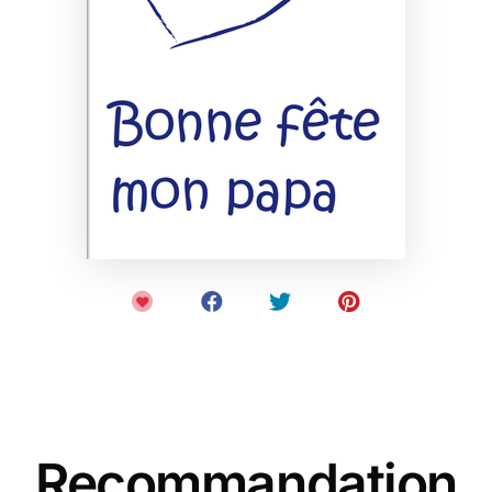
Recommandation