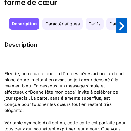
forme de cœur
Description
Caractéristiques
Tarifs
Date de la
Description
Fleurie, notre carte pour la fête des pères arbore un fond
blanc épuré, mettant en avant un joli cœur dessiné à la
main en bleu. En dessous, un message simple et
affectueux “Bonne fête mon papa” invite à célébrer ce
jour spécial. La carte, sans éléments superflus, est
conçue pour toucher les cœurs tout en restant très
élégante.
Véritable symbole d’affection, cette carte est parfaite pour
tous ceux qui souhaitent exprimer leur amour. Que vous