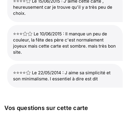
⭐⭐⭐⭐
Le 15/06/2015 : J'aime cette carte ,
heureusement car je trouve qu'il y a très peu de
choix.
⭐⭐⭐
Le 10/06/2015 : Il manque un peu de
couleur, la fête des père c'est normalement
joyeux mais cette carte est sombre. mais très bon
site.
⭐⭐⭐⭐
Le 22/05/2014 : J aime sa simplicité et
son minimalisme. l essentiel à dire est dit
Vos questions sur cette carte