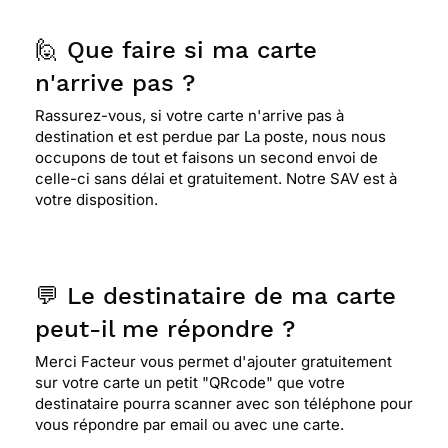
🙋 Que faire si ma carte
n'arrive pas ?
Rassurez-vous, si votre carte n'arrive pas à
destination et est perdue par La poste, nous nous
occupons de tout et faisons un second envoi de
celle-ci sans délai et gratuitement. Notre SAV est à
votre disposition.
💬 Le destinataire de ma carte
peut-il me répondre ?
Merci Facteur vous permet d'ajouter gratuitement
sur votre carte un petit "QRcode" que votre
destinataire pourra scanner avec son téléphone pour
vous répondre par email ou avec une carte.