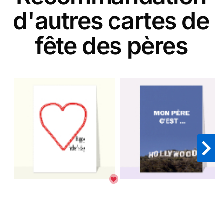
d'autres cartes de
fête des pères