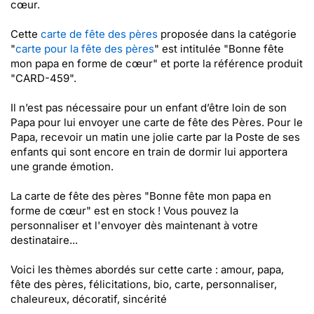
cœur.
Cette
carte de fête des pères
proposée dans la catégorie
"
carte pour la fête des pères
" est intitulée "Bonne fête
mon papa en forme de cœur" et porte la référence produit
"CARD-459".
Il n’est pas nécessaire pour un enfant d’être loin de son
Papa pour lui envoyer une carte de fête des Pères. Pour le
Papa, recevoir un matin une jolie carte par la Poste de ses
enfants qui sont encore en train de dormir lui apportera
une grande émotion.
La carte de fête des pères "Bonne fête mon papa en
forme de cœur" est en stock ! Vous pouvez la
personnaliser et l'envoyer dès maintenant à votre
destinataire...
Voici les thèmes abordés sur cette carte : amour, papa,
fête des pères, félicitations, bio, carte, personnaliser,
chaleureux, décoratif, sincérité