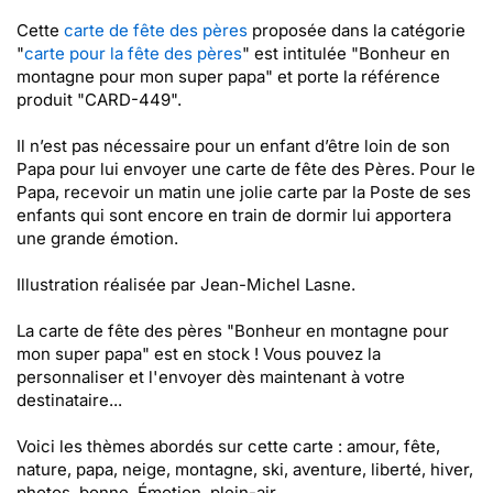
Cette
carte de fête des pères
proposée dans la catégorie
"
carte pour la fête des pères
" est intitulée "Bonheur en
montagne pour mon super papa" et porte la référence
produit "CARD-449".
Il n’est pas nécessaire pour un enfant d’être loin de son
Papa pour lui envoyer une carte de fête des Pères. Pour le
Papa, recevoir un matin une jolie carte par la Poste de ses
enfants qui sont encore en train de dormir lui apportera
une grande émotion.
Illustration réalisée par Jean-Michel Lasne.
La carte de fête des pères "Bonheur en montagne pour
mon super papa" est en stock ! Vous pouvez la
personnaliser et l'envoyer dès maintenant à votre
destinataire...
Voici les thèmes abordés sur cette carte : amour, fête,
nature, papa, neige, montagne, ski, aventure, liberté, hiver,
photos, bonne, Émotion, plein-air