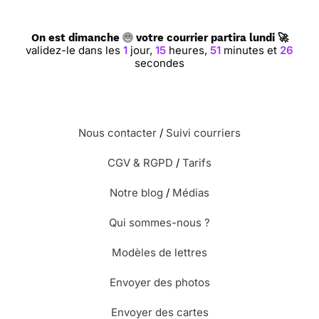
On est dimanche
votre courrier partira lundi 🚀
validez-le dans les
1
jour,
15
heures,
51
minutes et
26
secondes
Nous contacter
/
Suivi courriers
CGV & RGPD
/
Tarifs
Notre blog
/
Médias
Qui sommes-nous ?
Modèles de lettres
Envoyer des photos
Envoyer des cartes