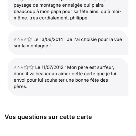
paysage de montagne enneigée qui plaira
beaucoup à mon papa pour sa fête ainsi qu'à moi-
même. très cordialement. philippe
⭐⭐⭐⭐
Le 13/06/2014 : Je l'ai choisie pour la vue
sur la montagne !
⭐⭐⭐
Le 11/07/2012 : Mon père est surfeur,
donc il va beaucoup aimer cette carte que je lui
envoi pour lui souhaiter une bonne fête des
pères.
Vos questions sur cette carte