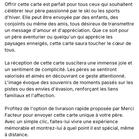
Offrir cette carte est parfait pour tous ceux qui souhaitent
célébrer leur père passionné par le ski ou les sports
d'hiver. Elle peut être envoyée par des enfants, des
conjoints ou même des amis, tous désireux de transmettre
un message d'amour et d'appréciation. Que ce soit pour
un père aventurier ou quelqu'un qui apprécie les
paysages enneigés, cette carte saura toucher le cœur de
tous.
La réception de cette carte suscitera une immense joie et
un sentiment de complicité. Les pères se sentiront
valorisés et aimés en découvrant ce geste attentionné.
L'image évoque des souvenirs de moments passés sur les
pistes ou des envies d'évasion, renforçant les liens
familiaux et l'affection.
Profitez de l'option de livraison rapide proposée par Merci
Facteur pour envoyer cette carte unique à votre père.
Avec un simple clic, faites-lui vivre une expérience
mémorable et montrez-lui à quel point il est spécial, même
à distance.