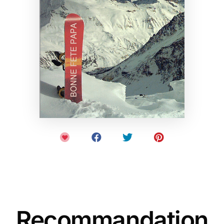
Recommandation