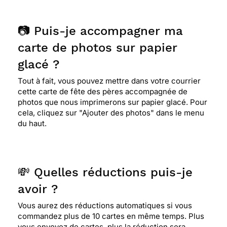
📷 Puis-je accompagner ma
carte de photos sur papier
glacé ?
Tout à fait, vous pouvez mettre dans votre courrier
cette carte de fête des pères accompagnée de
photos que nous imprimerons sur papier glacé. Pour
cela, cliquez sur "Ajouter des photos" dans le menu
du haut.
💸 Quelles réductions puis-je
avoir ?
Vous aurez des réductions automatiques si vous
commandez plus de 10 cartes en même temps. Plus
vous envoyez de cartes, plus la réduction sera