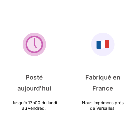
Posté
Fabriqué en
aujourd'hui
France
Jusqu'à 17h00 du lundi
Nous imprimons près
au vendredi.
de Versailles.