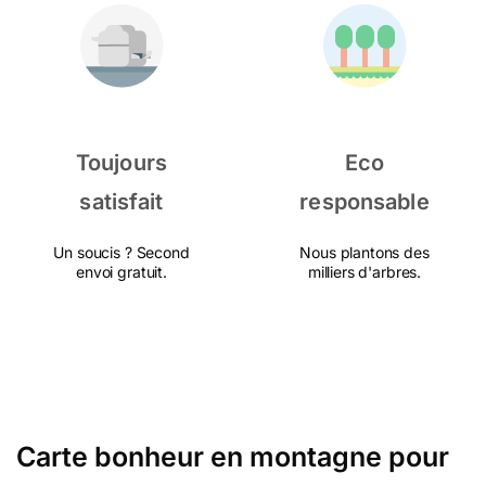
Toujours
Eco
satisfait
responsable
Un soucis ? Second
Nous plantons des
envoi gratuit.
milliers d'arbres.
Carte bonheur en montagne pour