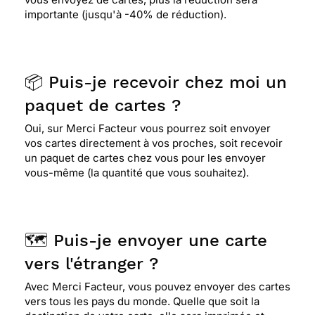
importante (jusqu'à -40% de réduction).
📦 Puis-je recevoir chez moi un
paquet de cartes ?
Oui, sur Merci Facteur vous pourrez soit envoyer
vos cartes directement à vos proches, soit recevoir
un paquet de cartes chez vous pour les envoyer
vous-même (la quantité que vous souhaitez).
🗺️ Puis-je envoyer une carte
vers l'étranger ?
Avec Merci Facteur, vous pouvez envoyer des cartes
vers tous les pays du monde. Quelle que soit la