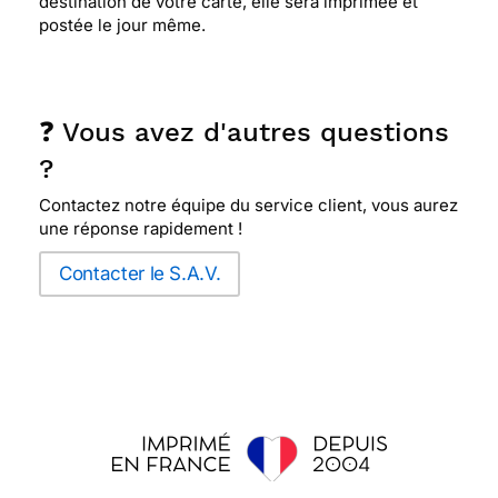
destination de votre carte, elle sera imprimée et
postée le jour même.
❓ Vous avez d'autres questions
?
Contactez notre équipe du service client, vous aurez
une réponse rapidement !
Contacter le S.A.V.