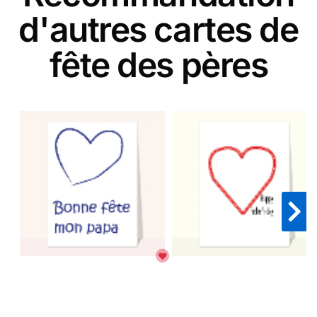
d'autres cartes de
fête des pères