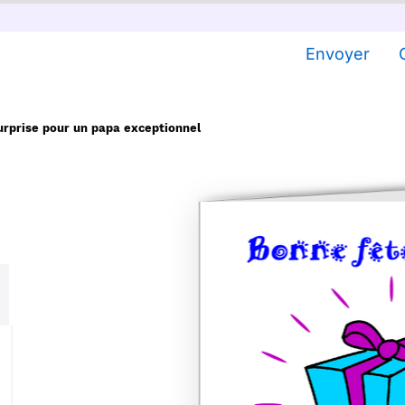
Envoyer
urprise pour un papa exceptionnel