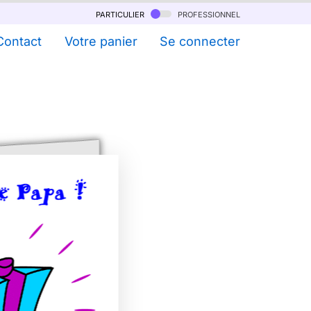
particulier
professionnel
Contact
Votre panier
Se connecter