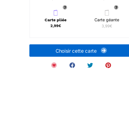
Carte géante
Carte pliée
2,99€
3,99€
Choisir cette carte