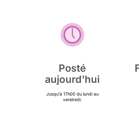
Posté
aujourd'hui
Jusqu'à 17h00 du lundi au
vendredi.