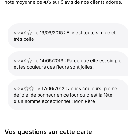
note moyenne de
sur
9
avis de nos clients adorés.
4
/
5
⭐⭐⭐⭐
Le 19/06/2015 : Elle est toute simple et
très belle
⭐⭐⭐⭐
Le 14/06/2013 : Parce que elle est simple
et les couleurs des fleurs sont jolies.
⭐⭐⭐
Le 17/06/2012 : Jolies couleurs, pleine
de joie, de bonheur en ce jour ou c'est la fête
d'un homme exceptionnel : Mon Père
Vos questions sur cette carte