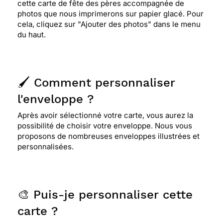
cette carte de fête des pères accompagnée de
photos que nous imprimerons sur papier glacé. Pour
cela, cliquez sur "Ajouter des photos" dans le menu
du haut.
🖌️ Comment personnaliser
l'enveloppe ?
Après avoir sélectionné votre carte, vous aurez la
possibilité de choisir votre enveloppe. Nous vous
proposons de nombreuses enveloppes illustrées et
personnalisées.
🎨 Puis-je personnaliser cette
carte ?