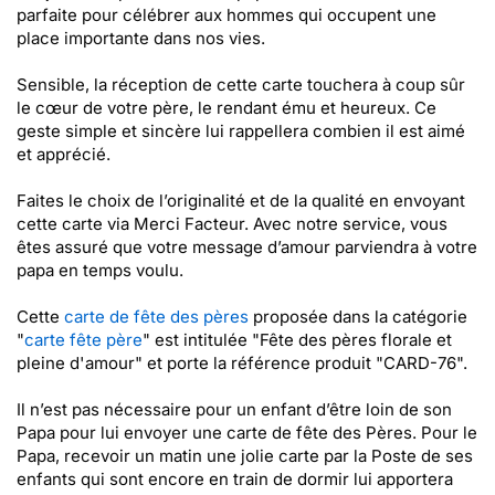
parfaite pour célébrer aux hommes qui occupent une
place importante dans nos vies.
Sensible, la réception de cette carte touchera à coup sûr
le cœur de votre père, le rendant ému et heureux. Ce
geste simple et sincère lui rappellera combien il est aimé
et apprécié.
Faites le choix de l’originalité et de la qualité en envoyant
cette carte via Merci Facteur. Avec notre service, vous
êtes assuré que votre message d’amour parviendra à votre
papa en temps voulu.
Cette
carte de fête des pères
proposée dans la catégorie
"
carte fête père
" est intitulée "Fête des pères florale et
pleine d'amour" et porte la référence produit "CARD-76".
Il n’est pas nécessaire pour un enfant d’être loin de son
Papa pour lui envoyer une carte de fête des Pères. Pour le
Papa, recevoir un matin une jolie carte par la Poste de ses
enfants qui sont encore en train de dormir lui apportera