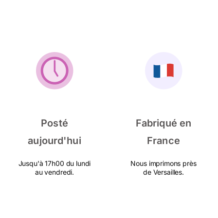
Posté
Fabriqué en
aujourd'hui
France
Jusqu'à 17h00 du lundi
Nous imprimons près
au vendredi.
de Versailles.