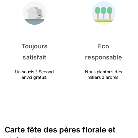
Toujours
Eco
satisfait
responsable
Un soucis ? Second
Nous plantons des
envoi gratuit.
milliers d'arbres.
Carte fête des pères florale et