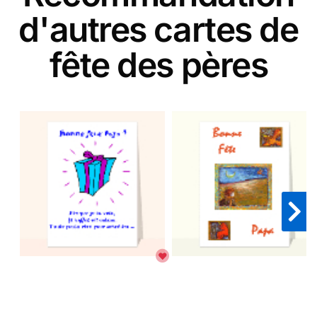
d'autres cartes de
fête des pères