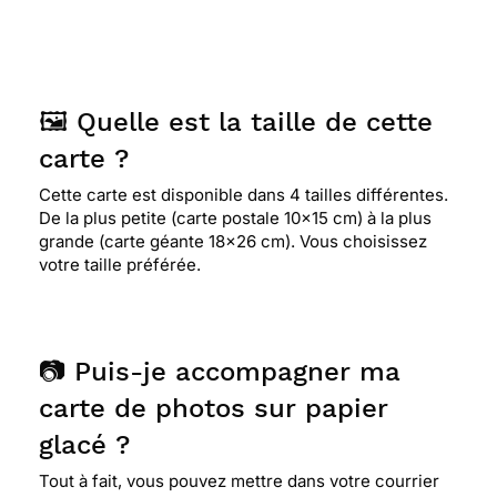
🖼️ Quelle est la taille de cette
carte ?
Cette carte est disponible dans 4 tailles différentes.
De la plus petite (carte postale 10x15 cm) à la plus
grande (carte géante 18x26 cm). Vous choisissez
votre taille préférée.
📷 Puis-je accompagner ma
carte de photos sur papier
glacé ?
Tout à fait, vous pouvez mettre dans votre courrier