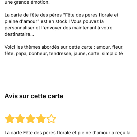
une grande émotion.
La carte de fête des pères "Fête des pères florale et
pleine d'amour" est en stock ! Vous pouvez la
personnaliser et l'envoyer dès maintenant à votre
destinataire...
Voici les thèmes abordés sur cette carte : amour, fleur,
fête, papa, bonheur, tendresse, jaune, carte, simplicité
Avis sur cette carte
La carte Fête des pères florale et pleine d'amour
a reçu la