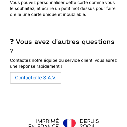
Vous pouvez personnaliser cette carte comme vous
le souhaitez, et écrire un petit mot dessus pour faire
d'elle une carte unique et inoubliable.
❓ Vous avez d'autres questions
?
Contactez notre équipe du service client, vous aurez
une réponse rapidement !
Contacter le S.A.V.