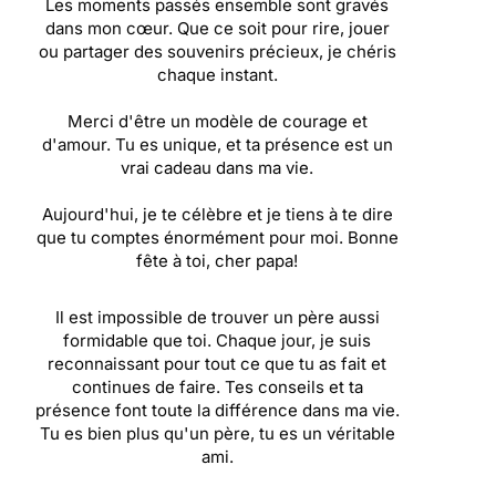
Les moments passés ensemble sont gravés
dans mon cœur. Que ce soit pour rire, jouer
ou partager des souvenirs précieux, je chéris
chaque instant.
Merci d'être un modèle de courage et
d'amour. Tu es unique, et ta présence est un
vrai cadeau dans ma vie.
Aujourd'hui, je te célèbre et je tiens à te dire
que tu comptes énormément pour moi. Bonne
fête à toi, cher papa!
Il est impossible de trouver un père aussi
formidable que toi. Chaque jour, je suis
reconnaissant pour tout ce que tu as fait et
continues de faire. Tes conseils et ta
présence font toute la différence dans ma vie.
Tu es bien plus qu'un père, tu es un véritable
ami.