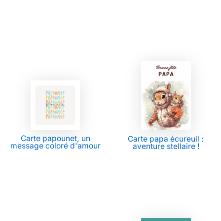
Carte papounet, un
Carte papa écureuil :
message coloré d'amour
aventure stellaire !