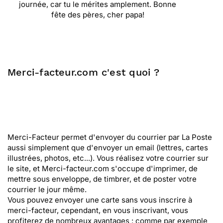
journée, car tu le mérites amplement. Bonne
fête des pères, cher papa!
Merci-facteur.com c'est quoi ?
Merci-Facteur permet d'envoyer du courrier par La Poste
aussi simplement que d'envoyer un email (lettres, cartes
illustrées, photos, etc...). Vous réalisez votre courrier sur
le site, et Merci-facteur.com s'occupe d'imprimer, de
mettre sous enveloppe, de timbrer, et de poster votre
courrier le jour même.
Vous pouvez envoyer une carte sans vous inscrire à
merci-facteur, cependant, en vous inscrivant, vous
profiterez de nombreux avantages : comme par exemple