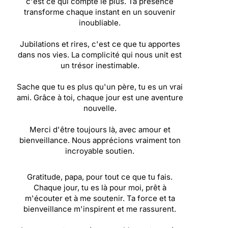
c'est ce qui compte le plus. Ta présence
transforme chaque instant en un souvenir
inoubliable.
Jubilations et rires, c'est ce que tu apportes
dans nos vies. La complicité qui nous unit est
un trésor inestimable.
Sache que tu es plus qu'un père, tu es un vrai
ami. Grâce à toi, chaque jour est une aventure
nouvelle.
Merci d'être toujours là, avec amour et
bienveillance. Nous apprécions vraiment ton
incroyable soutien.
Gratitude, papa, pour tout ce que tu fais.
Chaque jour, tu es là pour moi, prêt à
m'écouter et à me soutenir. Ta force et ta
bienveillance m'inspirent et me rassurent.