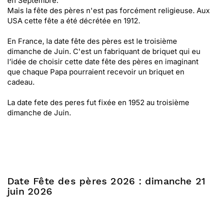
en Septembre.
Mais la fête des pères n'est pas forcément religieuse. Aux
USA cette fête a été décrétée en 1912.
En France, la date fête des pères est le troisième
dimanche de Juin. C'est un fabriquant de briquet qui eu
l’idée de choisir cette date fête des pères en imaginant
que chaque Papa pourraient recevoir un briquet en
cadeau.
La date fete des peres fut fixée en 1952 au troisième
dimanche de Juin.
Date Fête des pères 2026 : dimanche 21
juin 2026