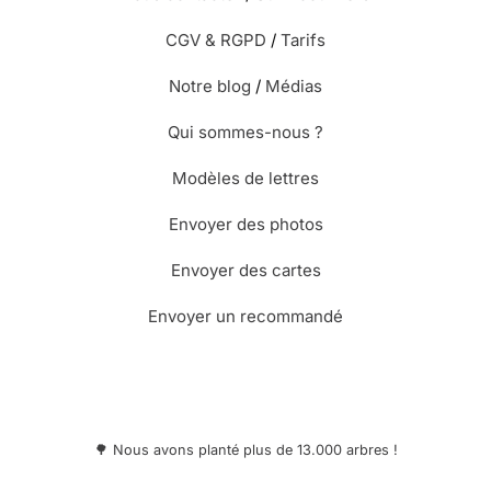
CGV & RGPD
/
Tarifs
Notre blog
/
Médias
Qui sommes-nous ?
Modèles de lettres
Envoyer des photos
Envoyer des cartes
Envoyer un recommandé
🌳 Nous avons planté plus de 13.000 arbres !