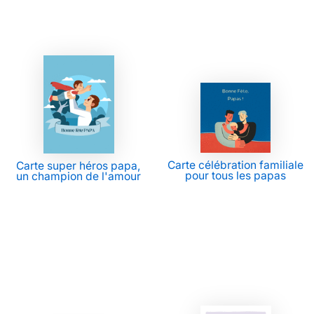
Carte célébration familiale
Carte super héros papa,
pour tous les papas
un champion de l'amour