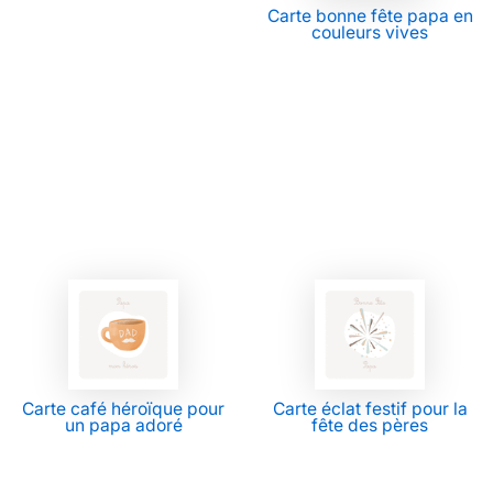
Carte bonne fête papa en
couleurs vives
Carte café héroïque pour
Carte éclat festif pour la
un papa adoré
fête des pères