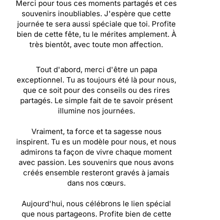
Merci pour tous ces moments partagés et ces
souvenirs inoubliables. J'espère que cette
journée te sera aussi spéciale que toi. Profite
bien de cette fête, tu le mérites amplement. À
très bientôt, avec toute mon affection.
Tout d'abord, merci d'être un papa
exceptionnel. Tu as toujours été là pour nous,
que ce soit pour des conseils ou des rires
partagés. Le simple fait de te savoir présent
illumine nos journées.
Vraiment, ta force et ta sagesse nous
inspirent. Tu es un modèle pour nous, et nous
admirons ta façon de vivre chaque moment
avec passion. Les souvenirs que nous avons
créés ensemble resteront gravés à jamais
dans nos cœurs.
Aujourd'hui, nous célébrons le lien spécial
que nous partageons. Profite bien de cette