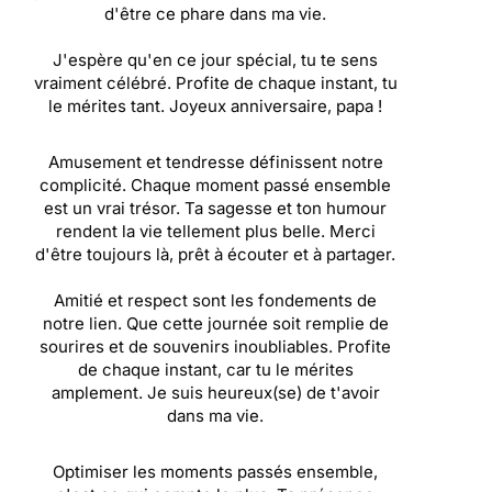
d'être ce phare dans ma vie.
J'espère qu'en ce jour spécial, tu te sens
vraiment célébré. Profite de chaque instant, tu
le mérites tant. Joyeux anniversaire, papa !
Amusement et tendresse définissent notre
complicité. Chaque moment passé ensemble
est un vrai trésor. Ta sagesse et ton humour
rendent la vie tellement plus belle. Merci
d'être toujours là, prêt à écouter et à partager.
Amitié et respect sont les fondements de
notre lien. Que cette journée soit remplie de
sourires et de souvenirs inoubliables. Profite
de chaque instant, car tu le mérites
amplement. Je suis heureux(se) de t'avoir
dans ma vie.
Optimiser les moments passés ensemble,