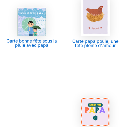
Carte bonne fête sous la
Carte papa poule, une
pluie avec papa
fête pleine d'amour