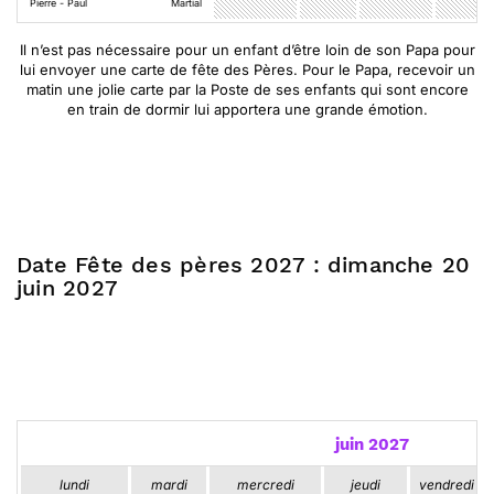
Pierre - Paul
Martial
Il n’est pas nécessaire pour un enfant d’être loin de son Papa pour
lui envoyer une carte de fête des Pères. Pour le Papa, recevoir un
matin une jolie carte par la Poste de ses enfants qui sont encore
en train de dormir lui apportera une grande émotion.
Date Fête des pères 2027 : dimanche 20
juin 2027
juin 2027
lundi
mardi
mercredi
jeudi
vendredi