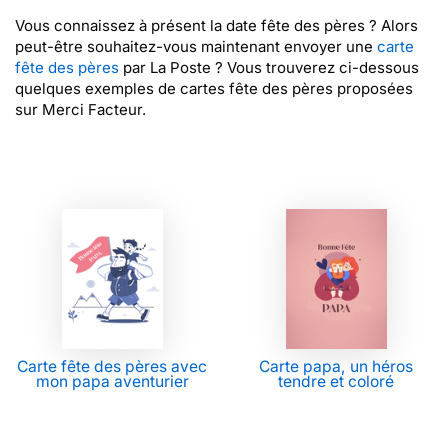
Vous connaissez à présent la date fête des pères ? Alors
peut-être souhaitez-vous maintenant envoyer une
carte
fête des pères
par La Poste ? Vous trouverez ci-dessous
quelques exemples de cartes fête des pères proposées
sur Merci Facteur.
Carte fête des pères avec
Carte papa, un héros
mon papa aventurier
tendre et coloré