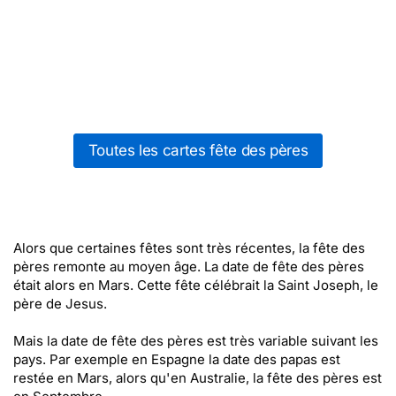
Toutes les cartes fête des pères
Alors que certaines fêtes sont très récentes, la fête des
pères remonte au moyen âge. La date de fête des pères
était alors en Mars. Cette fête célébrait la Saint Joseph, le
père de Jesus.
Mais la date de fête des pères est très variable suivant les
pays. Par exemple en Espagne la date des papas est
restée en Mars, alors qu'en Australie, la fête des pères est