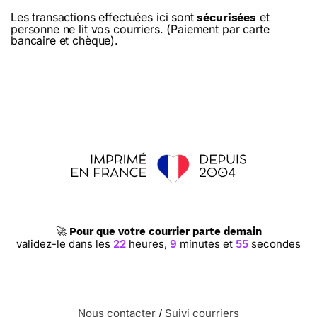
Les transactions effectuées ici sont
et
sécurisées
personne ne lit vos courriers. (Paiement par carte
bancaire et chèque).
🚀
Pour que votre courrier parte demain
validez-le dans les
22
heures,
9
minutes et
54
secondes
Nous contacter
/
Suivi courriers