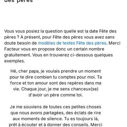
des pères
Vous vous posiez la question quelle est la date Fête des
pères ? A présent, pour Fête des pères vous avez sans
doute besoin de
modèles de textes Fête des pères
. Merci
Facteur vous en propose donc un certain nombre
gratuitement. Vous en trouverez ci-dessous quelques
exemples.
Hé, cher papa, je voulais prendre un moment
pour te dire combien tu comptes pour moi. Ta
force et ton amour sont des repères dans ma
vie. Chaque jour, je me sens chanceux(se)
d'avoir un père comme toi.
Je me souviens de toutes ces petites choses
que nous avons partagées, des éclats de rire
aux moments de silence. Tu es toujours là,
prêt à écouter et à donner des conseils. Merci