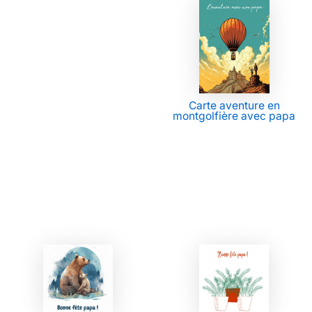
Carte aventure en
montgolfière avec papa