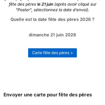
fête des pères
le 21 juin
(après avoir cliqué sur
"Poster", sélectionnez la date d'envoi).
Quelle est la date fête des pères 2026 ?
dimanche 21 juin 2026
Carte fête des pères >
Envoyer une carte pour fête des pères