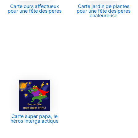
Carte ours affectueux
Carte jardin de plantes
pour une fête des pères
pour une fête des pères
chaleureuse
Carte super papa, le
héros intergalactique