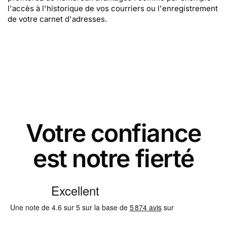
l'accès à l'historique de vos courriers ou l'enregistrement
de votre carnet d'adresses.
Votre confiance
est notre fierté