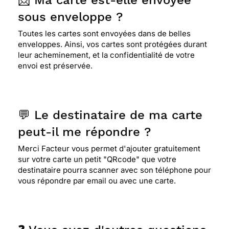
📨 Ma carte est-elle envoyée
sous enveloppe ?
Toutes les cartes sont envoyées dans de belles
enveloppes. Ainsi, vos cartes sont protégées durant
leur acheminement, et la confidentialité de votre
envoi est préservée.
💬 Le destinataire de ma carte
peut-il me répondre ?
Merci Facteur vous permet d'ajouter gratuitement
sur votre carte un petit "QRcode" que votre
destinataire pourra scanner avec son téléphone pour
vous répondre par email ou avec une carte.