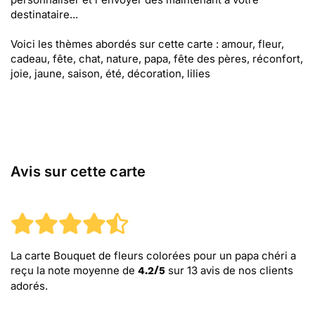
destinataire...
Voici les thèmes abordés sur cette carte : amour, fleur,
cadeau, fête, chat, nature, papa, fête des pères, réconfort,
joie, jaune, saison, été, décoration, lilies
Avis sur cette carte
La carte Bouquet de fleurs colorées pour un papa chéri
a
reçu la note moyenne de
sur
13
avis de nos clients
4.2
/
5
adorés.