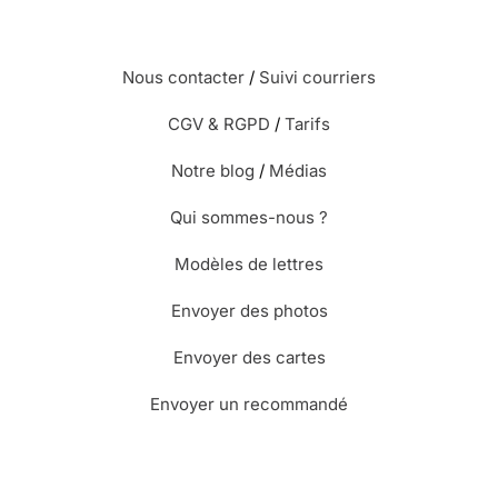
Nous contacter
/
Suivi courriers
CGV & RGPD
/
Tarifs
Notre blog
/
Médias
Qui sommes-nous ?
Modèles de lettres
Envoyer des photos
Envoyer des cartes
Envoyer un recommandé