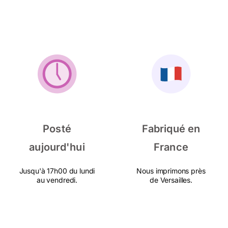
Posté
Fabriqué en
aujourd'hui
France
Jusqu'à 17h00 du lundi
Nous imprimons près
au vendredi.
de Versailles.