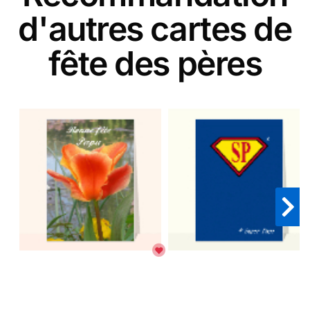
d'autres cartes de
fête des pères