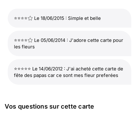
⭐⭐⭐⭐
Le 18/06/2015 : Simple et belle
⭐⭐⭐⭐
Le 05/06/2014 : J'adore cette carte pour
les fleurs
⭐⭐⭐⭐⭐ Le 14/06/2012 : J'ai acheté cette carte de
fête des papas car ce sont mes fleur preferées
Vos questions sur cette carte