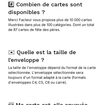
#️⃣ Combien de cartes sont
disponibles ?
Merci Facteur vous propose plus de 10 000 cartes
illustrées dans plus de 100 catégories. Dont un total
de 87 cartes de fête des pères.
✉️ Quelle est la taille de
l'enveloppe ?
La taille de l'enveloppe dépend du format de la carte
sélectionnée. L'enveloppe sélectionnée sera
toujours d'un format adapté à la carte (formats
d'enveloppes C4, C5, C6 ou carré).