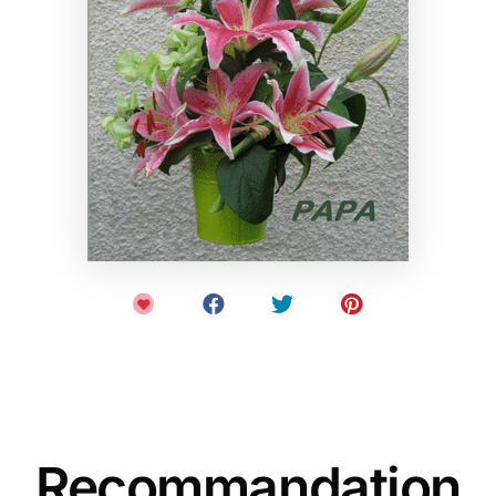
Recommandation