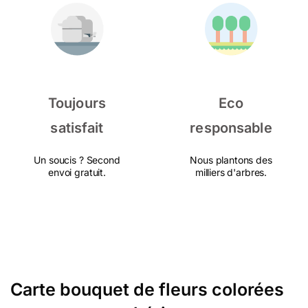
Toujours
Eco
satisfait
responsable
Un soucis ? Second
Nous plantons des
envoi gratuit.
milliers d'arbres.
Carte bouquet de fleurs colorées