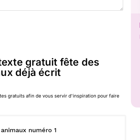
exte gratuit fête des
x déjà écrit
 gratuits afin de vous servir d'inspiration pour faire
 animaux numéro 1