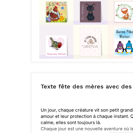
Texte fête des mères avec de
Un jour, chaque créature vit son petit gran
amour et leur protection à chaque instant.
calme, elles sont toujours là.
Chaque jour est une nouvelle aventure où l