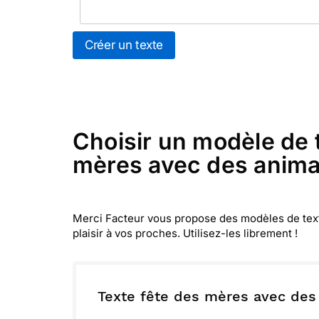
Créer un texte
Choisir un modèle de t
mères avec des animau
Merci Facteur vous propose des modèles de textes
plaisir à vos proches. Utilisez-les librement !
Texte fête des mères avec des