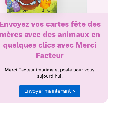
Envoyez vos cartes fête des
mères avec des animaux en
quelques clics avec Merci
Facteur
Merci Facteur imprime et poste pour vous
aujourd'hui.
Envoyer maintenant >