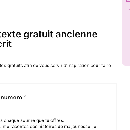
texte gratuit ancienne
rit
 gratuits afin de vous servir d'inspiration pour faire
 numéro 1
 chaque sourire que tu offres.
me racontes des histoires de ma jeunesse, je