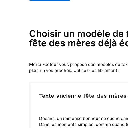
Choisir un modèle de 
fête des mères déjà éc
Merci Facteur vous propose des modèles de textes
plaisir à vos proches. Utilisez-les librement !
Texte ancienne fête des mères
Dedans, un immense bonheur se cache dans
Dans les moments simples, comme quand tu 