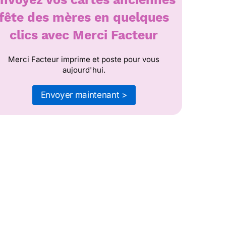
fête des mères en quelques
clics avec Merci Facteur
Merci Facteur imprime et poste pour vous
aujourd'hui.
Envoyer maintenant >