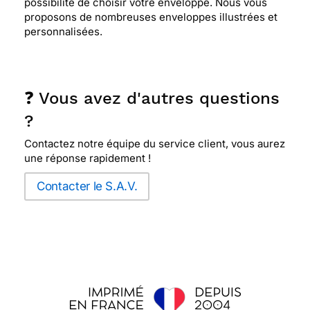
possibilité de choisir votre enveloppe. Nous vous
proposons de nombreuses enveloppes illustrées et
personnalisées.
❓ Vous avez d'autres questions
?
Contactez notre équipe du service client, vous aurez
une réponse rapidement !
Contacter le S.A.V.