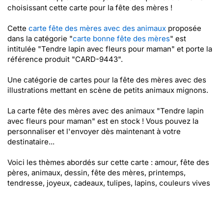
choisissant cette carte pour la fête des mères !
Cette
carte fête des mères avec des animaux
proposée
dans la catégorie "
carte bonne fête des mères
" est
intitulée "Tendre lapin avec fleurs pour maman" et porte la
référence produit "CARD-9443".
Une catégorie de cartes pour la fête des mères avec des
illustrations mettant en scène de petits animaux mignons.
La carte fête des mères avec des animaux "Tendre lapin
avec fleurs pour maman" est en stock ! Vous pouvez la
personnaliser et l'envoyer dès maintenant à votre
destinataire...
Voici les thèmes abordés sur cette carte : amour, fête des
pères, animaux, dessin, fête des mères, printemps,
tendresse, joyeux, cadeaux, tulipes, lapins, couleurs vives