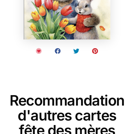
Recommandation
d'autres cartes
fête des mères