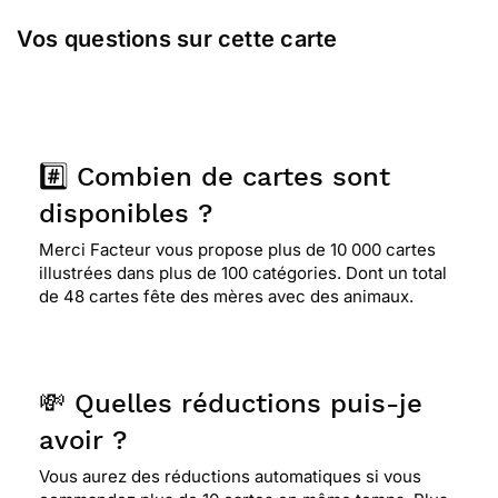
Vos questions sur cette carte
#️⃣ Combien de cartes sont
disponibles ?
Merci Facteur vous propose plus de 10 000 cartes
illustrées dans plus de 100 catégories. Dont un total
de 48 cartes fête des mères avec des animaux.
💸 Quelles réductions puis-je
avoir ?
Vous aurez des réductions automatiques si vous