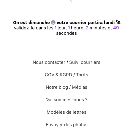
On est dimanche
votre courrier partira lundi 🚀
validez-le dans les
1
jour,
1
heure,
2
minutes et
49
secondes
Nous contacter
/
Suivi courriers
CGV & RGPD
/
Tarifs
Notre blog
/
Médias
Qui sommes-nous ?
Modèles de lettres
Envoyer des photos