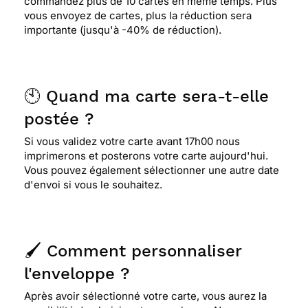
commandez plus de 10 cartes en même temps. Plus
vous envoyez de cartes, plus la réduction sera
importante (jusqu'à -40% de réduction).
🕙 Quand ma carte sera-t-elle
postée ?
Si vous validez votre carte avant 17h00 nous
imprimerons et posterons votre carte aujourd'hui.
Vous pouvez également sélectionner une autre date
d'envoi si vous le souhaitez.
🖌️ Comment personnaliser
l'enveloppe ?
Après avoir sélectionné votre carte, vous aurez la