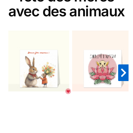
avec des animaux