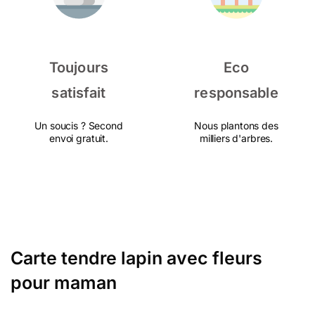
Toujours
Eco
satisfait
responsable
Un soucis ? Second
Nous plantons des
envoi gratuit.
milliers d'arbres.
Carte tendre lapin avec fleurs
pour maman