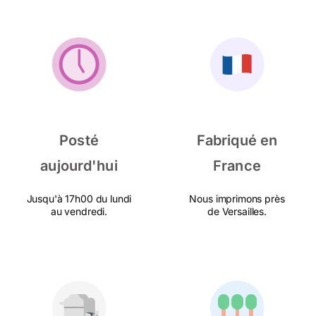
Posté
Fabriqué en
aujourd'hui
France
Jusqu'à 17h00 du lundi
Nous imprimons près
au vendredi.
de Versailles.