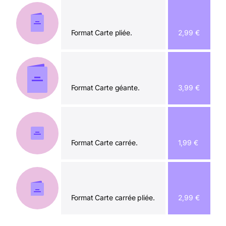
Format Carte pliée.
2,99 €
Format Carte géante.
3,99 €
Format Carte carrée.
1,99 €
Format Carte carrée pliée.
2,99 €