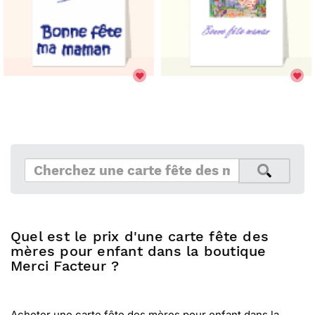
Quel est le prix d'une carte fête des
mères pour enfant dans la boutique
Merci Facteur ?
Acheter une carte fête des mères pour enfant dans la