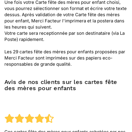
Une fois votre Carte fête des mères pour enfant choisi,
vous pourrez sélectionner son format et écrire votre texte
dessus. Après validation de votre Carte fête des mères
pour enfant, Merci Facteur l'imprimera et la postera dans
les heures qui suivent.
Votre carte sera receptionnée par son destinataire (via La
Poste) rapidement.
Les 29 cartes fête des mères pour enfants proposées par
Merci Facteur sont imprimées sur des papiers eco-
responsables de grande qualité.
Avis de nos clients sur les cartes fête
des mères pour enfants
Ces cartes fête des mères pour enfants
achetées par nos