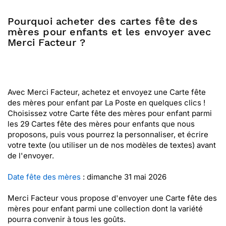
Pourquoi acheter des cartes fête des
mères pour enfants et les envoyer avec
Merci Facteur ?
Avec Merci Facteur, achetez et envoyez une Carte fête
des mères pour enfant par La Poste en quelques clics !
Choisissez votre Carte fête des mères pour enfant parmi
les 29 Cartes fête des mères pour enfants que nous
proposons, puis vous pourrez la personnaliser, et écrire
votre texte (ou utiliser un de nos modèles de textes) avant
de l'envoyer.
Date fête des mères
: dimanche 31 mai 2026
Merci Facteur vous propose d'envoyer une Carte fête des
mères pour enfant parmi une collection dont la variété
pourra convenir à tous les goûts.