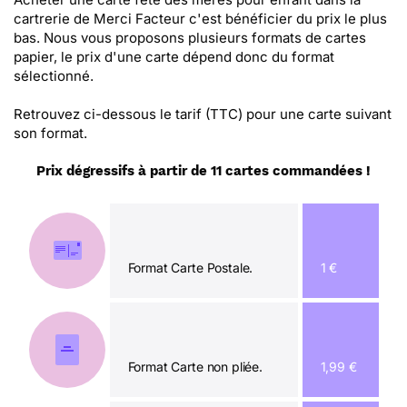
cartrerie de Merci Facteur c'est bénéficier du prix le plus
bas. Nous vous proposons plusieurs formats de cartes
papier, le prix d'une carte dépend donc du format
sélectionné.
Retrouvez ci-dessous le tarif (TTC) pour une carte suivant
son format.
Prix dégressifs à partir de 11 cartes commandées !
Format Carte Postale.
1 €
Format Carte non pliée.
1,99 €