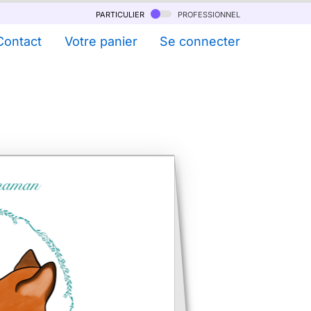
particulier
professionnel
Contact
Votre panier
Se connecter