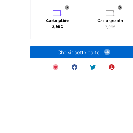
Carte géante
Carte pliée
2,99€
3,99€
Choisir cette carte