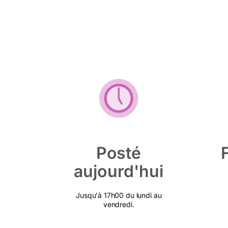
Posté
aujourd'hui
Jusqu'à 17h00 du lundi au
vendredi.