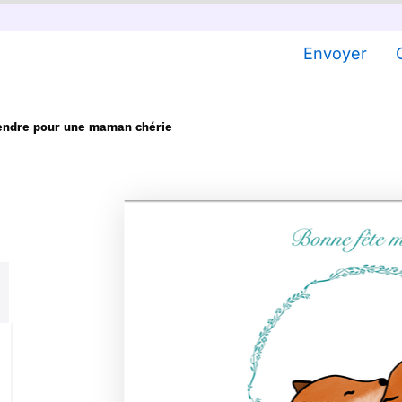
Envoyer
endre pour une maman chérie