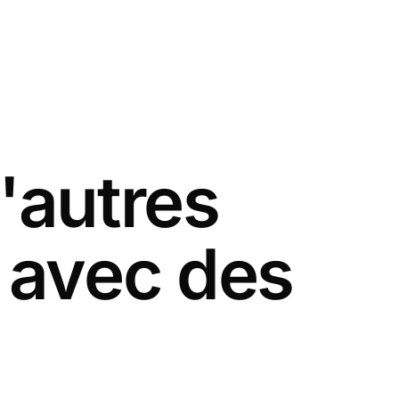
'autres
 avec des