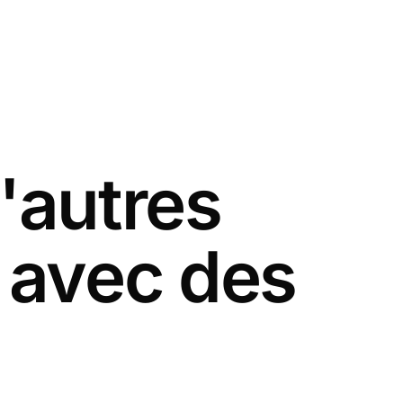
'autres
 avec des