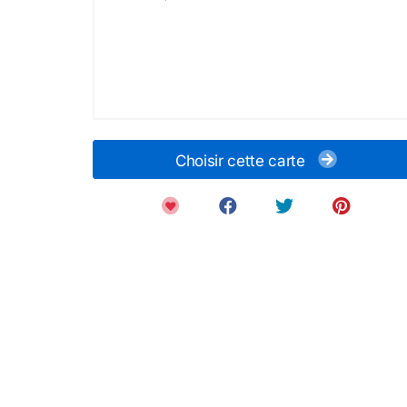
Choisir cette carte