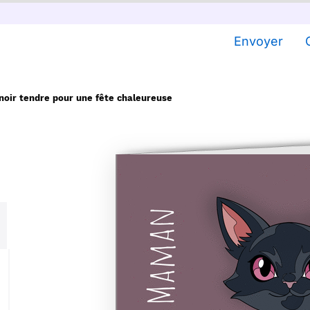
Envoyer
noir tendre pour une fête chaleureuse