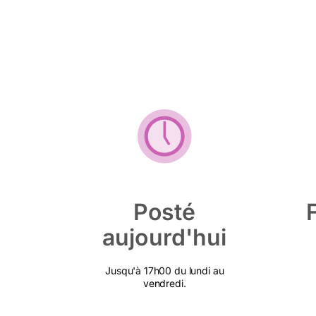
Posté
aujourd'hui
Jusqu'à 17h00 du lundi au
vendredi.