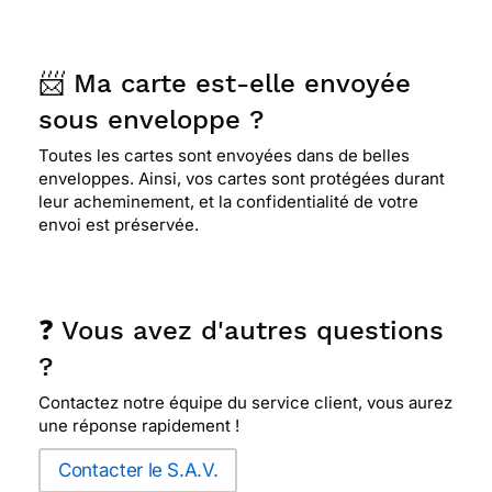
📨 Ma carte est-elle envoyée
sous enveloppe ?
Toutes les cartes sont envoyées dans de belles
enveloppes. Ainsi, vos cartes sont protégées durant
leur acheminement, et la confidentialité de votre
envoi est préservée.
❓ Vous avez d'autres questions
?
Contactez notre équipe du service client, vous aurez
une réponse rapidement !
Contacter le S.A.V.