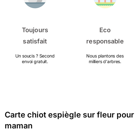
Toujours
Eco
satisfait
responsable
Un soucis ? Second
Nous plantons des
envoi gratuit.
milliers d'arbres.
Carte chiot espiègle sur fleur pour
maman