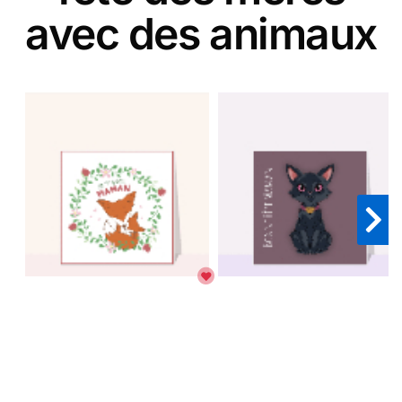
avec des animaux