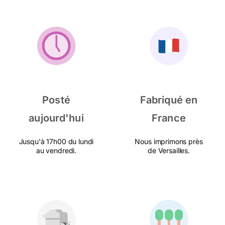
Posté
Fabriqué en
aujourd'hui
France
Jusqu'à 17h00 du lundi
Nous imprimons près
au vendredi.
de Versailles.