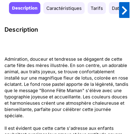
Description
Caractéristiques
Tarifs
Date de la
Description
Admiration, douceur et tendresse se dégagent de cette
carte fête des mères illustrée. En son centre, un adorable
animal, aux traits joyeux, se trouve confortablement
installé sur une magnifique fleur de lotus, colorée en rose
éclatant. Le fond rose pastel apporte de la légèreté, tandis
que le message "Bonne Fête Maman" s'élève avec une
typographie joyeuse et accueillante. Les couleurs douces
et harmonieuses créent une atmosphère chaleureuse et
bienveillante, parfaite pour célébrer cette journée
spéciale.
Il est évident que cette carte s'adresse aux enfants