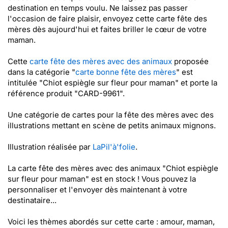
destination en temps voulu. Ne laissez pas passer
l'occasion de faire plaisir, envoyez cette carte fête des
mères dès aujourd'hui et faites briller le cœur de votre
maman.
Cette
carte fête des mères avec des animaux
proposée
dans la catégorie "
carte bonne fête des mères
" est
intitulée "Chiot espiègle sur fleur pour maman" et porte la
référence produit "CARD-9961".
Une catégorie de cartes pour la fête des mères avec des
illustrations mettant en scène de petits animaux mignons.
Illustration réalisée par
LaPil'à'folie
.
La carte fête des mères avec des animaux "Chiot espiègle
sur fleur pour maman" est en stock ! Vous pouvez la
personnaliser et l'envoyer dès maintenant à votre
destinataire...
Voici les thèmes abordés sur cette carte : amour, maman,