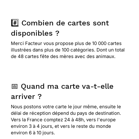
#️⃣ Combien de cartes sont
disponibles ?
Merci Facteur vous propose plus de 10 000 cartes
illustrées dans plus de 100 catégories. Dont un total
de 48 cartes fête des mères avec des animaux.
📅 Quand ma carte va-t-elle
arriver ?
Nous postons votre carte le jour même, ensuite le
délai de réception dépend du pays de destination.
Vers la France comptez 24 à 48h, vers l'europe
environ 3 à 4 jours, et vers le reste du monde
environ 6 à 10 jours.