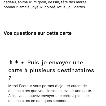
cadeau, animaux, mignon, dessin, fête des mères,
bonheur, amitié, joyeux, coloré, lotus, joli, cartes
Vos questions sur cette carte
👨‍👩‍👧 Puis-je envoyer une
carte à plusieurs destinataires
?
Merci Facteur vous permet d'ajouter autant de
destinataires que vous le souhaitez sur une carte.
Ainsi, vous pouvez envoyer une carte à plein de
destinataires en quelques secondes.