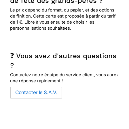
de fête des grands-pères ?
Le prix dépend du format, du papier, et des options
de finition. Cette carte est proposée à partir du tarif
de 1 €. Libre à vous ensuite de choisir les
personnalisations souhaitées.
❓ Vous avez d'autres questions
?
Contactez notre équipe du service client, vous aurez
une réponse rapidement !
Contacter le S.A.V.