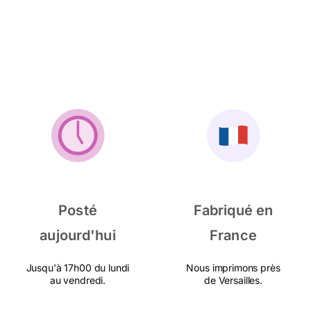
Posté
Fabriqué en
aujourd'hui
France
Jusqu'à 17h00 du lundi
Nous imprimons près
au vendredi.
de Versailles.