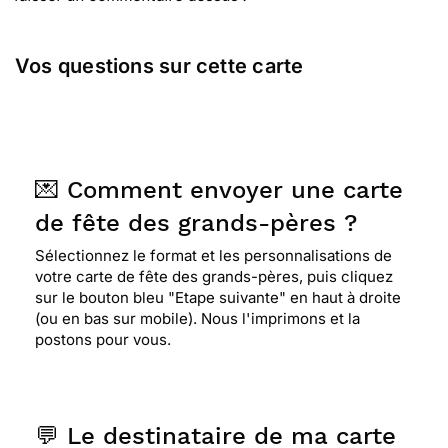
Vos questions sur cette carte
💌 Comment envoyer une carte
de fête des grands-pères ?
Sélectionnez le format et les personnalisations de
votre carte de fête des grands-pères, puis cliquez
sur le bouton bleu "Etape suivante" en haut à droite
(ou en bas sur mobile). Nous l'imprimons et la
postons pour vous.
💬 Le destinataire de ma carte