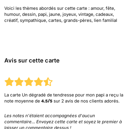
Voici les thèmes abordés sur cette carte : amour, fête,
humour, dessin, papi, jaune, joyeux, vintage, cadeaux,
créatif, sympathique, cartes, grands-pères, lien familial
Avis sur cette carte
La carte Un dégradé de tendresse pour mon papi
a reçu la
note moyenne de
sur
2
avis de nos clients adorés.
4.5
/
5
Les notes n'étaient accompagnées d'aucun
commentaire... Envoyez cette carte et soyez le premier à
laisser un commentaire dessus !