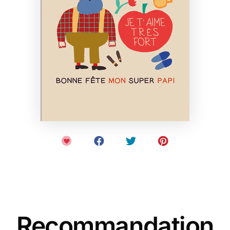
Recommandation