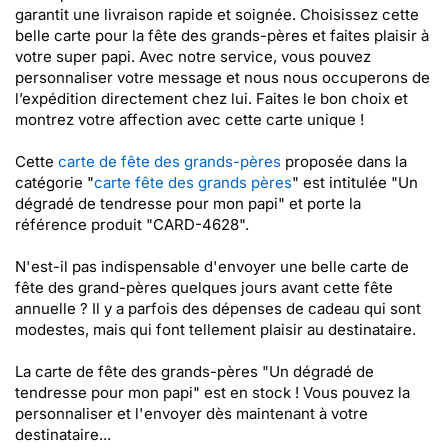
garantit une livraison rapide et soignée. Choisissez cette
belle carte pour la fête des grands-pères et faites plaisir à
votre super papi. Avec notre service, vous pouvez
personnaliser votre message et nous nous occuperons de
l’expédition directement chez lui. Faites le bon choix et
montrez votre affection avec cette carte unique !
Cette
carte de fête des grands-pères
proposée dans la
catégorie "
carte fête des grands pères
" est intitulée "Un
dégradé de tendresse pour mon papi" et porte la
référence produit "CARD-4628".
N'est-il pas indispensable d'envoyer une belle carte de
fête des grand-pères quelques jours avant cette fête
annuelle ? Il y a parfois des dépenses de cadeau qui sont
modestes, mais qui font tellement plaisir au destinataire.
La carte de fête des grands-pères "Un dégradé de
tendresse pour mon papi" est en stock ! Vous pouvez la
personnaliser et l'envoyer dès maintenant à votre
destinataire...