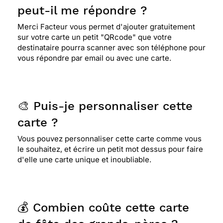
peut-il me répondre ?
Merci Facteur vous permet d'ajouter gratuitement
sur votre carte un petit "QRcode" que votre
destinataire pourra scanner avec son téléphone pour
vous répondre par email ou avec une carte.
🎨 Puis-je personnaliser cette
carte ?
Vous pouvez personnaliser cette carte comme vous
le souhaitez, et écrire un petit mot dessus pour faire
d'elle une carte unique et inoubliable.
💰 Combien coûte cette carte