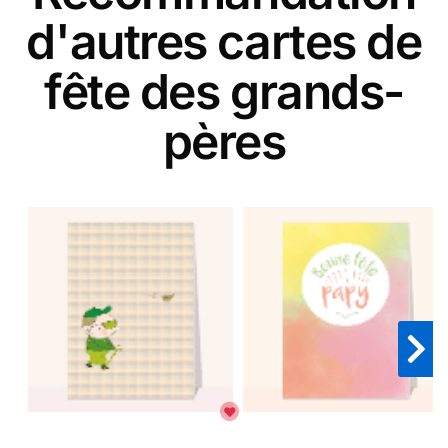
d'autres cartes de
fête des grands-
pères