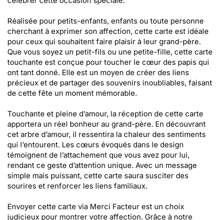
célébrer cette occasion spéciale.
Réalisée pour petits-enfants, enfants ou toute personne
cherchant à exprimer son affection, cette carte est idéale
pour ceux qui souhaitent faire plaisir à leur grand-père.
Que vous soyez un petit-fils ou une petite-fille, cette carte
touchante est conçue pour toucher le cœur des papis qui
ont tant donné. Elle est un moyen de créer des liens
précieux et de partager des souvenirs inoubliables, faisant
de cette fête un moment mémorable.
Touchante et pleine d’amour, la réception de cette carte
apportera un réel bonheur au grand-père. En découvrant
cet arbre d’amour, il ressentira la chaleur des sentiments
qui l’entourent. Les cœurs évoqués dans le design
témoignent de l’attachement que vous avez pour lui,
rendant ce geste d’attention unique. Avec un message
simple mais puissant, cette carte saura susciter des
sourires et renforcer les liens familiaux.
Envoyer cette carte via Merci Facteur est un choix
judicieux pour montrer votre affection. Grâce à notre