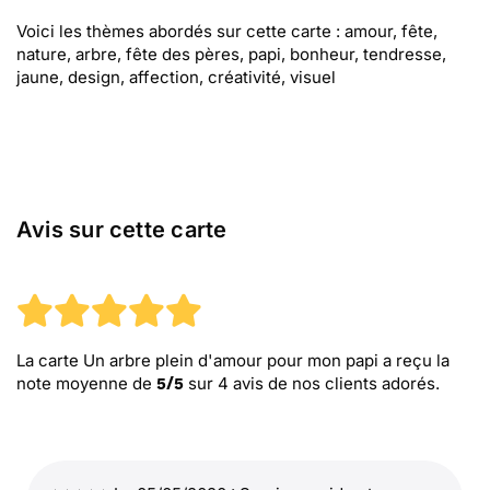
Voici les thèmes abordés sur cette carte : amour, fête,
nature, arbre, fête des pères, papi, bonheur, tendresse,
jaune, design, affection, créativité, visuel
Avis sur cette carte
La carte Un arbre plein d'amour pour mon papi
a reçu la
note moyenne de
sur
4
avis de nos clients adorés.
5
/
5