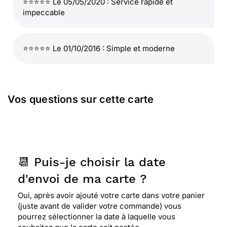
⭐⭐⭐⭐⭐ Le 05/05/2020 : Service rapide et
impeccable
⭐⭐⭐⭐⭐ Le 01/10/2016 : Simple et moderne
Vos questions sur cette carte
📆 Puis-je choisir la date
d'envoi de ma carte ?
Oui, après avoir ajouté votre carte dans votre panier
(juste avant de valider votre commande) vous
pourrez sélectionner la date à laquelle vous