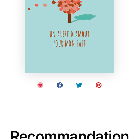
Recommandation