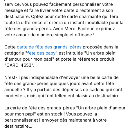
service, vous pouvez facilement personnaliser votre
message et faire livrer votre carte directement à son
destinataire. Optez pour cette carte charmante qui fera
toute la différence et créera un instant inoubliable pour la
fête des grands-pères. Avec Merci Facteur, exprimez
votre amour de manière simple et efficace !
Cette
carte de fête des grands-pères
proposée dans la
catégorie "
fete des papy
" est intitulée "Un arbre plein
d'amour pour mon papi" et porte la référence produit
"CARD-4653".
N'est-il pas indispensable d'envoyer une belle carte de
fête des grand-pères quelques jours avant cette fête
annuelle ? Il y a parfois des dépenses de cadeau qui sont
modestes, mais qui font tellement plaisir au destinataire.
La carte de fête des grands-pères "Un arbre plein d'amour
pour mon papi" est en stock ! Vous pouvez la
personnaliser et l'envoyer dès maintenant à votre
destinataire...