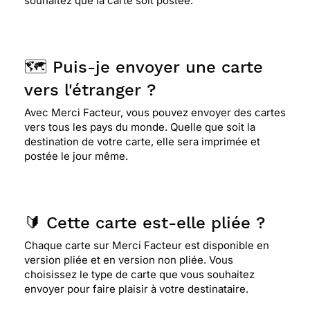
souhaitez que la carte soit postée.
🗺️ Puis-je envoyer une carte
vers l'étranger ?
Avec Merci Facteur, vous pouvez envoyer des cartes
vers tous les pays du monde. Quelle que soit la
destination de votre carte, elle sera imprimée et
postée le jour même.
🔰 Cette carte est-elle pliée ?
Chaque carte sur Merci Facteur est disponible en
version pliée et en version non pliée. Vous
choisissez le type de carte que vous souhaitez
envoyer pour faire plaisir à votre destinataire.