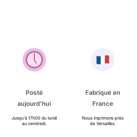
Posté
Fabriqué en
aujourd'hui
France
Jusqu'à 17h00 du lundi
Nous imprimons près
au vendredi.
de Versailles.