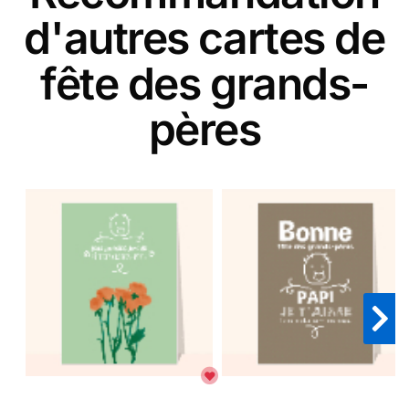
d'autres cartes de
fête des grands-
pères