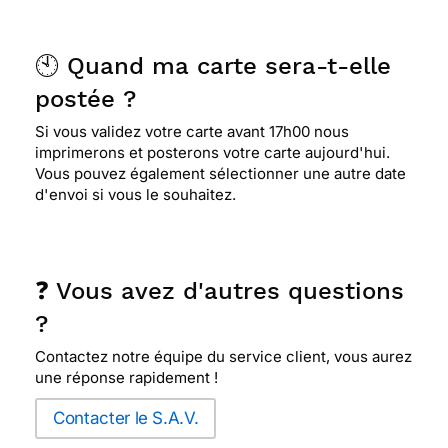
🕙 Quand ma carte sera-t-elle
postée ?
Si vous validez votre carte avant 17h00 nous
imprimerons et posterons votre carte aujourd'hui.
Vous pouvez également sélectionner une autre date
d'envoi si vous le souhaitez.
❓ Vous avez d'autres questions
?
Contactez notre équipe du service client, vous aurez
une réponse rapidement !
Contacter le S.A.V.