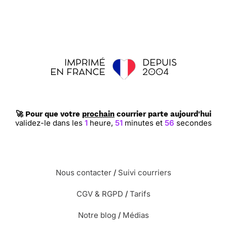
🚀 Pour que votre
prochain
courrier parte aujourd'hui
validez-le dans les
1
heure,
51
minutes et
55
secondes
Nous contacter
/
Suivi courriers
CGV & RGPD
/
Tarifs
Notre blog
/
Médias