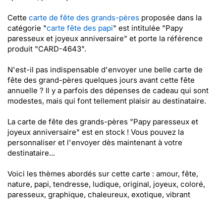
Cette
carte de fête des grands-pères
proposée dans la
catégorie "
carte fête des papi
" est intitulée "Papy
paresseux et joyeux anniversaire" et porte la référence
produit "CARD-4643".
N'est-il pas indispensable d'envoyer une belle carte de
fête des grand-pères quelques jours avant cette fête
annuelle ? Il y a parfois des dépenses de cadeau qui sont
modestes, mais qui font tellement plaisir au destinataire.
La carte de fête des grands-pères "Papy paresseux et
joyeux anniversaire" est en stock ! Vous pouvez la
personnaliser et l'envoyer dès maintenant à votre
destinataire...
Voici les thèmes abordés sur cette carte : amour, fête,
nature, papi, tendresse, ludique, original, joyeux, coloré,
paresseux, graphique, chaleureux, exotique, vibrant