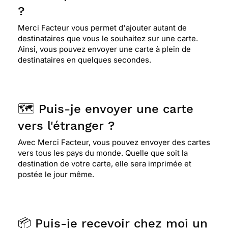
?
Merci Facteur vous permet d'ajouter autant de
destinataires que vous le souhaitez sur une carte.
Ainsi, vous pouvez envoyer une carte à plein de
destinataires en quelques secondes.
🗺️ Puis-je envoyer une carte
vers l'étranger ?
Avec Merci Facteur, vous pouvez envoyer des cartes
vers tous les pays du monde. Quelle que soit la
destination de votre carte, elle sera imprimée et
postée le jour même.
📦 Puis-je recevoir chez moi un