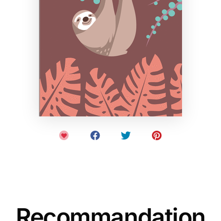
Recommandation