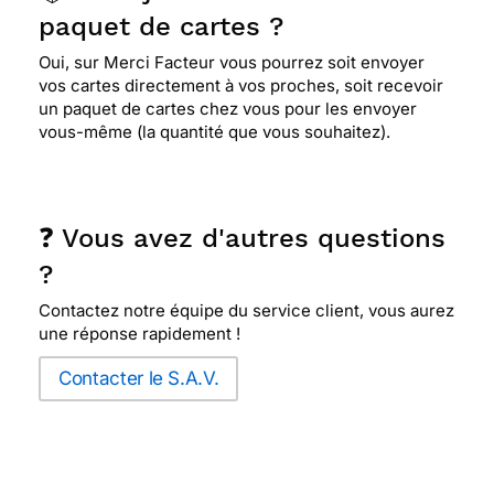
paquet de cartes ?
Oui, sur Merci Facteur vous pourrez soit envoyer
vos cartes directement à vos proches, soit recevoir
un paquet de cartes chez vous pour les envoyer
vous-même (la quantité que vous souhaitez).
❓ Vous avez d'autres questions
?
Contactez notre équipe du service client, vous aurez
une réponse rapidement !
Contacter le S.A.V.