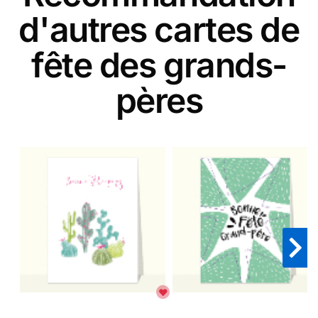
d'autres cartes de
fête des grands-
pères