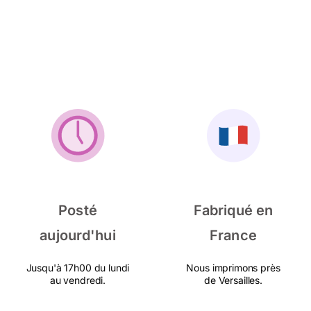
Posté
Fabriqué en
aujourd'hui
France
Jusqu'à 17h00 du lundi
Nous imprimons près
au vendredi.
de Versailles.