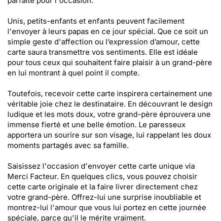
parfaite pour l'occasion.
Unis, petits-enfants et enfants peuvent facilement
l'envoyer à leurs papas en ce jour spécial. Que ce soit un
simple geste d'affection ou l’expression d’amour, cette
carte saura transmettre vos sentiments. Elle est idéale
pour tous ceux qui souhaitent faire plaisir à un grand-père
en lui montrant à quel point il compte.
Toutefois, recevoir cette carte inspirera certainement une
véritable joie chez le destinataire. En découvrant le design
ludique et les mots doux, votre grand-père éprouvera une
immense fierté et une belle émotion. Le paresseux
apportera un sourire sur son visage, lui rappelant les doux
moments partagés avec sa famille.
Saisissez l'occasion d'envoyer cette carte unique via
Merci Facteur. En quelques clics, vous pouvez choisir
cette carte originale et la faire livrer directement chez
votre grand-père. Offrez-lui une surprise inoubliable et
montrez-lui l'amour que vous lui portez en cette journée
spéciale, parce qu'il le mérite vraiment.