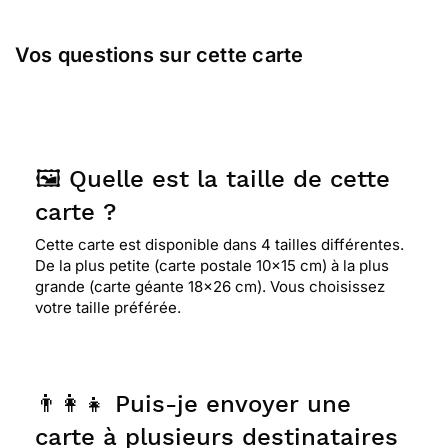
Vos questions sur cette carte
🖼️ Quelle est la taille de cette
carte ?
Cette carte est disponible dans 4 tailles différentes.
De la plus petite (carte postale 10x15 cm) à la plus
grande (carte géante 18x26 cm). Vous choisissez
votre taille préférée.
👨‍👩‍👧 Puis-je envoyer une
carte à plusieurs destinataires