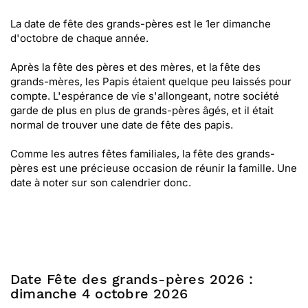
La date de fête des grands-pères est le 1er dimanche
d'octobre de chaque année.
Après la fête des pères et des mères, et la fête des
grands-mères, les Papis étaient quelque peu laissés pour
compte. L'espérance de vie s'allongeant, notre société
garde de plus en plus de grands-pères âgés, et il était
normal de trouver une date de fête des papis.
Comme les autres fêtes familiales, la fête des grands-
pères est une précieuse occasion de réunir la famille. Une
date à noter sur son calendrier donc.
Date Fête des grands-pères 2026 :
dimanche 4 octobre 2026