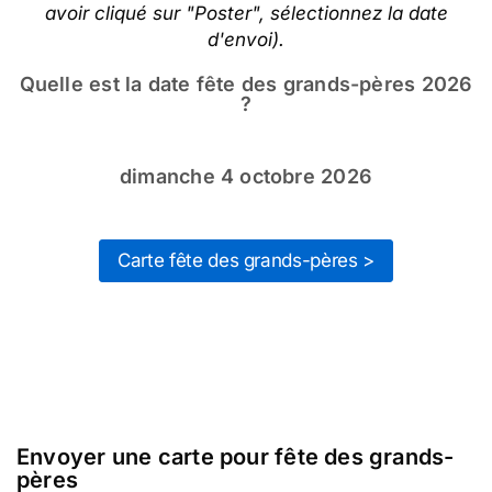
avoir cliqué sur "Poster", sélectionnez la date
d'envoi).
Quelle est la date fête des grands-pères 2026
?
dimanche 4 octobre 2026
Carte fête des grands-pères >
Envoyer une carte pour fête des grands-
pères