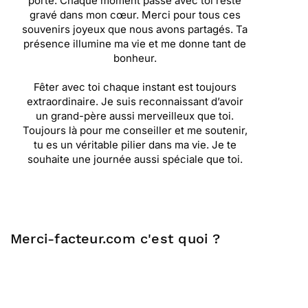
porte. Chaque moment passé avec toi reste
gravé dans mon cœur. Merci pour tous ces
souvenirs joyeux que nous avons partagés. Ta
présence illumine ma vie et me donne tant de
bonheur.
Fêter avec toi chaque instant est toujours
extraordinaire. Je suis reconnaissant d’avoir
un grand-père aussi merveilleux que toi.
Toujours là pour me conseiller et me soutenir,
tu es un véritable pilier dans ma vie. Je te
souhaite une journée aussi spéciale que toi.
Merci-facteur.com c'est quoi ?