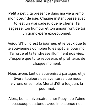
Passe une super journée !
Petit à petit, ta présence dans ma vie a rempli
mon cœur de joie. Chaque instant passé avec
toi est un vrai cadeau que je chéris. Ta
sagesse, ton humour et ton amour font de toi
un grand-père exceptionnel.
Aujourd'hui, c'est ta journée, et je veux que tu
te souviennes combien tu es spécial pour moi.
Ta force et ta tendresse illuminent nos vies.
J'espère que tu te reposeras et profiteras de
chaque moment.
Nous avons tant de souvenirs à partager, et je
rêverai toujours des aventures que nous
vivrons ensemble. Merci d'être toujours là
pour moi.
Alors, bon anniversaire, cher Papy ! Je t'aime
beaucoup et attends avec impatience nos