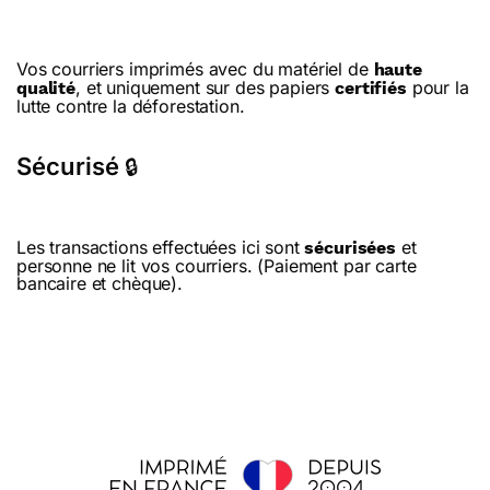
Vos courriers imprimés avec du matériel de
haute
, et uniquement sur des papiers
pour la
qualité
certifiés
lutte contre la déforestation.
Sécurisé
🔒
Les transactions effectuées ici sont
et
sécurisées
personne ne lit vos courriers. (Paiement par carte
bancaire et chèque).