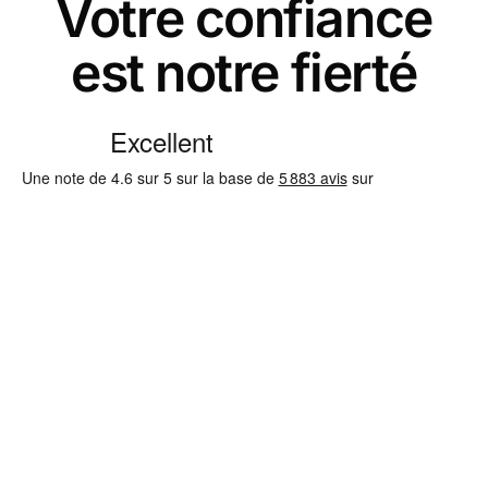
Votre confiance
est notre fierté