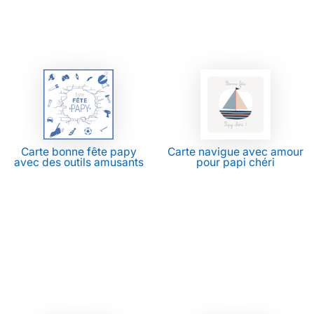
Carte bonne fête papy
Carte navigue avec amour
avec des outils amusants
pour papi chéri