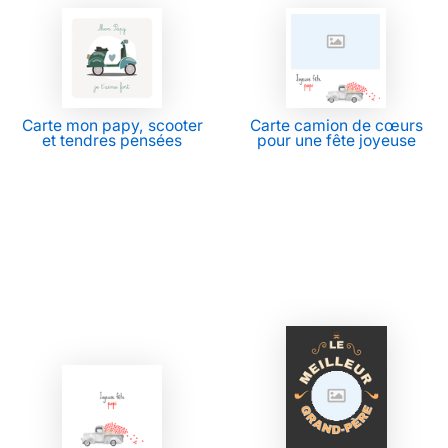
Carte mon papy, scooter
Carte camion de cœurs
et tendres pensées
pour une fête joyeuse