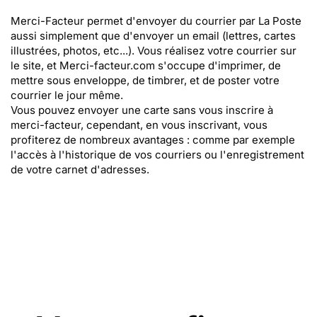
Merci-Facteur permet d'envoyer du courrier par La Poste
aussi simplement que d'envoyer un email (lettres, cartes
illustrées, photos, etc...). Vous réalisez votre courrier sur
le site, et Merci-facteur.com s'occupe d'imprimer, de
mettre sous enveloppe, de timbrer, et de poster votre
courrier le jour même.
Vous pouvez envoyer une carte sans vous inscrire à
merci-facteur, cependant, en vous inscrivant, vous
profiterez de nombreux avantages : comme par exemple
l'accès à l'historique de vos courriers ou l'enregistrement
de votre carnet d'adresses.