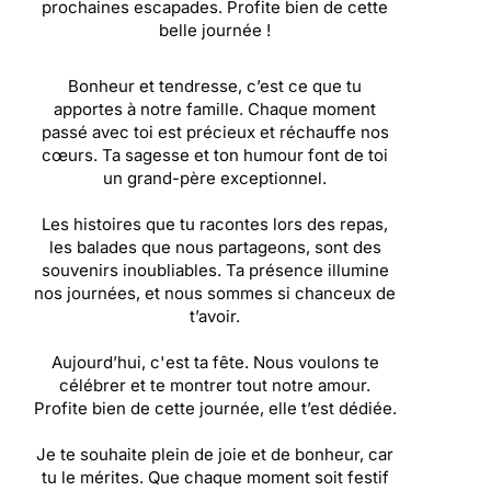
prochaines escapades. Profite bien de cette
belle journée !
Bonheur et tendresse, c’est ce que tu
apportes à notre famille. Chaque moment
passé avec toi est précieux et réchauffe nos
cœurs. Ta sagesse et ton humour font de toi
un grand-père exceptionnel.
Les histoires que tu racontes lors des repas,
les balades que nous partageons, sont des
souvenirs inoubliables. Ta présence illumine
nos journées, et nous sommes si chanceux de
t’avoir.
Aujourd’hui, c'est ta fête. Nous voulons te
célébrer et te montrer tout notre amour.
Profite bien de cette journée, elle t’est dédiée.
Je te souhaite plein de joie et de bonheur, car
tu le mérites. Que chaque moment soit festif