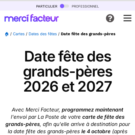
particulier
professionnel
🏠
/
Cartes
/
Dates des fêtes
/
Date fête des grands-pères
Date fête des
grands-pères
2026 et 2027
Avec Merci Facteur,
programmez maintenant
l'envoi par La Poste de votre
carte de fête des
grands-pères
, afin qu'elle arrive à destination pour
la date fête des grands-pères
le 4 octobre
(après