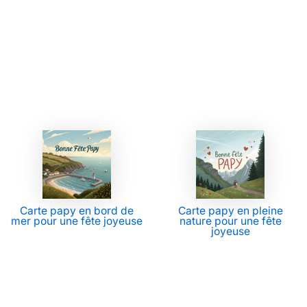
Carte papy en bord de
Carte papy en pleine
mer pour une fête joyeuse
nature pour une fête
joyeuse