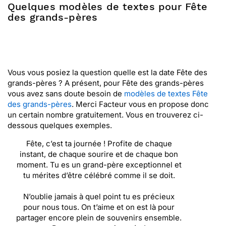
Quelques modèles de textes pour Fête
des grands-pères
Vous vous posiez la question quelle est la date Fête des
grands-pères ? A présent, pour Fête des grands-pères
vous avez sans doute besoin de
modèles de textes Fête
des grands-pères
. Merci Facteur vous en propose donc
un certain nombre gratuitement. Vous en trouverez ci-
dessous quelques exemples.
Fête, c’est ta journée ! Profite de chaque
instant, de chaque sourire et de chaque bon
moment. Tu es un grand-père exceptionnel et
tu mérites d’être célébré comme il se doit.
N’oublie jamais à quel point tu es précieux
pour nous tous. On t’aime et on est là pour
partager encore plein de souvenirs ensemble.