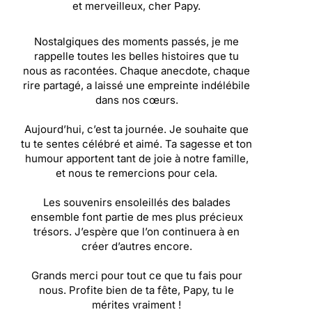
et merveilleux, cher Papy.
Nostalgiques des moments passés, je me
rappelle toutes les belles histoires que tu
nous as racontées. Chaque anecdote, chaque
rire partagé, a laissé une empreinte indélébile
dans nos cœurs.
Aujourd’hui, c’est ta journée. Je souhaite que
tu te sentes célébré et aimé. Ta sagesse et ton
humour apportent tant de joie à notre famille,
et nous te remercions pour cela.
Les souvenirs ensoleillés des balades
ensemble font partie de mes plus précieux
trésors. J’espère que l’on continuera à en
créer d’autres encore.
Grands merci pour tout ce que tu fais pour
nous. Profite bien de ta fête, Papy, tu le
mérites vraiment !