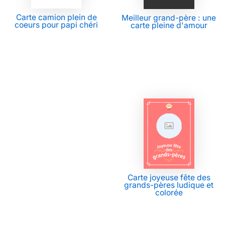
Carte camion plein de
Meilleur grand-père : une
coeurs pour papi chéri
carte pleine d'amour
Carte joyeuse fête des
grands-pères ludique et
colorée