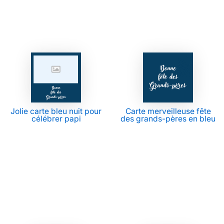
Jolie carte bleu nuit pour
Carte merveilleuse fête
célébrer papi
des grands-pères en bleu