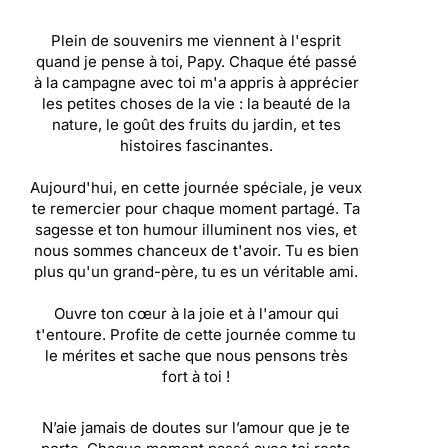
Plein de souvenirs me viennent à l'esprit
quand je pense à toi, Papy. Chaque été passé
à la campagne avec toi m'a appris à apprécier
les petites choses de la vie : la beauté de la
nature, le goût des fruits du jardin, et tes
histoires fascinantes.
Aujourd'hui, en cette journée spéciale, je veux
te remercier pour chaque moment partagé. Ta
sagesse et ton humour illuminent nos vies, et
nous sommes chanceux de t'avoir. Tu es bien
plus qu'un grand-père, tu es un véritable ami.
Ouvre ton cœur à la joie et à l'amour qui
t'entoure. Profite de cette journée comme tu
le mérites et sache que nous pensons très
fort à toi !
N’aie jamais de doutes sur l’amour que je te