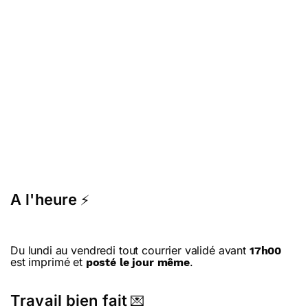
A l'heure
⚡
Du lundi au vendredi tout courrier validé avant
17h00
est imprimé et
.
posté le jour même
Travail bien fait
💌