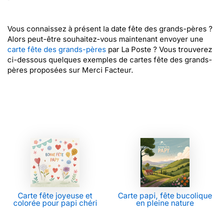
Vous connaissez à présent la date fête des grands-pères ?
Alors peut-être souhaitez-vous maintenant envoyer une
carte fête des grands-pères
par La Poste ? Vous trouverez
ci-dessous quelques exemples de cartes fête des grands-
pères proposées sur Merci Facteur.
Carte fête joyeuse et
Carte papi, fête bucolique
colorée pour papi chéri
en pleine nature