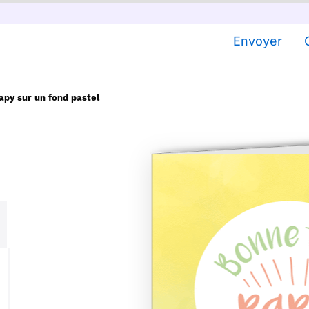
Envoyer
apy sur un fond pastel