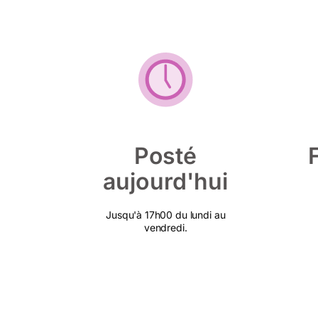
Posté
aujourd'hui
Jusqu'à 17h00 du lundi au
vendredi.