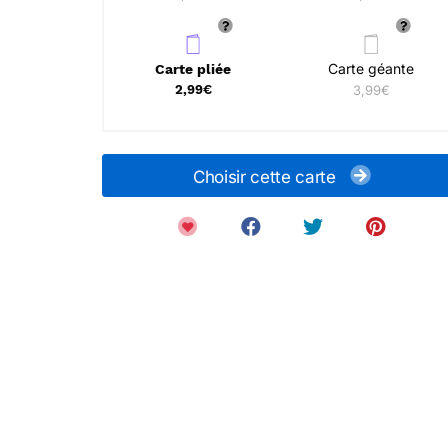
Carte géante
Carte pliée
2,99€
3,99€
Choisir cette carte