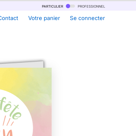
particulier
professionnel
Contact
Votre panier
Se connecter