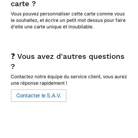
carte ?
Vous pouvez personnaliser cette carte comme vous
le souhaitez, et écrire un petit mot dessus pour faire
d'elle une carte unique et inoubliable.
❓ Vous avez d'autres questions
?
Contactez notre équipe du service client, vous aurez
une réponse rapidement !
Contacter le S.A.V.