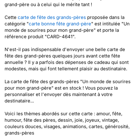
grand-père ou à celui qui le mérite tant !
Cette
carte de fête des grands-pères
proposée dans la
catégorie "
carte bonne fête grand-père
" est intitulée "Un
monde de sourires pour mon grand-père" et porte la
référence produit "CARD-4641".
N'est-il pas indispensable d'envoyer une belle carte de
fête des grand-pères quelques jours avant cette fête
annuelle ? Il y a parfois des dépenses de cadeau qui sont
modestes, mais qui font tellement plaisir au destinataire.
La carte de fête des grands-pères "Un monde de sourires
pour mon grand-père" est en stock ! Vous pouvez la
personnaliser et l'envoyer dès maintenant à votre
destinataire...
Voici les thèmes abordés sur cette carte : amour, fête,
humour, fête des pères, dessin, joie, joyeux, vintage,
couleurs douces, visages, animations, cartes, générosité,
grands-pères