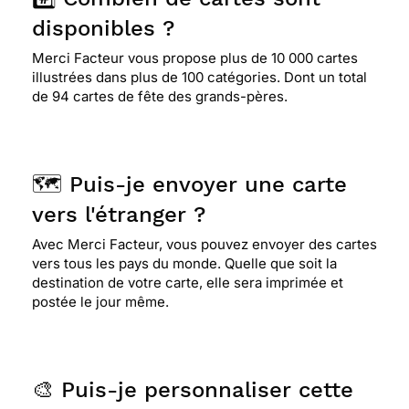
disponibles ?
Merci Facteur vous propose plus de 10 000 cartes
illustrées dans plus de 100 catégories. Dont un total
de 94 cartes de fête des grands-pères.
🗺️ Puis-je envoyer une carte
vers l'étranger ?
Avec Merci Facteur, vous pouvez envoyer des cartes
vers tous les pays du monde. Quelle que soit la
destination de votre carte, elle sera imprimée et
postée le jour même.
🎨 Puis-je personnaliser cette