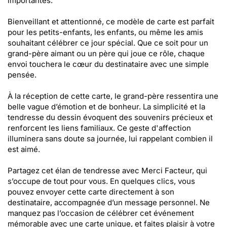
importantes.
Bienveillant et attentionné, ce modèle de carte est parfait
pour les petits-enfants, les enfants, ou même les amis
souhaitant célébrer ce jour spécial. Que ce soit pour un
grand-père aimant ou un père qui joue ce rôle, chaque
envoi touchera le cœur du destinataire avec une simple
pensée.
À la réception de cette carte, le grand-père ressentira une
belle vague d’émotion et de bonheur. La simplicité et la
tendresse du dessin évoquent des souvenirs précieux et
renforcent les liens familiaux. Ce geste d'affection
illuminera sans doute sa journée, lui rappelant combien il
est aimé.
Partagez cet élan de tendresse avec Merci Facteur, qui
s’occupe de tout pour vous. En quelques clics, vous
pouvez envoyer cette carte directement à son
destinataire, accompagnée d’un message personnel. Ne
manquez pas l’occasion de célébrer cet événement
mémorable avec une carte unique, et faites plaisir à votre