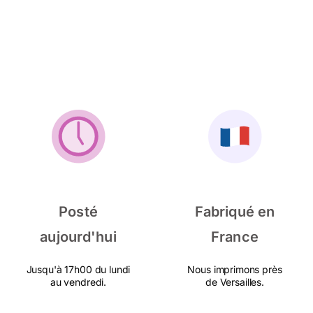
Posté
Fabriqué en
aujourd'hui
France
Jusqu'à 17h00 du lundi
Nous imprimons près
au vendredi.
de Versailles.