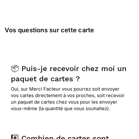
Vos questions sur cette carte
📦 Puis-je recevoir chez moi un
paquet de cartes ?
Oui, sur Merci Facteur vous pourrez soit envoyer
vos cartes directement à vos proches, soit recevoir
un paquet de cartes chez vous pour les envoyer
vous-même (la quantité que vous souhaitez).
#️⃣ Combien de cartes sont