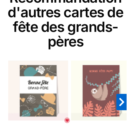
d'autres cartes de
fête des grands-
pères