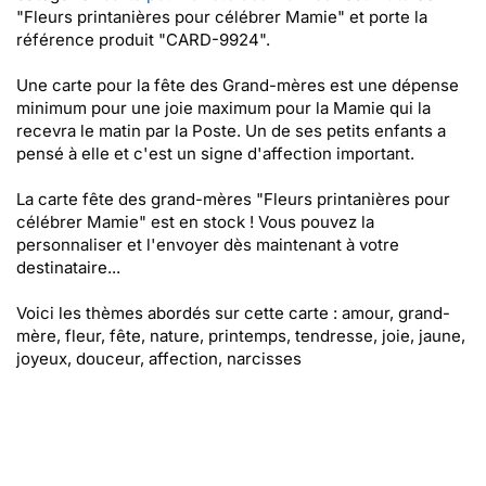
"Fleurs printanières pour célébrer Mamie" et porte la
référence produit "CARD-9924".
Une carte pour la fête des Grand-mères est une dépense
minimum pour une joie maximum pour la Mamie qui la
recevra le matin par la Poste. Un de ses petits enfants a
pensé à elle et c'est un signe d'affection important.
La carte fête des grand-mères "Fleurs printanières pour
célébrer Mamie" est en stock ! Vous pouvez la
personnaliser et l'envoyer dès maintenant à votre
destinataire...
Voici les thèmes abordés sur cette carte : amour, grand-
mère, fleur, fête, nature, printemps, tendresse, joie, jaune,
joyeux, douceur, affection, narcisses