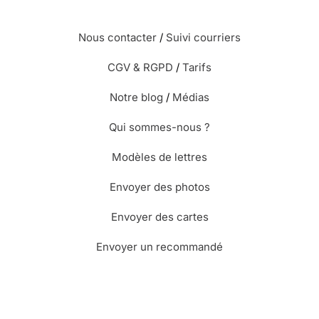
Nous contacter
/
Suivi courriers
CGV & RGPD
/
Tarifs
Notre blog
/
Médias
Qui sommes-nous ?
Modèles de lettres
Envoyer des photos
Envoyer des cartes
Envoyer un recommandé