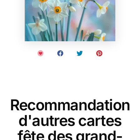
Recommandation
d'autres cartes
fête des grand-