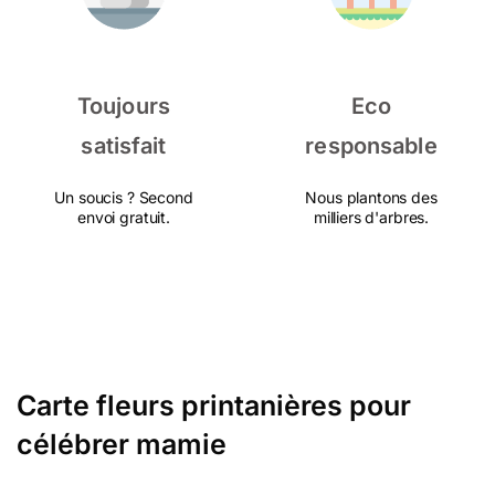
Toujours
Eco
satisfait
responsable
Un soucis ? Second
Nous plantons des
envoi gratuit.
milliers d'arbres.
Carte fleurs printanières pour
célébrer mamie