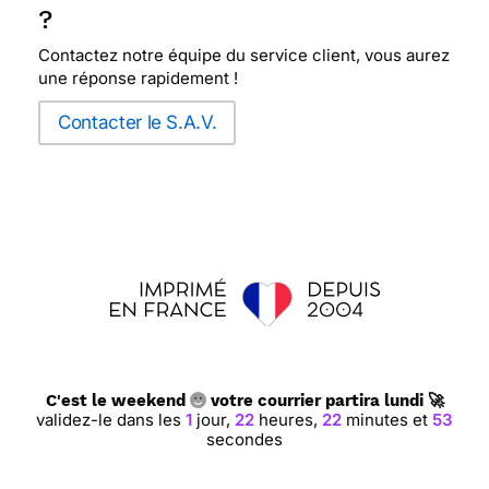
?
Contactez notre équipe du service client, vous aurez
une réponse rapidement !
Contacter le S.A.V.
C'est le weekend
votre courrier partira lundi 🚀
validez-le dans les
1
jour,
22
heures,
22
minutes et
53
secondes