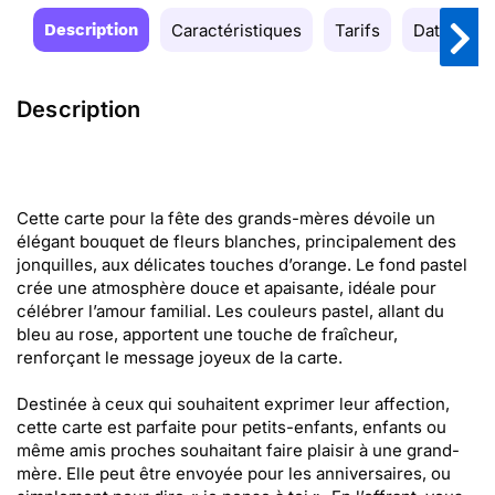
Description
Caractéristiques
Tarifs
Date de la
Description
Cette carte pour la fête des grands-mères dévoile un
élégant bouquet de fleurs blanches, principalement des
jonquilles, aux délicates touches d’orange. Le fond pastel
crée une atmosphère douce et apaisante, idéale pour
célébrer l’amour familial. Les couleurs pastel, allant du
bleu au rose, apportent une touche de fraîcheur,
renforçant le message joyeux de la carte.
Destinée à ceux qui souhaitent exprimer leur affection,
cette carte est parfaite pour petits-enfants, enfants ou
même amis proches souhaitant faire plaisir à une grand-
mère. Elle peut être envoyée pour les anniversaires, ou