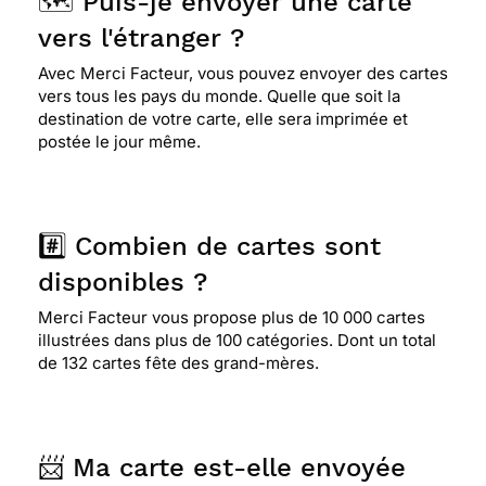
🗺️ Puis-je envoyer une carte
vers l'étranger ?
Avec Merci Facteur, vous pouvez envoyer des cartes
vers tous les pays du monde. Quelle que soit la
destination de votre carte, elle sera imprimée et
postée le jour même.
#️⃣ Combien de cartes sont
disponibles ?
Merci Facteur vous propose plus de 10 000 cartes
illustrées dans plus de 100 catégories. Dont un total
de 132 cartes fête des grand-mères.
📨 Ma carte est-elle envoyée