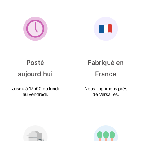
Posté
Fabriqué en
aujourd'hui
France
Jusqu'à 17h00 du lundi
Nous imprimons près
au vendredi.
de Versailles.