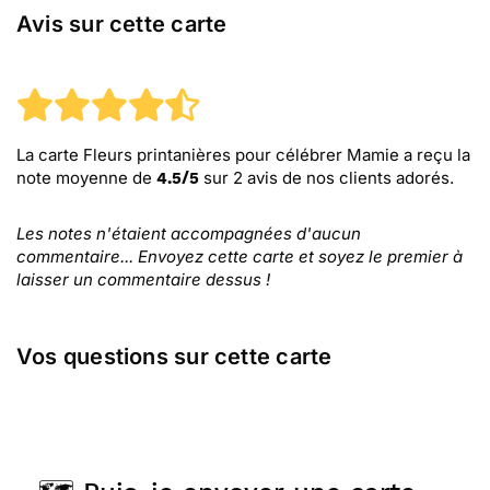
Avis sur cette carte
La carte Fleurs printanières pour célébrer Mamie
a reçu la
note moyenne de
sur
2
avis de nos clients adorés.
4.5
/
5
Les notes n'étaient accompagnées d'aucun
commentaire... Envoyez cette carte et soyez le premier à
laisser un commentaire dessus !
Vos questions sur cette carte