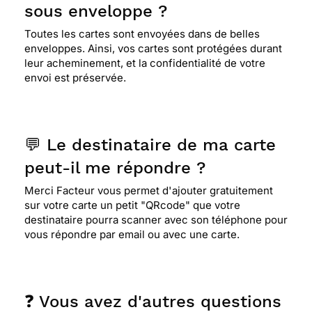
sous enveloppe ?
Toutes les cartes sont envoyées dans de belles
enveloppes. Ainsi, vos cartes sont protégées durant
leur acheminement, et la confidentialité de votre
envoi est préservée.
💬 Le destinataire de ma carte
peut-il me répondre ?
Merci Facteur vous permet d'ajouter gratuitement
sur votre carte un petit "QRcode" que votre
destinataire pourra scanner avec son téléphone pour
vous répondre par email ou avec une carte.
❓ Vous avez d'autres questions