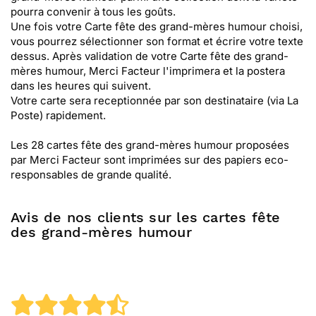
pourra convenir à tous les goûts.
Une fois votre Carte fête des grand-mères humour choisi,
vous pourrez sélectionner son format et écrire votre texte
dessus. Après validation de votre Carte fête des grand-
mères humour, Merci Facteur l'imprimera et la postera
dans les heures qui suivent.
Votre carte sera receptionnée par son destinataire (via La
Poste) rapidement.
Les 28 cartes fête des grand-mères humour proposées
par Merci Facteur sont imprimées sur des papiers eco-
responsables de grande qualité.
Avis de nos clients sur les cartes fête
des grand-mères humour