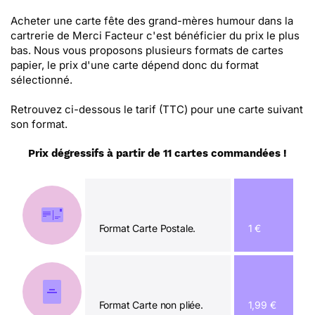
Acheter une carte fête des grand-mères humour dans la
cartrerie de Merci Facteur c'est bénéficier du prix le plus
bas. Nous vous proposons plusieurs formats de cartes
papier, le prix d'une carte dépend donc du format
sélectionné.
Retrouvez ci-dessous le tarif (TTC) pour une carte suivant
son format.
Prix dégressifs à partir de 11 cartes commandées !
Format Carte Postale.
1 €
Format Carte non pliée.
1,99 €