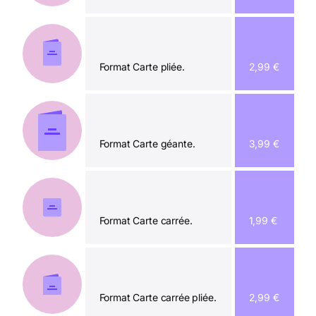
Format Carte pliée.
2,99 €
Format Carte géante.
3,99 €
Format Carte carrée.
1,99 €
Format Carte carrée pliée.
2,99 €