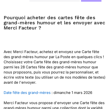
Pourquoi acheter des cartes fête des
grand-mères humour et les envoyer avec
Merci Facteur ?
Avec Merci Facteur, achetez et envoyez une Carte fête
des grand-mères humour par La Poste en quelques clics !
Choisissez votre Carte fête des grand-mères humour
parmi les 28 Cartes fête des grand-mères humour que
nous proposons, puis vous pourrez la personnaliser, et
écrire votre texte (ou utiliser un de nos modèles de textes)
avant de l'envoyer.
Date fête des grand-mères
: dimanche 1 mars 2026
Merci Facteur vous propose d'envoyer une Carte fête des
grand-mères humour parmi une collection dont la variété