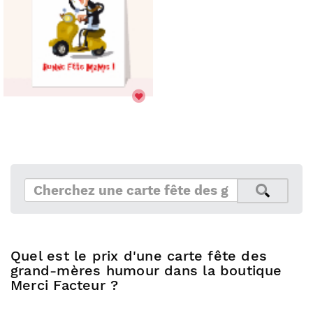
Quel est le prix d'une carte fête des
grand-mères humour dans la boutique
Merci Facteur ?