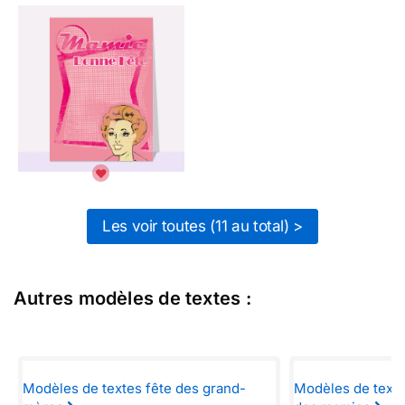
Les voir toutes (11 au total) >
Autres modèles de textes :
Modèles de textes fête des grand-
Modèles de texte