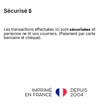
Sécurisé
🔒
Les transactions effectuées ici sont
et
sécurisées
personne ne lit vos courriers. (Paiement par carte
bancaire et chèque).