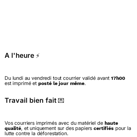
A l'heure
⚡
Du lundi au vendredi tout courrier validé avant
17h00
est imprimé et
.
posté le jour même
Travail bien fait
💌
Vos courriers imprimés avec du matériel de
haute
, et uniquement sur des papiers
pour la
qualité
certifiés
lutte contre la déforestation.