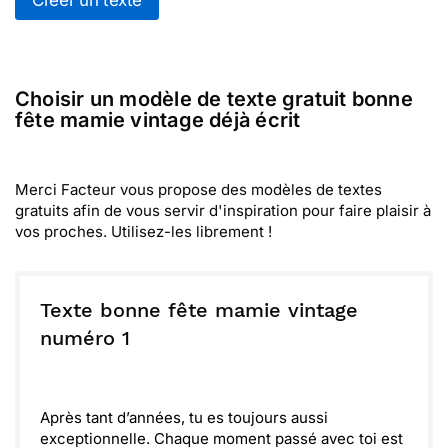
Créer un texte
Choisir un modèle de texte gratuit bonne
fête mamie vintage déjà écrit
Merci Facteur vous propose des modèles de textes
gratuits afin de vous servir d'inspiration pour faire plaisir à
vos proches. Utilisez-les librement !
Texte bonne fête mamie vintage
numéro 1
Après tant d’années, tu es toujours aussi
exceptionnelle. Chaque moment passé avec toi est