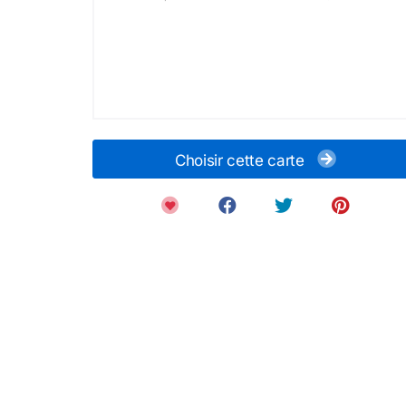
Choisir cette carte