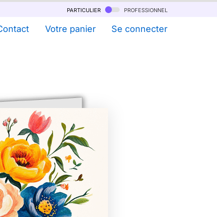
particulier
professionnel
Contact
Votre panier
Se connecter