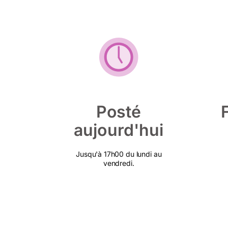
Posté
aujourd'hui
Jusqu'à 17h00 du lundi au
vendredi.