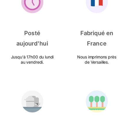
Posté
Fabriqué en
aujourd'hui
France
Jusqu'à 17h00 du lundi
Nous imprimons près
au vendredi.
de Versailles.