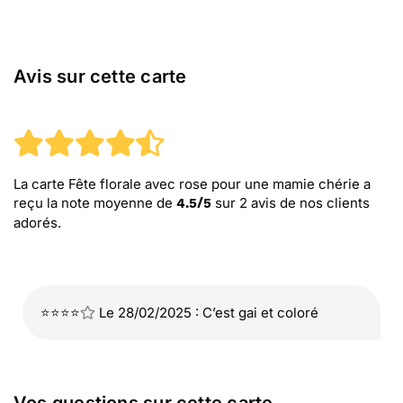
Avis sur cette carte
La carte Fête florale avec rose pour une mamie chérie
a
reçu la note moyenne de
sur
2
avis de nos clients
4.5
/
5
adorés.
⭐⭐⭐⭐
Le 28/02/2025 : C’est gai et coloré