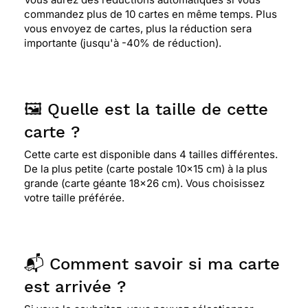
commandez plus de 10 cartes en même temps. Plus
vous envoyez de cartes, plus la réduction sera
importante (jusqu'à -40% de réduction).
🖼️ Quelle est la taille de cette
carte ?
Cette carte est disponible dans 4 tailles différentes.
De la plus petite (carte postale 10x15 cm) à la plus
grande (carte géante 18x26 cm). Vous choisissez
votre taille préférée.
📬 Comment savoir si ma carte
est arrivée ?