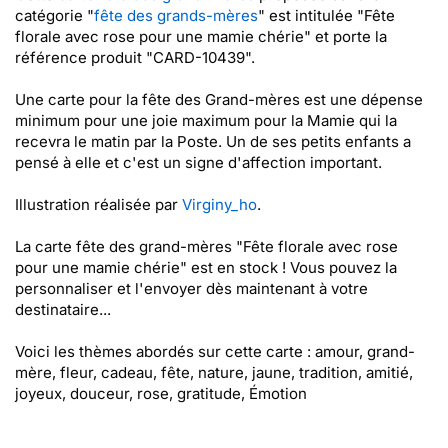
catégorie "
fête des grands-mères
" est intitulée "Fête
florale avec rose pour une mamie chérie" et porte la
référence produit "CARD-10439".
Une carte pour la fête des Grand-mères est une dépense
minimum pour une joie maximum pour la Mamie qui la
recevra le matin par la Poste. Un de ses petits enfants a
pensé à elle et c'est un signe d'affection important.
Illustration réalisée par
Virginy_ho
.
La carte fête des grand-mères "Fête florale avec rose
pour une mamie chérie" est en stock ! Vous pouvez la
personnaliser et l'envoyer dès maintenant à votre
destinataire...
Voici les thèmes abordés sur cette carte : amour, grand-
mère, fleur, cadeau, fête, nature, jaune, tradition, amitié,
joyeux, douceur, rose, gratitude, Émotion