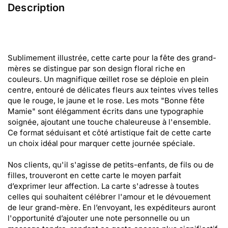
Description
Sublimement illustrée, cette carte pour la fête des grand-
mères se distingue par son design floral riche en
couleurs. Un magnifique œillet rose se déploie en plein
centre, entouré de délicates fleurs aux teintes vives telles
que le rouge, le jaune et le rose. Les mots "Bonne fête
Mamie" sont élégamment écrits dans une typographie
soignée, ajoutant une touche chaleureuse à l'ensemble.
Ce format séduisant et côté artistique fait de cette carte
un choix idéal pour marquer cette journée spéciale.
Nos clients, qu'il s'agisse de petits-enfants, de fils ou de
filles, trouveront en cette carte le moyen parfait
d’exprimer leur affection. La carte s'adresse à toutes
celles qui souhaitent célébrer l'amour et le dévouement
de leur grand-mère. En l’envoyant, les expéditeurs auront
l'opportunité d’ajouter une note personnelle ou un