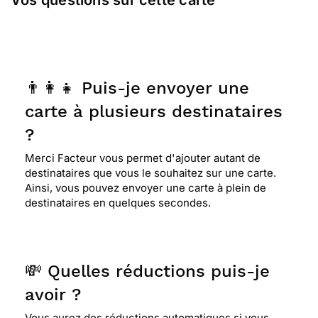
Vos questions sur cette carte
👨‍👩‍👧 Puis-je envoyer une
carte à plusieurs destinataires
?
Merci Facteur vous permet d'ajouter autant de
destinataires que vous le souhaitez sur une carte.
Ainsi, vous pouvez envoyer une carte à plein de
destinataires en quelques secondes.
💸 Quelles réductions puis-je
avoir ?
Vous aurez des réductions automatiques si vous