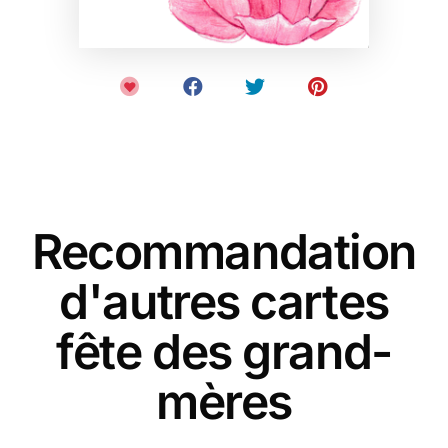
Recommandation
d'autres cartes
fête des grand-
mères