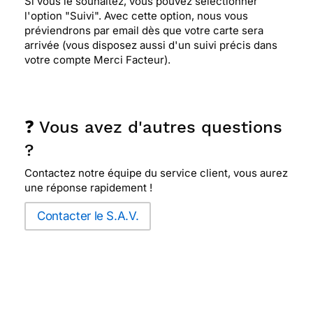
Si vous le souhaitez, vous pouvez sélectionner
l'option "Suivi". Avec cette option, nous vous
préviendrons par email dès que votre carte sera
arrivée (vous disposez aussi d'un suivi précis dans
votre compte Merci Facteur).
❓ Vous avez d'autres questions
?
Contactez notre équipe du service client, vous aurez
une réponse rapidement !
Contacter le S.A.V.