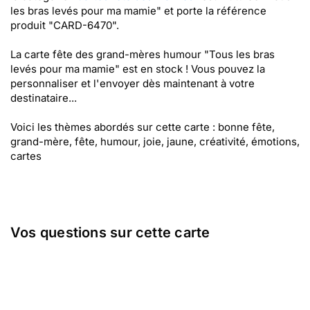
les bras levés pour ma mamie" et porte la référence
produit "CARD-6470".
La carte fête des grand-mères humour "Tous les bras
levés pour ma mamie" est en stock ! Vous pouvez la
personnaliser et l'envoyer dès maintenant à votre
destinataire...
Voici les thèmes abordés sur cette carte : bonne fête,
grand-mère, fête, humour, joie, jaune, créativité, émotions,
cartes
Vos questions sur cette carte