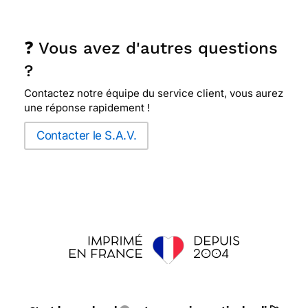
❓ Vous avez d'autres questions
?
Contactez notre équipe du service client, vous aurez
une réponse rapidement !
Contacter le S.A.V.