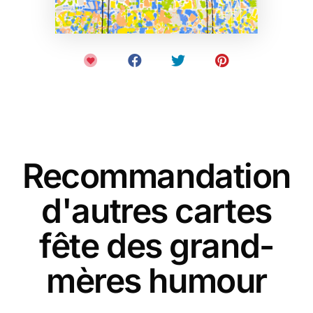
Recommandation
d'autres cartes
fête des grand-
mères humour