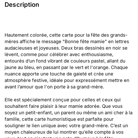
Description
Hautement colorée, cette carte pour la fête des grands-
mères affiche le message "Bonne fête mamie" en lettres
audacieuses et joyeuses. Deux bras dessinés en noir se
lèvent, comme pour célébrer avec enthousiasme,
entourés d’un fond vibrant de couleurs pastel, allant du
jaune au bleu, en passant par le vert et l'orange. Chaque
nuance apporte une touche de gaieté et crée une
atmosphère festive, idéale pour expressément mettre en
avant l’amour que l'on porte à sa grand-mère.
Elle est spécialement conçue pour celles et ceux qui
souhaitent faire plaisir à leur mamie adorée. Que vous
soyez un petit-enfant, un parent ou même un ami cher à la
famille, cette carte humoristique est parfaite pour
souligner le lien unique avec votre grand-mère. C’est un
moyen chaleureux de lui montrer qu’elle compte à vos