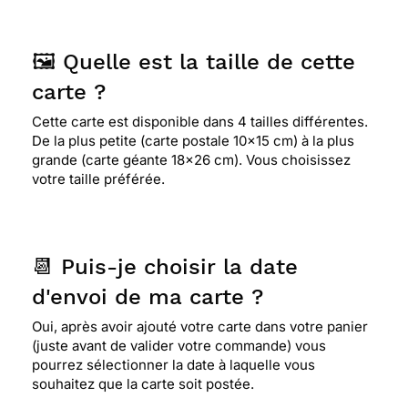
🖼️ Quelle est la taille de cette
carte ?
Cette carte est disponible dans 4 tailles différentes.
De la plus petite (carte postale 10x15 cm) à la plus
grande (carte géante 18x26 cm). Vous choisissez
votre taille préférée.
📆 Puis-je choisir la date
d'envoi de ma carte ?
Oui, après avoir ajouté votre carte dans votre panier
(juste avant de valider votre commande) vous
pourrez sélectionner la date à laquelle vous
souhaitez que la carte soit postée.