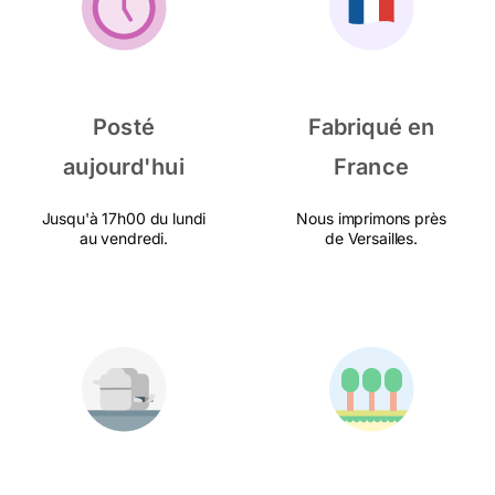
Posté
Fabriqué en
aujourd'hui
France
Jusqu'à 17h00 du lundi
Nous imprimons près
au vendredi.
de Versailles.