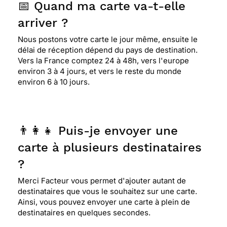
📅 Quand ma carte va-t-elle
arriver ?
Nous postons votre carte le jour même, ensuite le
délai de réception dépend du pays de destination.
Vers la France comptez 24 à 48h, vers l'europe
environ 3 à 4 jours, et vers le reste du monde
environ 6 à 10 jours.
👨‍👩‍👧 Puis-je envoyer une
carte à plusieurs destinataires
?
Merci Facteur vous permet d'ajouter autant de
destinataires que vous le souhaitez sur une carte.
Ainsi, vous pouvez envoyer une carte à plein de
destinataires en quelques secondes.