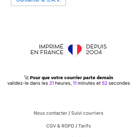
🚀
Pour que votre courrier parte demain
validez-le dans les
21
heures,
11
minutes et
51
secondes
Nous contacter
/
Suivi courriers
CGV & RGPD
/
Tarifs