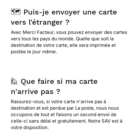
🗺️ Puis-je envoyer une carte
vers l'étranger ?
Avec Merci Facteur, vous pouvez envoyer des cartes
vers tous les pays du monde. Quelle que soit la
destination de votre carte, elle sera imprimée et
postée le jour même.
🙋 Que faire si ma carte
n'arrive pas ?
Rassurez-vous, si votre carte n'arrive pas à
destination et est perdue par La poste, nous nous
occupons de tout et faisons un second envoi de
celle-ci sans délai et gratuitement. Notre SAV est à
votre disposition.