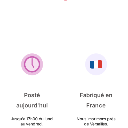
Posté
Fabriqué en
aujourd'hui
France
Jusqu'à 17h00 du lundi
Nous imprimons près
au vendredi.
de Versailles.