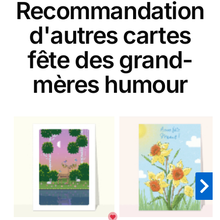
Recommandation
d'autres cartes
fête des grand-
mères humour