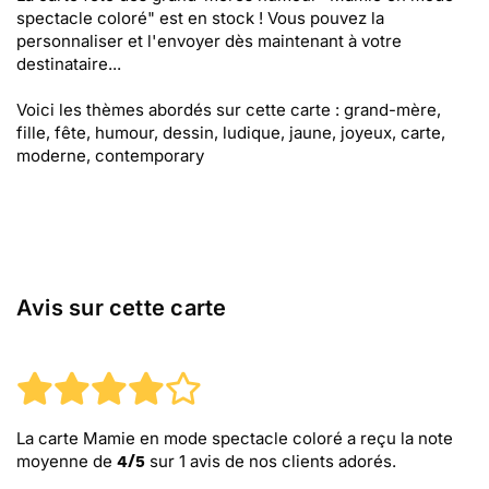
spectacle coloré" est en stock ! Vous pouvez la
personnaliser et l'envoyer dès maintenant à votre
destinataire...
Voici les thèmes abordés sur cette carte : grand-mère,
fille, fête, humour, dessin, ludique, jaune, joyeux, carte,
moderne, contemporary
Avis sur cette carte
La carte Mamie en mode spectacle coloré
a reçu la note
moyenne de
sur
1
avis de nos clients adorés.
4
/
5