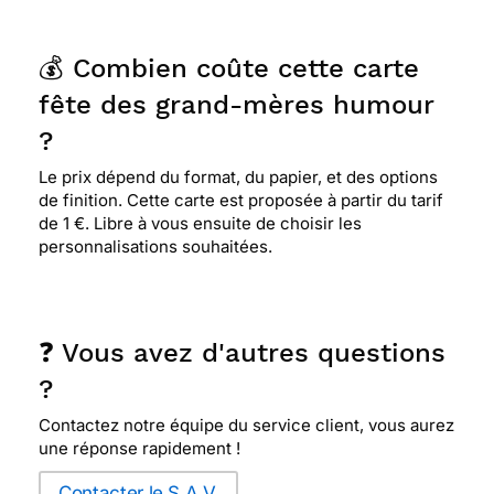
💰 Combien coûte cette carte
fête des grand-mères humour
?
Le prix dépend du format, du papier, et des options
de finition. Cette carte est proposée à partir du tarif
de 1 €. Libre à vous ensuite de choisir les
personnalisations souhaitées.
❓ Vous avez d'autres questions
?
Contactez notre équipe du service client, vous aurez
une réponse rapidement !
Contacter le S.A.V.