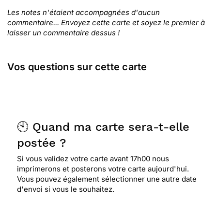
Les notes n'étaient accompagnées d'aucun
commentaire... Envoyez cette carte et soyez le premier à
laisser un commentaire dessus !
Vos questions sur cette carte
🕙 Quand ma carte sera-t-elle
postée ?
Si vous validez votre carte avant 17h00 nous
imprimerons et posterons votre carte aujourd'hui.
Vous pouvez également sélectionner une autre date
d'envoi si vous le souhaitez.