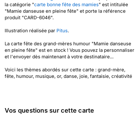
la catégorie "
carte bonne fête des mamies
" est intitulée
"Mamie danseuse en pleine fête" et porte la référence
produit "CARD-6046".
Illustration réalisée par
Pitus
.
La carte fête des grand-mères humour "Mamie danseuse
en pleine fête" est en stock ! Vous pouvez la personnaliser
et l'envoyer dès maintenant à votre destinataire...
Voici les thèmes abordés sur cette carte : grand-mère,
fête, humour, musique, or, danse, joie, fantaisie, créativité
Vos questions sur cette carte