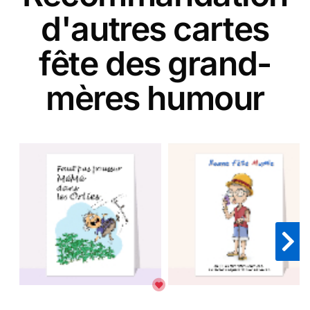
d'autres cartes
fête des grand-
mères humour