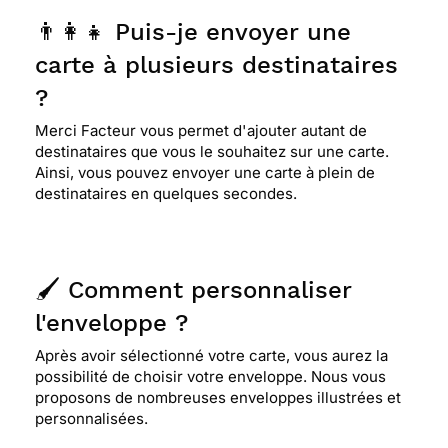
👨‍👩‍👧 Puis-je envoyer une
carte à plusieurs destinataires
?
Merci Facteur vous permet d'ajouter autant de
destinataires que vous le souhaitez sur une carte.
Ainsi, vous pouvez envoyer une carte à plein de
destinataires en quelques secondes.
🖌️ Comment personnaliser
l'enveloppe ?
Après avoir sélectionné votre carte, vous aurez la
possibilité de choisir votre enveloppe. Nous vous
proposons de nombreuses enveloppes illustrées et
personnalisées.