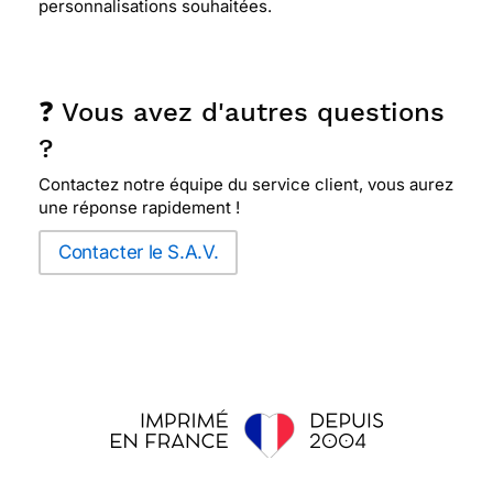
personnalisations souhaitées.
❓ Vous avez d'autres questions
?
Contactez notre équipe du service client, vous aurez
une réponse rapidement !
Contacter le S.A.V.