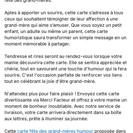
fête des grand-mères.
Aptes à apporter un sourire, cette carte s’adresse à tous
ceux qui souhaitent témoigner de leur affection à une
grand-mère qui aime s’amuser. Que vous soyez un petit
enfant, un adulte ou même un parent, cette carte
humoristique saura transformer un simple message en un
moment mémorable à partager.
Tendresse et rires seront au rendez-vous lorsque votre
mamie découvrira cette carte. Elle se sentira appréciée et
chérie, tout en savourant une touche d'humour qui la fera
sourire. C'est l'occasion parfaite de renforcer vos liens
tout en célébrant la joie d'être grand-mère.
N'attendez plus pour faire plaisir ! Envoyez cette carte
divertissante via Merci Facteur et offrez à votre mamie un
moment de bonheur inoubliable. Avec notre service de
livraison, votre carte arrivera directement dans sa boîte
aux lettres, prête à illuminer sa journée.
Cette
carte fête des grand-mères humour
proposée dans