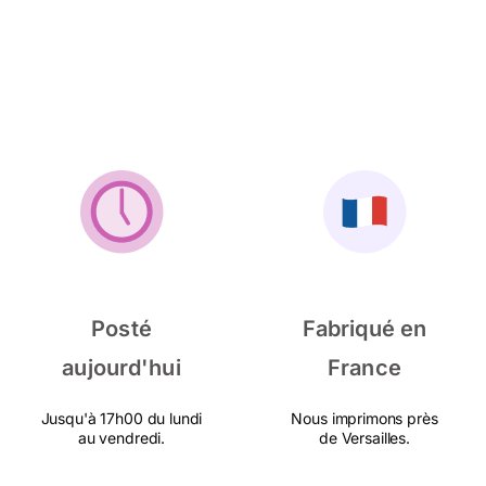
Posté
Fabriqué en
aujourd'hui
France
Jusqu'à 17h00 du lundi
Nous imprimons près
au vendredi.
de Versailles.