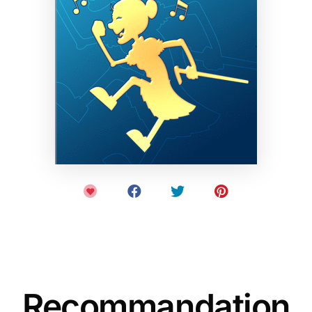
Recommandation