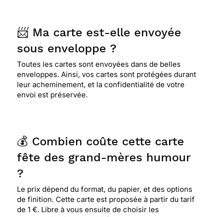
📨 Ma carte est-elle envoyée
sous enveloppe ?
Toutes les cartes sont envoyées dans de belles
enveloppes. Ainsi, vos cartes sont protégées durant
leur acheminement, et la confidentialité de votre
envoi est préservée.
💰 Combien coûte cette carte
fête des grand-mères humour
?
Le prix dépend du format, du papier, et des options
de finition. Cette carte est proposée à partir du tarif
de 1 €. Libre à vous ensuite de choisir les