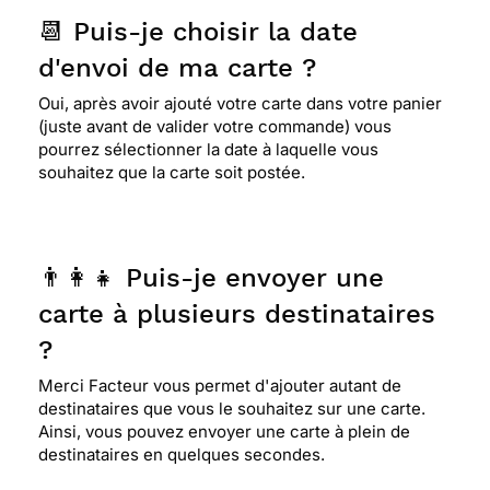
📆 Puis-je choisir la date
d'envoi de ma carte ?
Oui, après avoir ajouté votre carte dans votre panier
(juste avant de valider votre commande) vous
pourrez sélectionner la date à laquelle vous
souhaitez que la carte soit postée.
👨‍👩‍👧 Puis-je envoyer une
carte à plusieurs destinataires
?
Merci Facteur vous permet d'ajouter autant de
destinataires que vous le souhaitez sur une carte.
Ainsi, vous pouvez envoyer une carte à plein de
destinataires en quelques secondes.