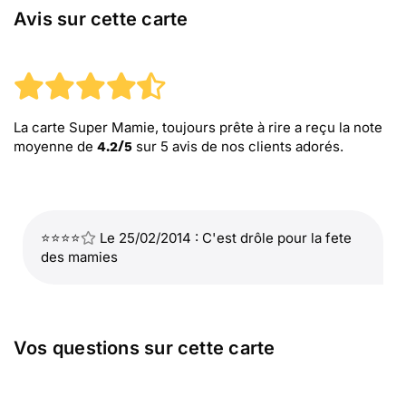
Avis sur cette carte
La carte Super Mamie, toujours prête à rire
a reçu la note
moyenne de
sur
5
avis de nos clients adorés.
4.2
/
5
⭐⭐⭐⭐
Le 25/02/2014 : C'est drôle pour la fete
des mamies
Vos questions sur cette carte