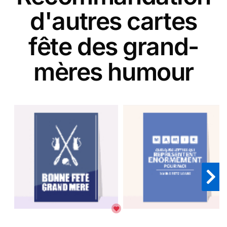
d'autres cartes
fête des grand-
mères humour