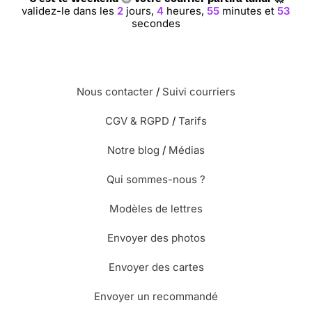
validez-le dans les
2
jours,
4
heures,
55
minutes et
53
secondes
Nous contacter
/
Suivi courriers
CGV & RGPD
/
Tarifs
Notre blog
/
Médias
Qui sommes-nous ?
Modèles de lettres
Envoyer des photos
Envoyer des cartes
Envoyer un recommandé