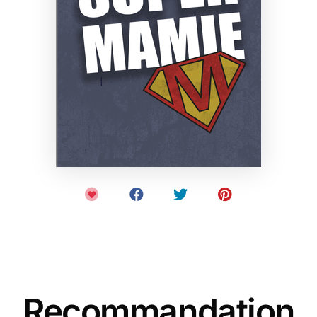
Recommandation