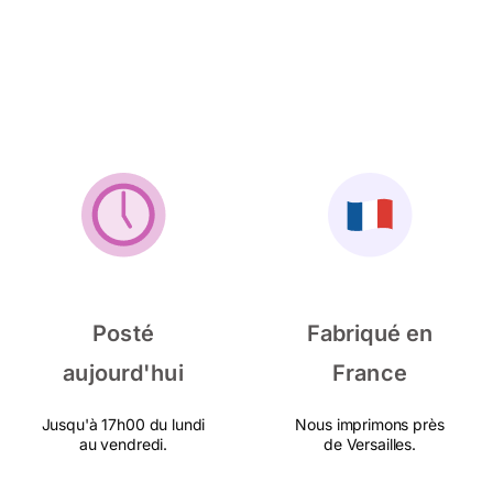
Posté
Fabriqué en
aujourd'hui
France
Jusqu'à 17h00 du lundi
Nous imprimons près
au vendredi.
de Versailles.