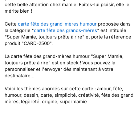
cette belle attention chez mamie. Faites-lui plaisir, elle le
mérite bien !
Cette
carte fête des grand-mères humour
proposée dans
la catégorie "
carte fête des grands-mères
" est intitulée
"Super Mamie, toujours prête à rire" et porte la référence
produit "CARD-2500".
La carte fête des grand-mères humour "Super Mamie,
toujours prête à rire" est en stock ! Vous pouvez la
personnaliser et l'envoyer dès maintenant à votre
destinataire...
Voici les thèmes abordés sur cette carte : amour, fête,
humour, dessin, carte, simplicité, créativité, fête des grand
mères, légèreté, origine, supermamie