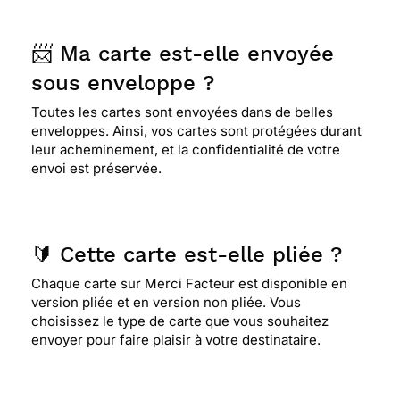
📨 Ma carte est-elle envoyée
sous enveloppe ?
Toutes les cartes sont envoyées dans de belles
enveloppes. Ainsi, vos cartes sont protégées durant
leur acheminement, et la confidentialité de votre
envoi est préservée.
🔰 Cette carte est-elle pliée ?
Chaque carte sur Merci Facteur est disponible en
version pliée et en version non pliée. Vous
choisissez le type de carte que vous souhaitez
envoyer pour faire plaisir à votre destinataire.