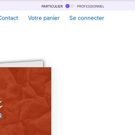
particulier
professionnel
Contact
Votre panier
Se connecter