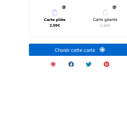
Carte géante
Carte pliée
2,99€
3,99€
Choisir cette carte