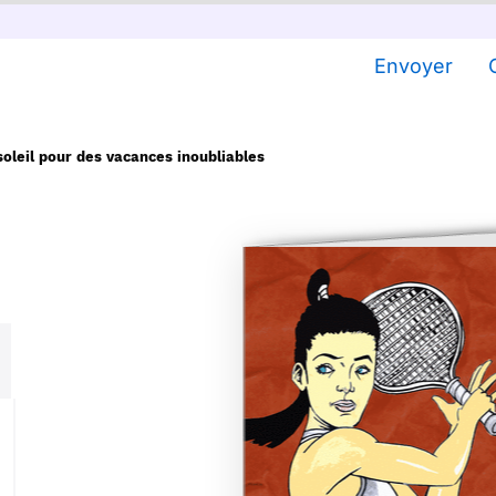
Envoyer
soleil pour des vacances inoubliables