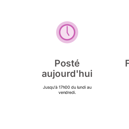
Posté
aujourd'hui
Jusqu'à 17h00 du lundi au
vendredi.