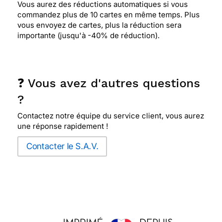
Vous aurez des réductions automatiques si vous
commandez plus de 10 cartes en même temps. Plus
vous envoyez de cartes, plus la réduction sera
importante (jusqu'à -40% de réduction).
❓ Vous avez d'autres questions
?
Contactez notre équipe du service client, vous aurez
une réponse rapidement !
Contacter le S.A.V.