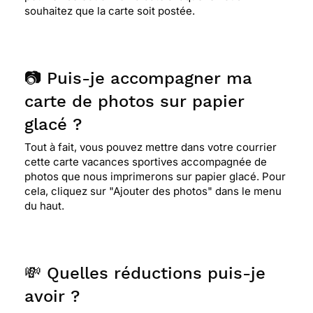
souhaitez que la carte soit postée.
📷 Puis-je accompagner ma
carte de photos sur papier
glacé ?
Tout à fait, vous pouvez mettre dans votre courrier
cette carte vacances sportives accompagnée de
photos que nous imprimerons sur papier glacé. Pour
cela, cliquez sur "Ajouter des photos" dans le menu
du haut.
💸 Quelles réductions puis-je
avoir ?