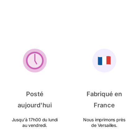
Posté
Fabriqué en
aujourd'hui
France
Jusqu'à 17h00 du lundi
Nous imprimons près
au vendredi.
de Versailles.