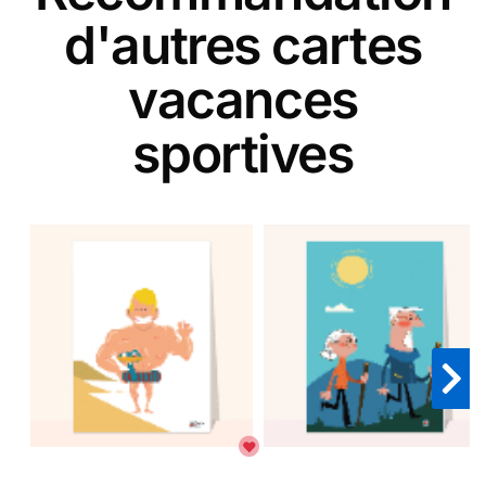
d'autres cartes
vacances
sportives