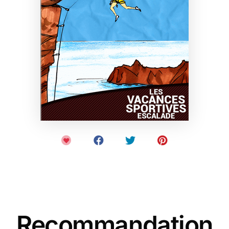
Recommandation