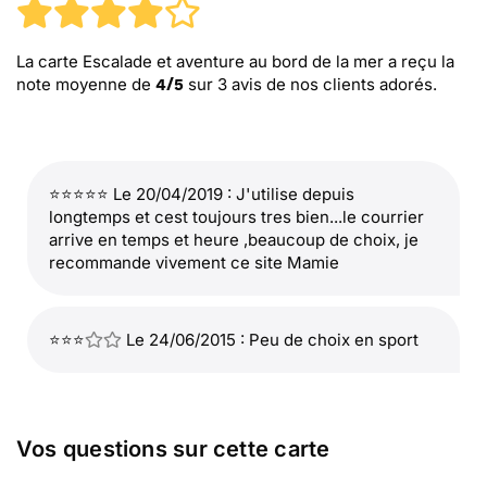
La carte Escalade et aventure au bord de la mer
a reçu la
note moyenne de
sur
3
avis de nos clients adorés.
4
/
5
⭐⭐⭐⭐⭐ Le 20/04/2019 : J'utilise depuis
longtemps et cest toujours tres bien...le courrier
arrive en temps et heure ,beaucoup de choix, je
recommande vivement ce site Mamie
⭐⭐⭐
Le 24/06/2015 : Peu de choix en sport
Vos questions sur cette carte