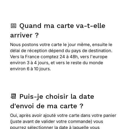
📅 Quand ma carte va-t-elle
arriver ?
Nous postons votre carte le jour même, ensuite le
délai de réception dépend du pays de destination.
Vers la France comptez 24 à 48h, vers l'europe
environ 3 à 4 jours, et vers le reste du monde
environ 6 à 10 jours.
📆 Puis-je choisir la date
d'envoi de ma carte ?
Oui, après avoir ajouté votre carte dans votre panier
(juste avant de valider votre commande) vous
pourrez sélectionner la date à laquelle vous