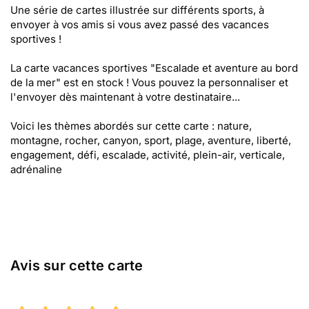
Une série de cartes illustrée sur différents sports, à
envoyer à vos amis si vous avez passé des vacances
sportives !
La carte vacances sportives "Escalade et aventure au bord
de la mer" est en stock ! Vous pouvez la personnaliser et
l'envoyer dès maintenant à votre destinataire...
Voici les thèmes abordés sur cette carte : nature,
montagne, rocher, canyon, sport, plage, aventure, liberté,
engagement, défi, escalade, activité, plein-air, verticale,
adrénaline
Avis sur cette carte