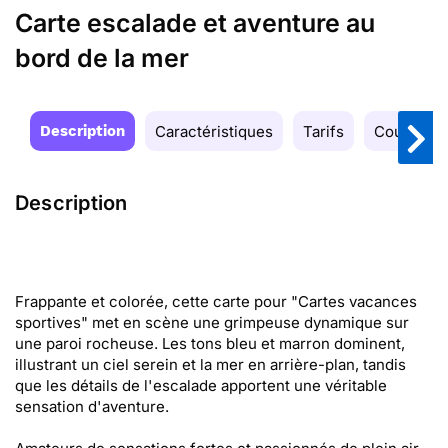
Carte escalade et aventure au
bord de la mer
Description
Caractéristiques
Tarifs
Couleurs
Description
Frappante et colorée, cette carte pour "Cartes vacances
sportives" met en scène une grimpeuse dynamique sur
une paroi rocheuse. Les tons bleu et marron dominent,
illustrant un ciel serein et la mer en arrière-plan, tandis
que les détails de l'escalade apportent une véritable
sensation d'aventure.