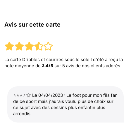
Avis sur cette carte
La carte Dribbles et sourires sous le soleil d'été
a reçu la
note moyenne de
sur
5
avis de nos clients adorés.
3.4
/
5
⭐⭐⭐⭐
Le 04/04/2023 : Le foot pour mon fils fan
de ce sport mais j'aurais voulu plus de choix sur
ce sujet avec des dessins plus enfantin plus
arrondis