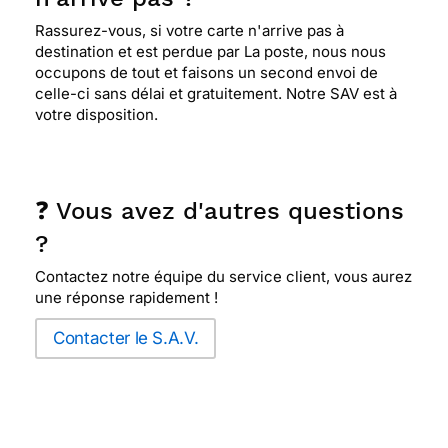
Rassurez-vous, si votre carte n'arrive pas à
destination et est perdue par La poste, nous nous
occupons de tout et faisons un second envoi de
celle-ci sans délai et gratuitement. Notre SAV est à
votre disposition.
❓ Vous avez d'autres questions
?
Contactez notre équipe du service client, vous aurez
une réponse rapidement !
Contacter le S.A.V.