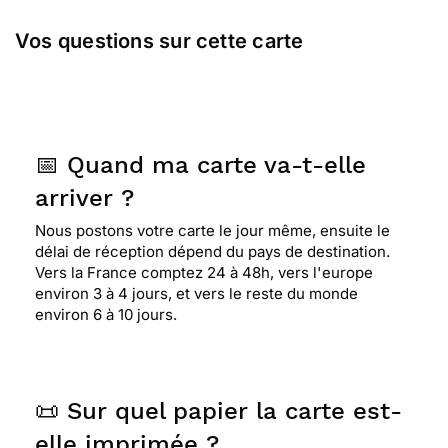
Vos questions sur cette carte
📅 Quand ma carte va-t-elle
arriver ?
Nous postons votre carte le jour même, ensuite le
délai de réception dépend du pays de destination.
Vers la France comptez 24 à 48h, vers l'europe
environ 3 à 4 jours, et vers le reste du monde
environ 6 à 10 jours.
📜 Sur quel papier la carte est-
elle imprimée ?