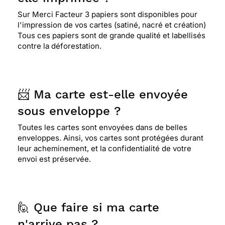
Sur Merci Facteur 3 papiers sont disponibles pour
l'impression de vos cartes (satiné, nacré et création)
Tous ces papiers sont de grande qualité et labellisés
contre la déforestation.
📨 Ma carte est-elle envoyée
sous enveloppe ?
Toutes les cartes sont envoyées dans de belles
enveloppes. Ainsi, vos cartes sont protégées durant
leur acheminement, et la confidentialité de votre
envoi est préservée.
🙋 Que faire si ma carte
n'arrive pas ?