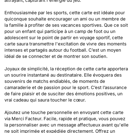
attrayant, capturant l'énergie du jeu.
Enthousiasmée par les sports, cette carte est idéale pour
quiconque souhaite encourager un ami ou un membre de
la famille à profiter de ses vacances sportives. Que ce soit
pour un enfant qui participe à un camp de foot ou un
adolescent sur le point de partir en voyage sportif, cette
carte saura transmettre l'excitation de vivre des moments
intenses et partagés autour du football. C’est un moyen
idéal de se connecter et de montrer son soutien.
Joyaux de simplicité, la réception de cette carte apportera
un sourire instantané au destinataire. Elle évoquera des
souvenirs de matchs endiablés, de moments de
camaraderie et de passion pour le sport. C’est l’assurance
de faire plaisir et de susciter des émotions positives, un
vrai cadeau qui saura toucher le cœur.
Ajoutez une touche personnelle en envoyant cette carte
via Merci Facteur. Facile, rapide et pratique, vous pouvez
la personnaliser avec un message affectueux avant qu'elle
ne soit imprimée et expédiée directement. Offrez un