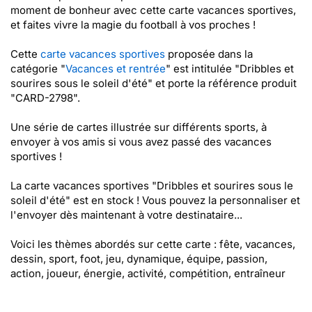
moment de bonheur avec cette carte vacances sportives,
et faites vivre la magie du football à vos proches !
Cette
carte vacances sportives
proposée dans la
catégorie "
Vacances et rentrée
" est intitulée "Dribbles et
sourires sous le soleil d'été" et porte la référence produit
"CARD-2798".
Une série de cartes illustrée sur différents sports, à
envoyer à vos amis si vous avez passé des vacances
sportives !
La carte vacances sportives "Dribbles et sourires sous le
soleil d'été" est en stock ! Vous pouvez la personnaliser et
l'envoyer dès maintenant à votre destinataire...
Voici les thèmes abordés sur cette carte : fête, vacances,
dessin, sport, foot, jeu, dynamique, équipe, passion,
action, joueur, énergie, activité, compétition, entraîneur