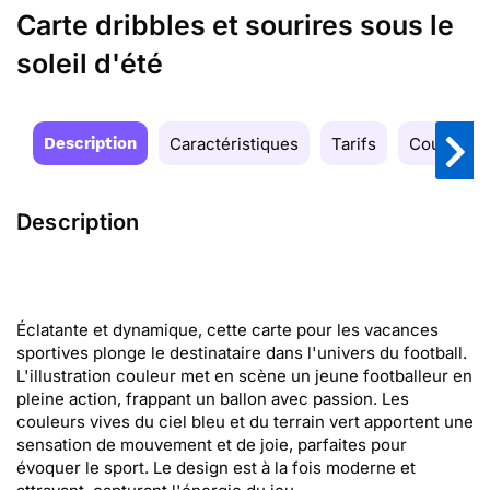
Carte dribbles et sourires sous le
soleil d'été
Description
Caractéristiques
Tarifs
Couleurs
Description
Éclatante et dynamique, cette carte pour les vacances
sportives plonge le destinataire dans l'univers du football.
L'illustration couleur met en scène un jeune footballeur en
pleine action, frappant un ballon avec passion. Les
couleurs vives du ciel bleu et du terrain vert apportent une
sensation de mouvement et de joie, parfaites pour
évoquer le sport. Le design est à la fois moderne et