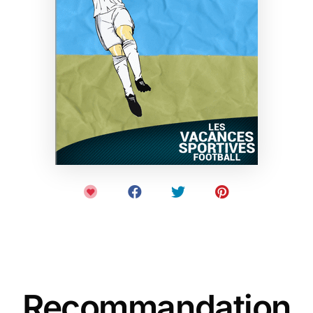
Recommandation