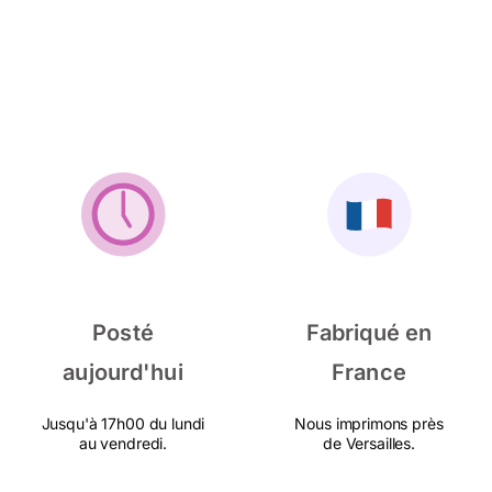
Posté
Fabriqué en
aujourd'hui
France
Jusqu'à 17h00 du lundi
Nous imprimons près
au vendredi.
de Versailles.