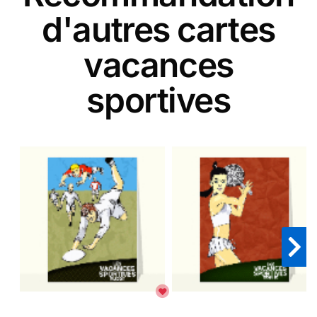
d'autres cartes
vacances
sportives