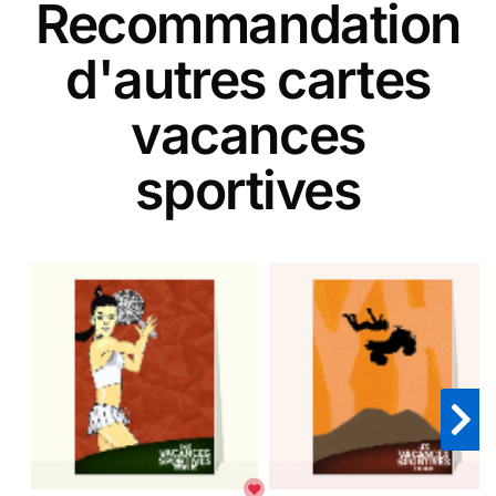
Recommandation
d'autres cartes
vacances
sportives