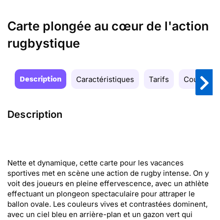
Carte plongée au cœur de l'action
rugbystique
Description
Caractéristiques
Tarifs
Couleurs
Description
Nette et dynamique, cette carte pour les vacances
sportives met en scène une action de rugby intense. On y
voit des joueurs en pleine effervescence, avec un athlète
effectuant un plongeon spectaculaire pour attraper le
ballon ovale. Les couleurs vives et contrastées dominent,
avec un ciel bleu en arrière-plan et un gazon vert qui