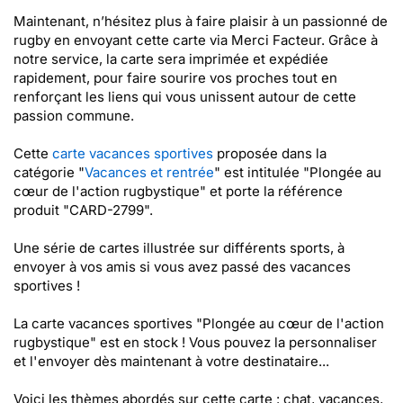
Maintenant, n’hésitez plus à faire plaisir à un passionné de
rugby en envoyant cette carte via Merci Facteur. Grâce à
notre service, la carte sera imprimée et expédiée
rapidement, pour faire sourire vos proches tout en
renforçant les liens qui vous unissent autour de cette
passion commune.
Cette
carte vacances sportives
proposée dans la
catégorie "
Vacances et rentrée
" est intitulée "Plongée au
cœur de l'action rugbystique" et porte la référence
produit "CARD-2799".
Une série de cartes illustrée sur différents sports, à
envoyer à vos amis si vous avez passé des vacances
sportives !
La carte vacances sportives "Plongée au cœur de l'action
rugbystique" est en stock ! Vous pouvez la personnaliser
et l'envoyer dès maintenant à votre destinataire...
Voici les thèmes abordés sur cette carte : chat, vacances,