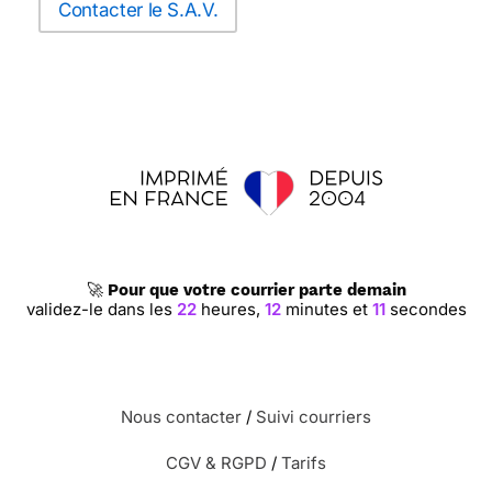
Contacter le S.A.V.
🚀
Pour que votre courrier parte demain
validez-le dans les
22
heures,
12
minutes et
10
secondes
Nous contacter
/
Suivi courriers
CGV & RGPD
/
Tarifs