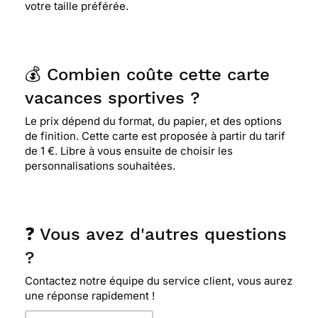
votre taille préférée.
💰 Combien coûte cette carte
vacances sportives ?
Le prix dépend du format, du papier, et des options
de finition. Cette carte est proposée à partir du tarif
de 1 €. Libre à vous ensuite de choisir les
personnalisations souhaitées.
❓ Vous avez d'autres questions
?
Contactez notre équipe du service client, vous aurez
une réponse rapidement !