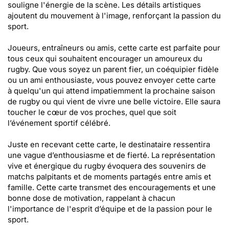
souligne l'énergie de la scène. Les détails artistiques
ajoutent du mouvement à l'image, renforçant la passion du
sport.
Joueurs, entraîneurs ou amis, cette carte est parfaite pour
tous ceux qui souhaitent encourager un amoureux du
rugby. Que vous soyez un parent fier, un coéquipier fidèle
ou un ami enthousiaste, vous pouvez envoyer cette carte
à quelqu'un qui attend impatiemment la prochaine saison
de rugby ou qui vient de vivre une belle victoire. Elle saura
toucher le cœur de vos proches, quel que soit
l’événement sportif célébré.
Juste en recevant cette carte, le destinataire ressentira
une vague d’enthousiasme et de fierté. La représentation
vive et énergique du rugby évoquera des souvenirs de
matchs palpitants et de moments partagés entre amis et
famille. Cette carte transmet des encouragements et une
bonne dose de motivation, rappelant à chacun
l'importance de l'esprit d’équipe et de la passion pour le
sport.