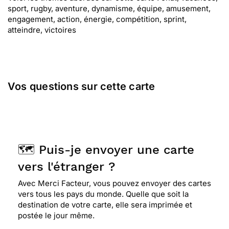
sport, rugby, aventure, dynamisme, équipe, amusement,
engagement, action, énergie, compétition, sprint,
atteindre, victoires
Vos questions sur cette carte
🗺️ Puis-je envoyer une carte
vers l'étranger ?
Avec Merci Facteur, vous pouvez envoyer des cartes
vers tous les pays du monde. Quelle que soit la
destination de votre carte, elle sera imprimée et
postée le jour même.