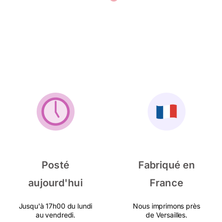
Posté
Fabriqué en
aujourd'hui
France
Jusqu'à 17h00 du lundi
Nous imprimons près
au vendredi.
de Versailles.