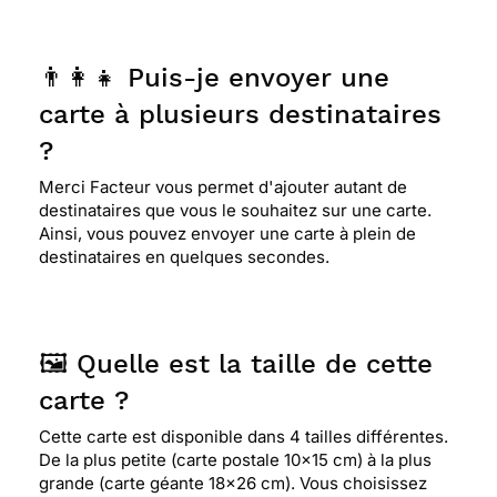
👨‍👩‍👧 Puis-je envoyer une
carte à plusieurs destinataires
?
Merci Facteur vous permet d'ajouter autant de
destinataires que vous le souhaitez sur une carte.
Ainsi, vous pouvez envoyer une carte à plein de
destinataires en quelques secondes.
🖼️ Quelle est la taille de cette
carte ?
Cette carte est disponible dans 4 tailles différentes.
De la plus petite (carte postale 10x15 cm) à la plus
grande (carte géante 18x26 cm). Vous choisissez