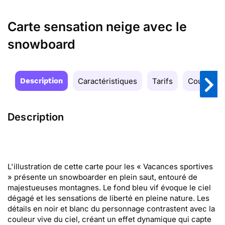
Carte sensation neige avec le
snowboard
Description
Caractéristiques
Tarifs
Couleurs
Description
L'illustration de cette carte pour les « Vacances sportives
» présente un snowboarder en plein saut, entouré de
majestueuses montagnes. Le fond bleu vif évoque le ciel
dégagé et les sensations de liberté en pleine nature. Les
détails en noir et blanc du personnage contrastent avec la
couleur vive du ciel, créant un effet dynamique qui capte