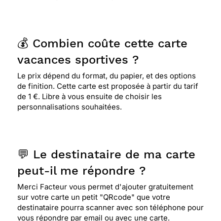
💰 Combien coûte cette carte
vacances sportives ?
Le prix dépend du format, du papier, et des options
de finition. Cette carte est proposée à partir du tarif
de 1 €. Libre à vous ensuite de choisir les
personnalisations souhaitées.
💬 Le destinataire de ma carte
peut-il me répondre ?
Merci Facteur vous permet d'ajouter gratuitement
sur votre carte un petit "QRcode" que votre
destinataire pourra scanner avec son téléphone pour
vous répondre par email ou avec une carte.