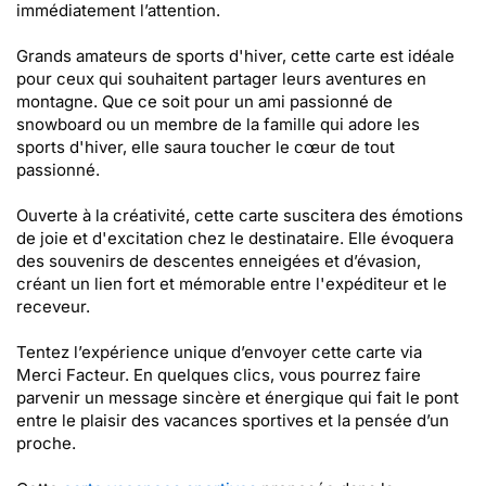
immédiatement l’attention.
Grands amateurs de sports d'hiver, cette carte est idéale
pour ceux qui souhaitent partager leurs aventures en
montagne. Que ce soit pour un ami passionné de
snowboard ou un membre de la famille qui adore les
sports d'hiver, elle saura toucher le cœur de tout
passionné.
Ouverte à la créativité, cette carte suscitera des émotions
de joie et d'excitation chez le destinataire. Elle évoquera
des souvenirs de descentes enneigées et d’évasion,
créant un lien fort et mémorable entre l'expéditeur et le
receveur.
Tentez l’expérience unique d’envoyer cette carte via
Merci Facteur. En quelques clics, vous pourrez faire
parvenir un message sincère et énergique qui fait le pont
entre le plaisir des vacances sportives et la pensée d’un
proche.