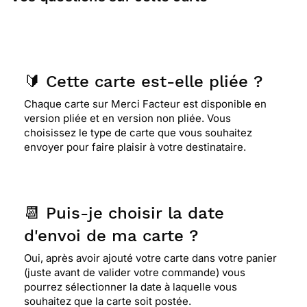
🔰 Cette carte est-elle pliée ?
Chaque carte sur Merci Facteur est disponible en
version pliée et en version non pliée. Vous
choisissez le type de carte que vous souhaitez
envoyer pour faire plaisir à votre destinataire.
📆 Puis-je choisir la date
d'envoi de ma carte ?
Oui, après avoir ajouté votre carte dans votre panier
(juste avant de valider votre commande) vous
pourrez sélectionner la date à laquelle vous
souhaitez que la carte soit postée.