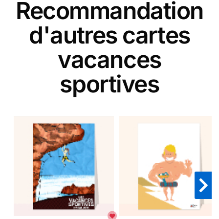
Recommandation
d'autres cartes
vacances
sportives