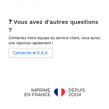
❓ Vous avez d'autres questions
?
Contactez notre équipe du service client, vous aurez
une réponse rapidement !
Contacter le S.A.V.