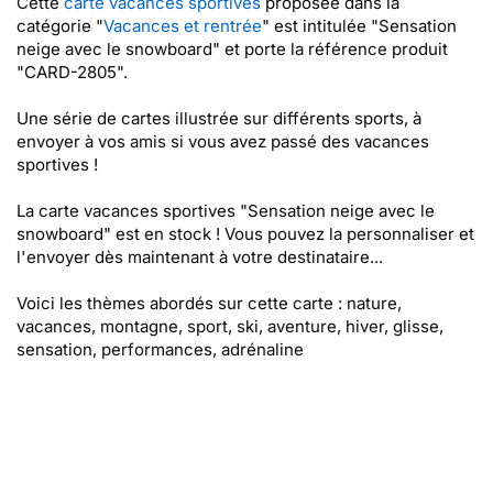
Cette
carte vacances sportives
proposée dans la
catégorie "
Vacances et rentrée
" est intitulée "Sensation
neige avec le snowboard" et porte la référence produit
"CARD-2805".
Une série de cartes illustrée sur différents sports, à
envoyer à vos amis si vous avez passé des vacances
sportives !
La carte vacances sportives "Sensation neige avec le
snowboard" est en stock ! Vous pouvez la personnaliser et
l'envoyer dès maintenant à votre destinataire...
Voici les thèmes abordés sur cette carte : nature,
vacances, montagne, sport, ski, aventure, hiver, glisse,
sensation, performances, adrénaline