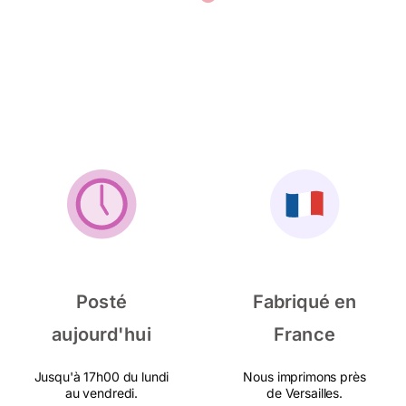
Posté
Fabriqué en
aujourd'hui
France
Jusqu'à 17h00 du lundi
Nous imprimons près
au vendredi.
de Versailles.