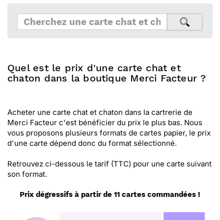
Quel est le prix d'une carte chat et
chaton dans la boutique Merci Facteur ?
Acheter une carte chat et chaton dans la cartrerie de
Merci Facteur c'est bénéficier du prix le plus bas. Nous
vous proposons plusieurs formats de cartes papier, le prix
d'une carte dépend donc du format sélectionné.
Retrouvez ci-dessous le tarif (TTC) pour une carte suivant
son format.
Prix dégressifs à partir de 11 cartes commandées !