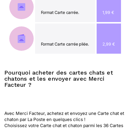
Format Carte carrée.
1,99 €
Format Carte carrée pliée.
2,99 €
Pourquoi acheter des cartes chats et
chatons et les envoyer avec Merci
Facteur ?
Avec Merci Facteur, achetez et envoyez une Carte chat et
chaton par La Poste en quelques clics !
Choisissez votre Carte chat et chaton parmi les 36 Cartes