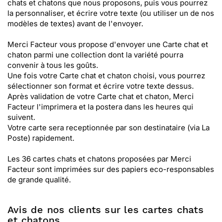
chats et chatons que nous proposons, puis vous pourrez
la personnaliser, et écrire votre texte (ou utiliser un de nos
modèles de textes) avant de l'envoyer.
Merci Facteur vous propose d'envoyer une Carte chat et
chaton parmi une collection dont la variété pourra
convenir à tous les goûts.
Une fois votre Carte chat et chaton choisi, vous pourrez
sélectionner son format et écrire votre texte dessus.
Après validation de votre Carte chat et chaton, Merci
Facteur l'imprimera et la postera dans les heures qui
suivent.
Votre carte sera receptionnée par son destinataire (via La
Poste) rapidement.
Les 36 cartes chats et chatons proposées par Merci
Facteur sont imprimées sur des papiers eco-responsables
de grande qualité.
Avis de nos clients sur les cartes chats
et chatons