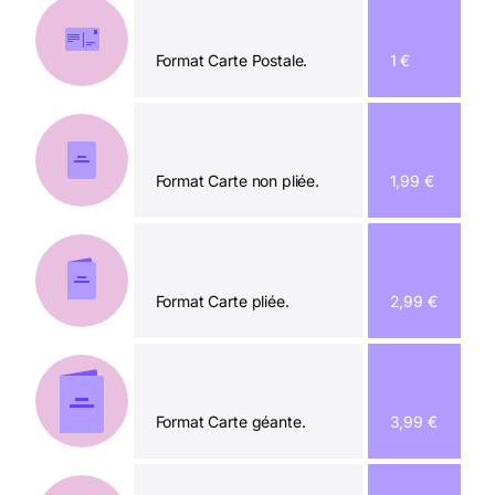
Format Carte Postale.
1 €
Format Carte non pliée.
1,99 €
Format Carte pliée.
2,99 €
Format Carte géante.
3,99 €