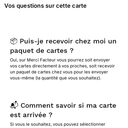
Vos questions sur cette carte
📦 Puis-je recevoir chez moi un
paquet de cartes ?
Oui, sur Merci Facteur vous pourrez soit envoyer
vos cartes directement à vos proches, soit recevoir
un paquet de cartes chez vous pour les envoyer
vous-même (la quantité que vous souhaitez).
📬 Comment savoir si ma carte
est arrivée ?
Si vous le souhaitez, vous pouvez sélectionner