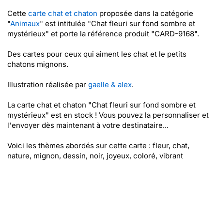
Cette
carte chat et chaton
proposée dans la catégorie
"
Animaux
" est intitulée "Chat fleuri sur fond sombre et
mystérieux" et porte la référence produit "CARD-9168".
Des cartes pour ceux qui aiment les chat et le petits
chatons mignons.
Illustration réalisée par
gaelle & alex
.
La carte chat et chaton "Chat fleuri sur fond sombre et
mystérieux" est en stock ! Vous pouvez la personnaliser et
l'envoyer dès maintenant à votre destinataire...
Voici les thèmes abordés sur cette carte : fleur, chat,
nature, mignon, dessin, noir, joyeux, coloré, vibrant