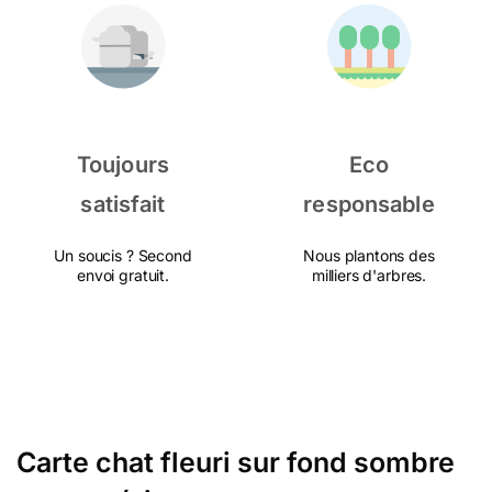
Toujours
Eco
satisfait
responsable
Un soucis ? Second
Nous plantons des
envoi gratuit.
milliers d'arbres.
Carte chat fleuri sur fond sombre