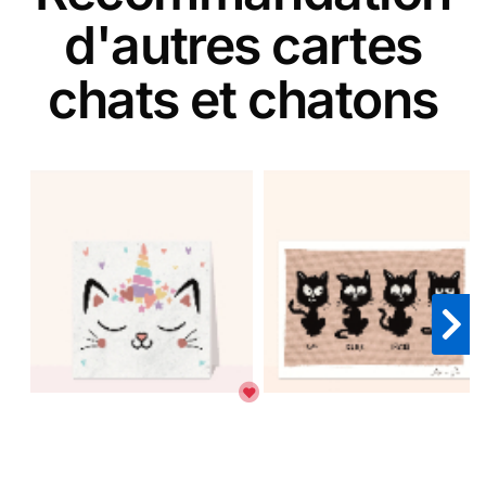
d'autres cartes
chats et chatons