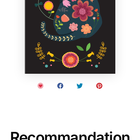
Recommandation