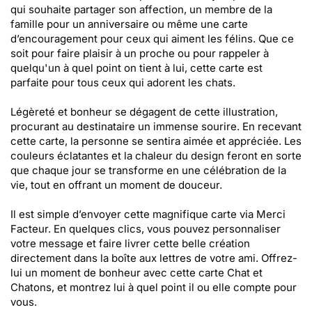
qui souhaite partager son affection, un membre de la
famille pour un anniversaire ou même une carte
d’encouragement pour ceux qui aiment les félins. Que ce
soit pour faire plaisir à un proche ou pour rappeler à
quelqu'un à quel point on tient à lui, cette carte est
parfaite pour tous ceux qui adorent les chats.
Légèreté et bonheur se dégagent de cette illustration,
procurant au destinataire un immense sourire. En recevant
cette carte, la personne se sentira aimée et appréciée. Les
couleurs éclatantes et la chaleur du design feront en sorte
que chaque jour se transforme en une célébration de la
vie, tout en offrant un moment de douceur.
Il est simple d’envoyer cette magnifique carte via Merci
Facteur. En quelques clics, vous pouvez personnaliser
votre message et faire livrer cette belle création
directement dans la boîte aux lettres de votre ami. Offrez-
lui un moment de bonheur avec cette carte Chat et
Chatons, et montrez lui à quel point il ou elle compte pour
vous.