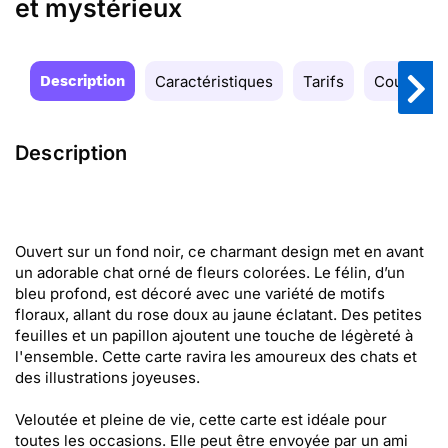
et mystérieux
Description
Caractéristiques
Tarifs
Couleurs
Description
Ouvert sur un fond noir, ce charmant design met en avant
un adorable chat orné de fleurs colorées. Le félin, d’un
bleu profond, est décoré avec une variété de motifs
floraux, allant du rose doux au jaune éclatant. Des petites
feuilles et un papillon ajoutent une touche de légèreté à
l'ensemble. Cette carte ravira les amoureux des chats et
des illustrations joyeuses.
Veloutée et pleine de vie, cette carte est idéale pour
toutes les occasions. Elle peut être envoyée par un ami