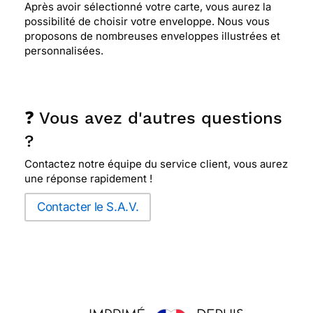
Après avoir sélectionné votre carte, vous aurez la
possibilité de choisir votre enveloppe. Nous vous
proposons de nombreuses enveloppes illustrées et
personnalisées.
❓ Vous avez d'autres questions
?
Contactez notre équipe du service client, vous aurez
une réponse rapidement !
Contacter le S.A.V.