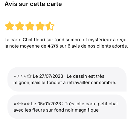
Avis sur cette carte
La carte Chat fleuri sur fond sombre et mystérieux
a reçu
la note moyenne de
sur
6
avis de nos clients adorés.
4.7
/
5
⭐⭐⭐⭐
Le 27/07/2023 : Le dessin est très
mignon,mais le fond et à retravailler car sombre.
⭐⭐⭐⭐⭐ Le 05/01/2023 : Très jolie carte petit chat
avec les fleurs sur fond noir magnifique