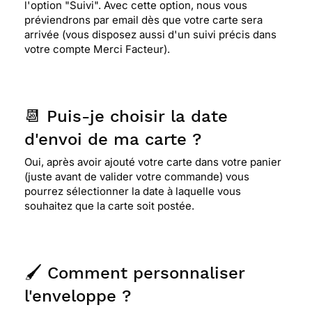
l'option "Suivi". Avec cette option, nous vous
préviendrons par email dès que votre carte sera
arrivée (vous disposez aussi d'un suivi précis dans
votre compte Merci Facteur).
📆 Puis-je choisir la date
d'envoi de ma carte ?
Oui, après avoir ajouté votre carte dans votre panier
(juste avant de valider votre commande) vous
pourrez sélectionner la date à laquelle vous
souhaitez que la carte soit postée.
🖌️ Comment personnaliser
l'enveloppe ?