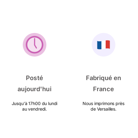
Posté
Fabriqué en
aujourd'hui
France
Jusqu'à 17h00 du lundi
Nous imprimons près
au vendredi.
de Versailles.