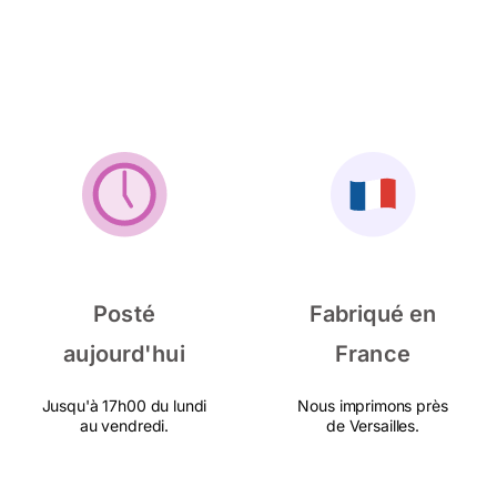
Posté
Fabriqué en
aujourd'hui
France
Jusqu'à 17h00 du lundi
Nous imprimons près
au vendredi.
de Versailles.