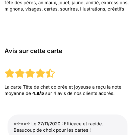
fête des pères, animaux, jouet, jaune, amitié, expressions,
mignons, visages, cartes, sourires, illustrations, créatifs
Avis sur cette carte
La carte Tête de chat colorée et joyeuse
a reçu la note
moyenne de
sur
4
avis de nos clients adorés.
4.8
/
5
⭐⭐⭐⭐⭐ Le 27/11/2020 : Efficace et rapide.
Beaucoup de choix pour les cartes !