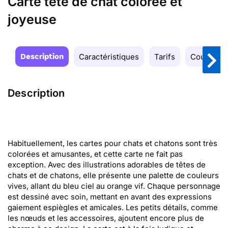
Carte tête de chat colorée et
joyeuse
Description
Caractéristiques
Tarifs
Couleurs
Description
Habituellement, les cartes pour chats et chatons sont très
colorées et amusantes, et cette carte ne fait pas
exception. Avec des illustrations adorables de têtes de
chats et de chatons, elle présente une palette de couleurs
vives, allant du bleu ciel au orange vif. Chaque personnage
est dessiné avec soin, mettant en avant des expressions
gaiement espiègles et amicales. Les petits détails, comme
les nœuds et les accessoires, ajoutent encore plus de