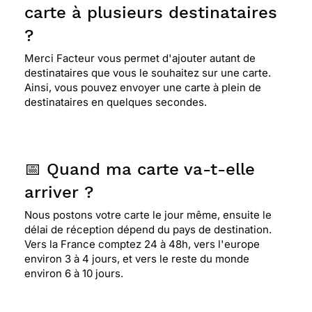
carte à plusieurs destinataires
?
Merci Facteur vous permet d'ajouter autant de
destinataires que vous le souhaitez sur une carte.
Ainsi, vous pouvez envoyer une carte à plein de
destinataires en quelques secondes.
📅 Quand ma carte va-t-elle
arriver ?
Nous postons votre carte le jour même, ensuite le
délai de réception dépend du pays de destination.
Vers la France comptez 24 à 48h, vers l'europe
environ 3 à 4 jours, et vers le reste du monde
environ 6 à 10 jours.