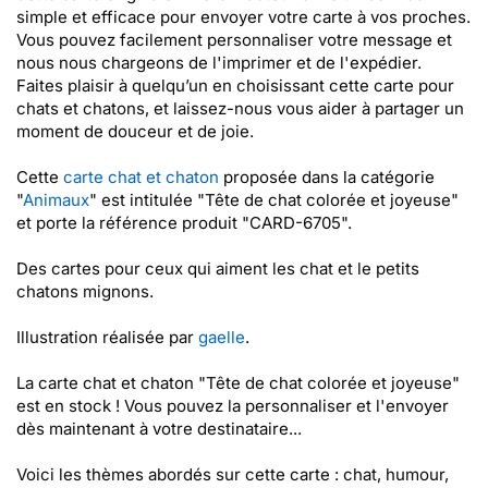
simple et efficace pour envoyer votre carte à vos proches.
Vous pouvez facilement personnaliser votre message et
nous nous chargeons de l'imprimer et de l'expédier.
Faites plaisir à quelqu’un en choisissant cette carte pour
chats et chatons, et laissez-nous vous aider à partager un
moment de douceur et de joie.
Cette
carte chat et chaton
proposée dans la catégorie
"
Animaux
" est intitulée "Tête de chat colorée et joyeuse"
et porte la référence produit "CARD-6705".
Des cartes pour ceux qui aiment les chat et le petits
chatons mignons.
Illustration réalisée par
gaelle
.
La carte chat et chaton "Tête de chat colorée et joyeuse"
est en stock ! Vous pouvez la personnaliser et l'envoyer
dès maintenant à votre destinataire...
Voici les thèmes abordés sur cette carte : chat, humour,