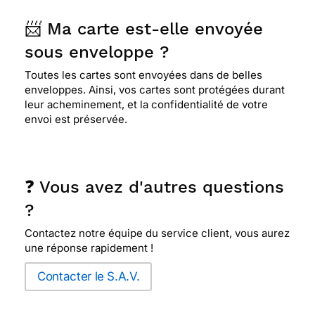
📨 Ma carte est-elle envoyée
sous enveloppe ?
Toutes les cartes sont envoyées dans de belles
enveloppes. Ainsi, vos cartes sont protégées durant
leur acheminement, et la confidentialité de votre
envoi est préservée.
❓ Vous avez d'autres questions
?
Contactez notre équipe du service client, vous aurez
une réponse rapidement !
Contacter le S.A.V.