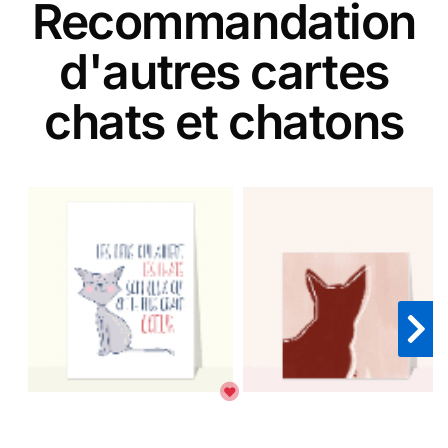
Recommandation
d'autres cartes
chats et chatons