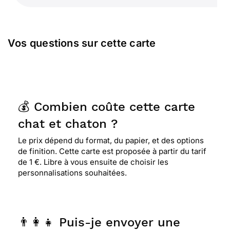
Vos questions sur cette carte
💰 Combien coûte cette carte
chat et chaton ?
Le prix dépend du format, du papier, et des options
de finition. Cette carte est proposée à partir du tarif
de 1 €. Libre à vous ensuite de choisir les
personnalisations souhaitées.
👨‍👩‍👧 Puis-je envoyer une