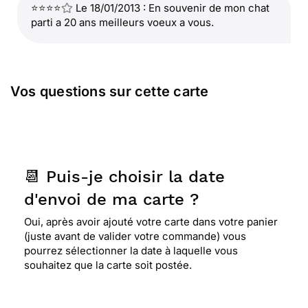
⭐⭐⭐⭐
Le 18/01/2013 : En souvenir de mon chat
parti a 20 ans meilleurs voeux a vous.
Vos questions sur cette carte
📆 Puis-je choisir la date
d'envoi de ma carte ?
Oui, après avoir ajouté votre carte dans votre panier
(juste avant de valider votre commande) vous
pourrez sélectionner la date à laquelle vous
souhaitez que la carte soit postée.