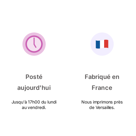
Posté
Fabriqué en
aujourd'hui
France
Jusqu'à 17h00 du lundi
Nous imprimons près
au vendredi.
de Versailles.