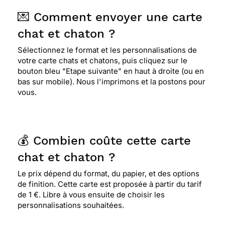
💌 Comment envoyer une carte
chat et chaton ?
Sélectionnez le format et les personnalisations de
votre carte chats et chatons, puis cliquez sur le
bouton bleu "Etape suivante" en haut à droite (ou en
bas sur mobile). Nous l'imprimons et la postons pour
vous.
💰 Combien coûte cette carte
chat et chaton ?
Le prix dépend du format, du papier, et des options
de finition. Cette carte est proposée à partir du tarif
de 1 €. Libre à vous ensuite de choisir les
personnalisations souhaitées.