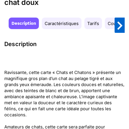
chat doux
Description
Caractéristiques
Tarifs
Couleurs
Description
Ravissante, cette carte « Chats et Chatons » présente un
magnifique gros plan d’un chat au pelage tigré et aux
grands yeux émeraude. Les couleurs douces et naturelles,
avec des teintes de blanc et de brun, apportent une
ambiance apaisante et chaleureuse. L’image captivante
met en valeur la douceur et le caractère curieux des
félins, ce qui en fait une carte idéale pour toutes les
occasions.
Amateurs de chats, cette carte sera parfaite pour