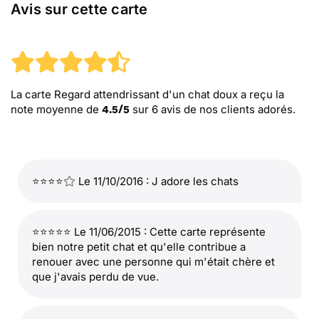
Avis sur cette carte
La carte Regard attendrissant d'un chat doux
a reçu la
note moyenne de
sur
6
avis de nos clients adorés.
4.5
/
5
⭐⭐⭐⭐
Le 11/10/2016 : J adore les chats
⭐⭐⭐⭐⭐ Le 11/06/2015 : Cette carte représente
bien notre petit chat et qu'elle contribue a
renouer avec une personne qui m'était chère et
que j'avais perdu de vue.