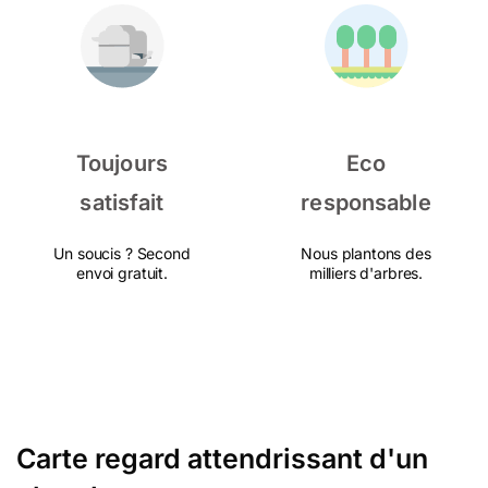
Toujours
Eco
satisfait
responsable
Un soucis ? Second
Nous plantons des
envoi gratuit.
milliers d'arbres.
Carte regard attendrissant d'un