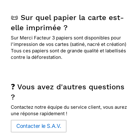
📜 Sur quel papier la carte est-
elle imprimée ?
Sur Merci Facteur 3 papiers sont disponibles pour
l'impression de vos cartes (satiné, nacré et création)
Tous ces papiers sont de grande qualité et labellisés
contre la déforestation.
❓ Vous avez d'autres questions
?
Contactez notre équipe du service client, vous aurez
une réponse rapidement !
Contacter le S.A.V.