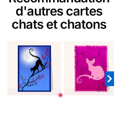
d'autres cartes
chats et chatons