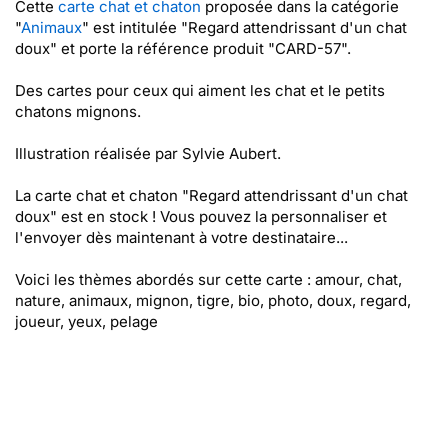
Cette
carte chat et chaton
proposée dans la catégorie
"
Animaux
" est intitulée "Regard attendrissant d'un chat
doux" et porte la référence produit "CARD-57".
Des cartes pour ceux qui aiment les chat et le petits
chatons mignons.
Illustration réalisée par Sylvie Aubert.
La carte chat et chaton "Regard attendrissant d'un chat
doux" est en stock ! Vous pouvez la personnaliser et
l'envoyer dès maintenant à votre destinataire...
Voici les thèmes abordés sur cette carte : amour, chat,
nature, animaux, mignon, tigre, bio, photo, doux, regard,
joueur, yeux, pelage