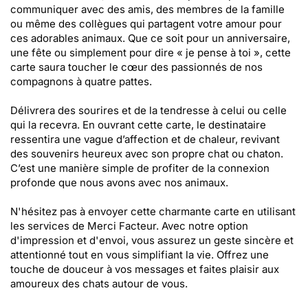
communiquer avec des amis, des membres de la famille
ou même des collègues qui partagent votre amour pour
ces adorables animaux. Que ce soit pour un anniversaire,
une fête ou simplement pour dire « je pense à toi », cette
carte saura toucher le cœur des passionnés de nos
compagnons à quatre pattes.
Délivrera des sourires et de la tendresse à celui ou celle
qui la recevra. En ouvrant cette carte, le destinataire
ressentira une vague d’affection et de chaleur, revivant
des souvenirs heureux avec son propre chat ou chaton.
C’est une manière simple de profiter de la connexion
profonde que nous avons avec nos animaux.
N'hésitez pas à envoyer cette charmante carte en utilisant
les services de Merci Facteur. Avec notre option
d'impression et d'envoi, vous assurez un geste sincère et
attentionné tout en vous simplifiant la vie. Offrez une
touche de douceur à vos messages et faites plaisir aux
amoureux des chats autour de vous.