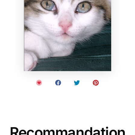
Recommandation