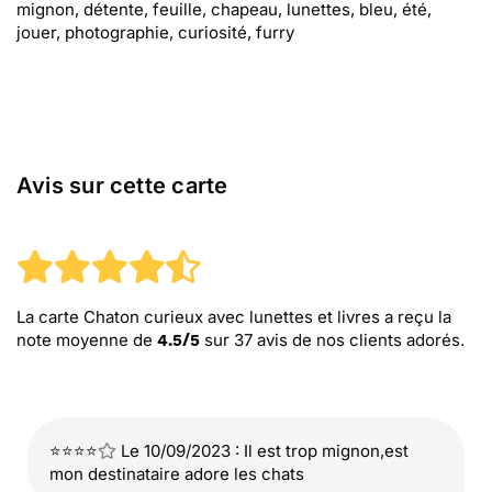
mignon, détente, feuille, chapeau, lunettes, bleu, été,
jouer, photographie, curiosité, furry
Avis sur cette carte
La carte Chaton curieux avec lunettes et livres
a reçu la
note moyenne de
sur
37
avis de nos clients adorés.
4.5
/
5
⭐⭐⭐⭐
Le 10/09/2023 : Il est trop mignon,est
mon destinataire adore les chats