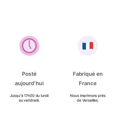
Posté
Fabriqué en
aujourd'hui
France
Jusqu'à 17h00 du lundi
Nous imprimons près
au vendredi.
de Versailles.