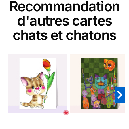
Recommandation
d'autres cartes
chats et chatons