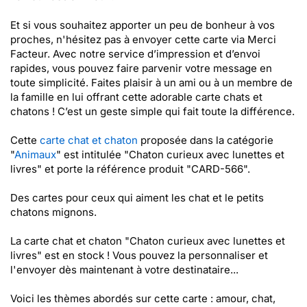
Et si vous souhaitez apporter un peu de bonheur à vos
proches, n'hésitez pas à envoyer cette carte via Merci
Facteur. Avec notre service d’impression et d’envoi
rapides, vous pouvez faire parvenir votre message en
toute simplicité. Faites plaisir à un ami ou à un membre de
la famille en lui offrant cette adorable carte chats et
chatons ! C’est un geste simple qui fait toute la différence.
Cette
carte chat et chaton
proposée dans la catégorie
"
Animaux
" est intitulée "Chaton curieux avec lunettes et
livres" et porte la référence produit "CARD-566".
Des cartes pour ceux qui aiment les chat et le petits
chatons mignons.
La carte chat et chaton "Chaton curieux avec lunettes et
livres" est en stock ! Vous pouvez la personnaliser et
l'envoyer dès maintenant à votre destinataire...
Voici les thèmes abordés sur cette carte : amour, chat,