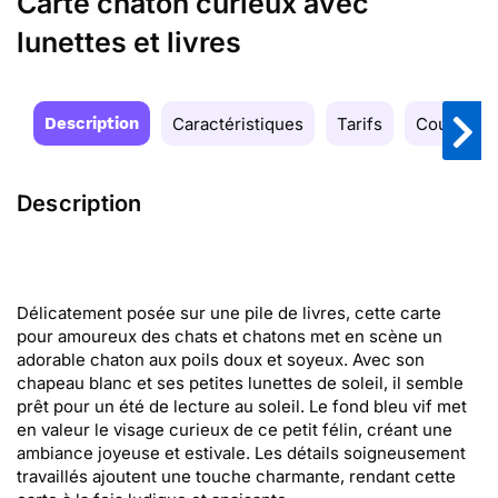
Carte chaton curieux avec
lunettes et livres
Description
Caractéristiques
Tarifs
Couleurs
Description
Délicatement posée sur une pile de livres, cette carte
pour amoureux des chats et chatons met en scène un
adorable chaton aux poils doux et soyeux. Avec son
chapeau blanc et ses petites lunettes de soleil, il semble
prêt pour un été de lecture au soleil. Le fond bleu vif met
en valeur le visage curieux de ce petit félin, créant une
ambiance joyeuse et estivale. Les détails soigneusement
travaillés ajoutent une touche charmante, rendant cette