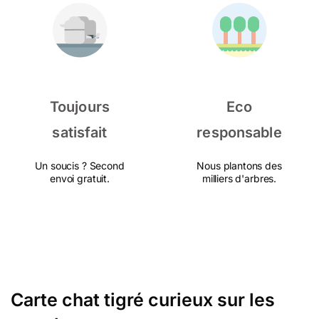
Toujours
Eco
satisfait
responsable
Un soucis ? Second
Nous plantons des
envoi gratuit.
milliers d'arbres.
Carte chat tigré curieux sur les