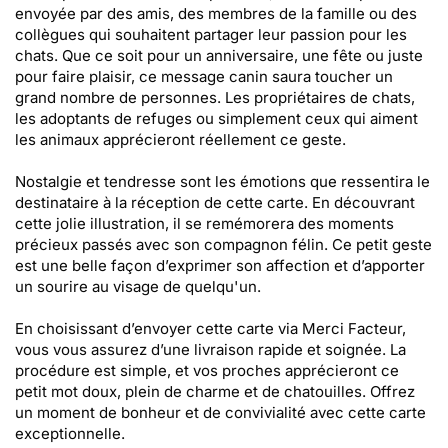
envoyée par des amis, des membres de la famille ou des
collègues qui souhaitent partager leur passion pour les
chats. Que ce soit pour un anniversaire, une fête ou juste
pour faire plaisir, ce message canin saura toucher un
grand nombre de personnes. Les propriétaires de chats,
les adoptants de refuges ou simplement ceux qui aiment
les animaux apprécieront réellement ce geste.
Nostalgie et tendresse sont les émotions que ressentira le
destinataire à la réception de cette carte. En découvrant
cette jolie illustration, il se remémorera des moments
précieux passés avec son compagnon félin. Ce petit geste
est une belle façon d’exprimer son affection et d’apporter
un sourire au visage de quelqu'un.
En choisissant d’envoyer cette carte via Merci Facteur,
vous vous assurez d’une livraison rapide et soignée. La
procédure est simple, et vos proches apprécieront ce
petit mot doux, plein de charme et de chatouilles. Offrez
un moment de bonheur et de convivialité avec cette carte
exceptionnelle.