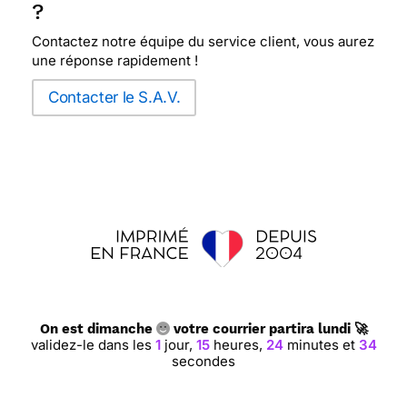
?
Contactez notre équipe du service client, vous aurez
une réponse rapidement !
Contacter le S.A.V.
On est dimanche
votre courrier partira lundi 🚀
validez-le dans les
1
jour,
15
heures,
24
minutes et
33
secondes