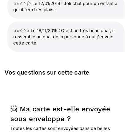
⭐⭐⭐⭐
Le 12/01/2019 : Joli chat pour un enfant à
qui il fera très plaisir
⭐⭐⭐⭐⭐ Le 18/11/2016 : C'est un très beau chat, il
ressemble au chat de la personne à qui j'envoie
cette carte.
Vos questions sur cette carte
📨 Ma carte est-elle envoyée
sous enveloppe ?
Toutes les cartes sont envoyées dans de belles