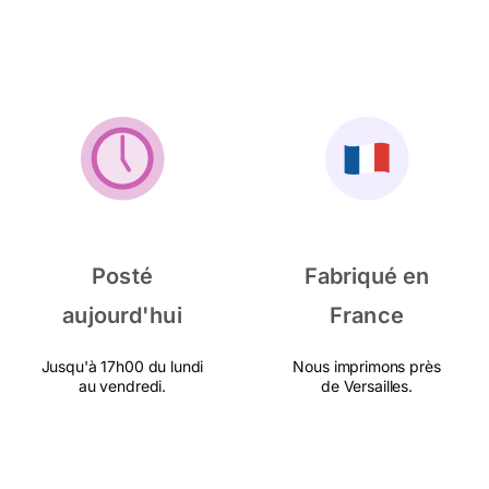
Posté
Fabriqué en
aujourd'hui
France
Jusqu'à 17h00 du lundi
Nous imprimons près
au vendredi.
de Versailles.