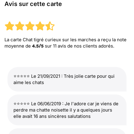
Avis sur cette carte
La carte Chat tigré curieux sur les marches
a reçu la note
moyenne de
sur
11
avis de nos clients adorés.
4.5
/
5
⭐⭐⭐⭐⭐ Le 21/09/2021 : Très jolie carte pour qui
aime les chats
⭐⭐⭐⭐⭐ Le 06/06/2019 : Je l'adore car je viens de
perdre ma chatte noisette il y a quelques jours
elle avait 16 ans sincères salutations