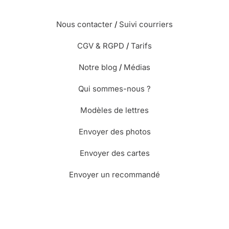
Nous contacter
/
Suivi courriers
CGV & RGPD
/
Tarifs
Notre blog
/
Médias
Qui sommes-nous ?
Modèles de lettres
Envoyer des photos
Envoyer des cartes
Envoyer un recommandé