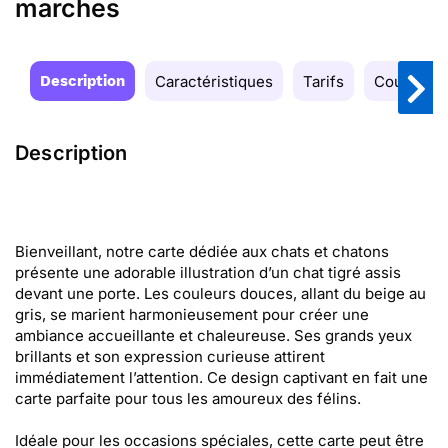
marches
Description
Caractéristiques
Tarifs
Couleurs
Description
Bienveillant, notre carte dédiée aux chats et chatons
présente une adorable illustration d’un chat tigré assis
devant une porte. Les couleurs douces, allant du beige au
gris, se marient harmonieusement pour créer une
ambiance accueillante et chaleureuse. Ses grands yeux
brillants et son expression curieuse attirent
immédiatement l’attention. Ce design captivant en fait une
carte parfaite pour tous les amoureux des félins.
Idéale pour les occasions spéciales, cette carte peut être